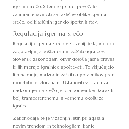
iger na srečo. S tem se je tudi povečalo
zanimanje javnosti za različne oblike iger na
srečo, od klasičnih iger do športnih stav.
Regulacija iger na srečo
Regulacija iger na srečo v Sloveniji je ključna za
zagotavljanje poštenosti in zaščito igralcev.
Slovenski zakonodajni okvir določa jasna pravila,
ki jih morajo igralnice upoštevati. Te vključujejo
licenciranje, nadzor in zaščito uporabnikov pred
morebitnimi zlorabami. Ustanovitev Urada za
nadzor iger na srečo je bila pomemben korak k
bolj transparentnemu in varnemu okolju za
igralce.
Zakonodaja se je v zadnjih letih prilagajala
novim trendom in tehnologijam, kar je