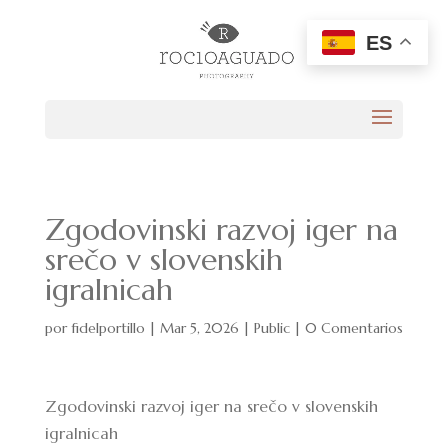
ES
Zgodovinski razvoj iger na
srečo v slovenskih
igralnicah
por
fidelportillo
|
Mar 5, 2026
|
Public
|
0 Comentarios
Zgodovinski razvoj iger na srečo v slovenskih
igralnicah