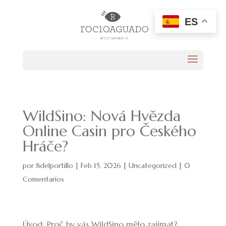
ES
WildSino: Nová Hvězda
Online Casin pro Českého
Hráče?
por
fidelportillo
|
Feb 15, 2026
|
Uncategorized
|
0
Comentarios
Úvod: Proč by vás WildSino mělo zajímat?