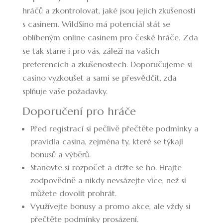
hráčů a zkontrolovat, jaké jsou jejich zkušenosti
s casinem. WildSino má potenciál stát se
oblíbeným online casinem pro české hráče. Zda
se tak stane i pro vás, záleží na vašich
preferencích a zkušenostech. Doporučujeme si
casino vyzkoušet a sami se přesvědčit, zda
splňuje vaše požadavky.
Doporučení pro hráče
Před registrací si pečlivě přečtěte podmínky a
pravidla casina, zejména ty, které se týkají
bonusů a výběrů.
Stanovte si rozpočet a držte se ho. Hrajte
zodpovědně a nikdy nevsázejte více, než si
můžete dovolit prohrát.
Využívejte bonusy a promo akce, ale vždy si
přečtěte podmínky prosázení.