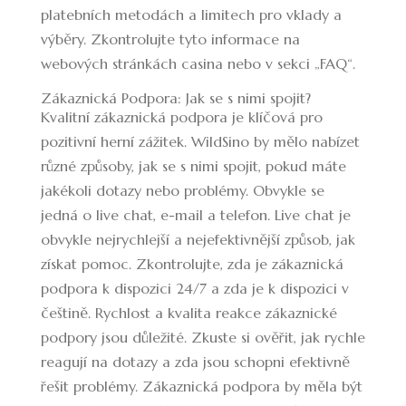
platebních metodách a limitech pro vklady a
výběry. Zkontrolujte tyto informace na
webových stránkách casina nebo v sekci „FAQ“.
Zákaznická Podpora: Jak se s nimi spojit?
Kvalitní zákaznická podpora je klíčová pro
pozitivní herní zážitek. WildSino by mělo nabízet
různé způsoby, jak se s nimi spojit, pokud máte
jakékoli dotazy nebo problémy. Obvykle se
jedná o live chat, e-mail a telefon. Live chat je
obvykle nejrychlejší a nejefektivnější způsob, jak
získat pomoc. Zkontrolujte, zda je zákaznická
podpora k dispozici 24/7 a zda je k dispozici v
češtině. Rychlost a kvalita reakce zákaznické
podpory jsou důležité. Zkuste si ověřit, jak rychle
reagují na dotazy a zda jsou schopni efektivně
řešit problémy. Zákaznická podpora by měla být