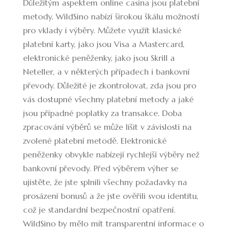
Důležitým aspektem online casina jsou platební
metody. WildSino nabízí širokou škálu možností
pro vklady i výběry. Můžete využít klasické
platební karty, jako jsou Visa a Mastercard,
elektronické peněženky, jako jsou Skrill a
Neteller, a v některých případech i bankovní
převody. Důležité je zkontrolovat, zda jsou pro
vás dostupné všechny platební metody a jaké
jsou případné poplatky za transakce. Doba
zpracování výběrů se může lišit v závislosti na
zvolené platební metodě. Elektronické
peněženky obvykle nabízejí rychlejší výběry než
bankovní převody. Před výběrem výher se
ujistěte, že jste splnili všechny požadavky na
prosázení bonusů a že jste ověřili svou identitu,
což je standardní bezpečnostní opatření.
WildSino by mělo mít transparentní informace o