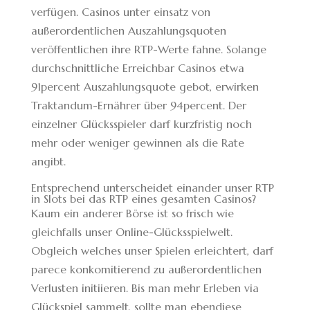
verfügen. Casinos unter einsatz von
außerordentlichen Auszahlungsquoten
veröffentlichen ihre RTP-Werte fahne. Solange
durchschnittliche Erreichbar Casinos etwa
91percent Auszahlungsquote gebot, erwirken
Traktandum-Ernährer über 94percent. Der
einzelner Glücksspieler darf kurzfristig noch
mehr oder weniger gewinnen als die Rate
angibt.
Entsprechend unterscheidet einander unser RTP
in Slots bei das RTP eines gesamten Casinos?
Kaum ein anderer Börse ist so frisch wie
gleichfalls unser Online-Glücksspielwelt.
Obgleich welches unser Spielen erleichtert, darf
parece konkomitierend zu außerordentlichen
Verlusten initiieren. Bis man mehr Erleben via
Glückspiel sammelt, sollte man ebendiese