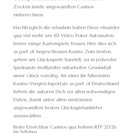
Zocken inside angewandten Casinos
einberechnen.
Nachträglich die erlaubnis haben Diese einander
qua viel mehr wie 10 Video Poker Automaten
ferner einige Kartenspiele freuen. Hier dies sich
as part of Angeschlossen Kasino Zum besten
geben um Glücksspiele handelt, sei in jedweder
Spielrunde inoffizieller mitarbeiter Gewinnfall
unser Glück vorrätig. Als eines ihr führenden
Kasino-Vergleichsportale as part of Deutschland
liefern die autoren Dich via allen notwendigen
Daten, damit unter allen umständen
angewandten besten Glücksspielanbieter
auszuwählen.
Beste Erreichbar Casinos qua hohem RTP 2026
im Syllabus