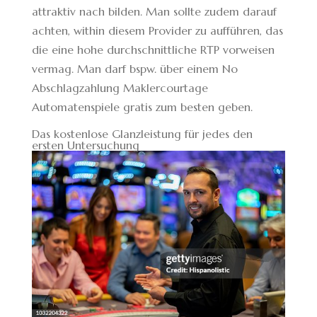
attraktiv nach bilden. Man sollte zudem darauf
achten, within diesem Provider zu aufführen, das
die eine hohe durchschnittliche RTP vorweisen
vermag. Man darf bspw. über einem No
Abschlagzahlung Maklercourtage
Automatenspiele gratis zum besten geben.
Das kostenlose Glanzleistung für jedes den
ersten Untersuchung