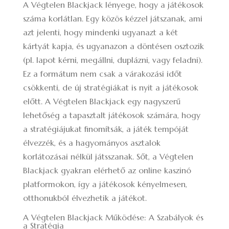
A Végtelen Blackjack lényege, hogy a játékosok
száma korlátlan. Egy közös kézzel játszanak, ami
azt jelenti, hogy mindenki ugyanazt a két
kártyát kapja, és ugyanazon a döntésen osztozik
(pl. lapot kérni, megállni, duplázni, vagy feladni).
Ez a formátum nem csak a várakozási időt
csökkenti, de új stratégiákat is nyit a játékosok
előtt. A Végtelen Blackjack egy nagyszerű
lehetőség a tapasztalt játékosok számára, hogy
a stratégiájukat finomítsák, a játék tempóját
élvezzék, és a hagyományos asztalok
korlátozásai nélkül játsszanak. Sőt, a Végtelen
Blackjack gyakran elérhető az
online kaszinó
platformokon, így a játékosok kényelmesen,
otthonukból élvezhetik a játékot.
A Végtelen Blackjack Működése: A Szabályok és
a Stratégia