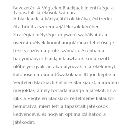
Bevezetés: A Végtelen Blackjack Jelentősége a
Tapasztalt Játékosok Számára
A blackjack, a kártyajátékok királya, évtizedek
óta hódít a szerencsejátékosok körében.
Stratégiai mélysége, egyszerű szabályai és a
nyerési esélyek finomhangolásának lehetősége
teszi vonzóvá a profik számára. Azonban a
hagyományos blackjack asztalok korlátozott
ülőhelyei gyakran akadályozzák a játékélményt,
különösen a csúcsidőszakokban. Itt jön képbe a
Végtelen Blackjack (Infinite Blackjack), a modern
megoldás, amely forradalmasítja a játékot. Ez a
cikk a Végtelen Blackjack rejtelmeibe kalauzol,
bemutatva, miért lett a tapasztalt játékosok
kedvencévé, és hogyan optimalizálhatod a
játékodat.