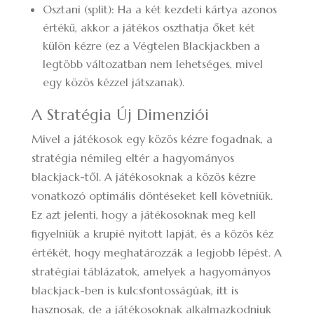
Osztani (split): Ha a két kezdeti kártya azonos
értékű, akkor a játékos oszthatja őket két
külön kézre (ez a Végtelen Blackjackben a
legtöbb változatban nem lehetséges, mivel
egy közös kézzel játszanak).
A Stratégia Új Dimenziói
Mivel a játékosok egy közös kézre fogadnak, a
stratégia némileg eltér a hagyományos
blackjack-től. A játékosoknak a közös kézre
vonatkozó optimális döntéseket kell követniük.
Ez azt jelenti, hogy a játékosoknak meg kell
figyelniük a krupié nyitott lapját, és a közös kéz
értékét, hogy meghatározzák a legjobb lépést. A
stratégiai táblázatok, amelyek a hagyományos
blackjack-ben is kulcsfontosságúak, itt is
hasznosak, de a játékosoknak alkalmazkodniuk