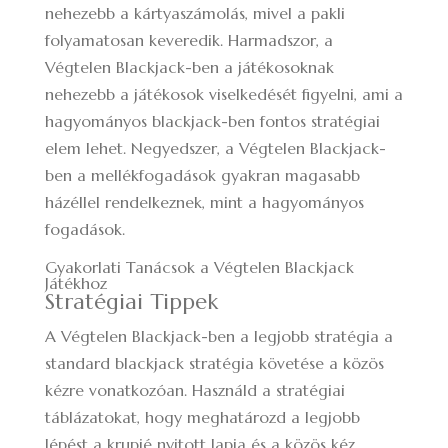
nehezebb a kártyaszámolás, mivel a pakli
folyamatosan keveredik. Harmadszor, a
Végtelen Blackjack-ben a játékosoknak
nehezebb a játékosok viselkedését figyelni, ami a
hagyományos blackjack-ben fontos stratégiai
elem lehet. Negyedszer, a Végtelen Blackjack-
ben a mellékfogadások gyakran magasabb
házéllel rendelkeznek, mint a hagyományos
fogadások.
Gyakorlati Tanácsok a Végtelen Blackjack
Játékhoz
Stratégiai Tippek
A Végtelen Blackjack-ben a legjobb stratégia a
standard blackjack stratégia követése a közös
kézre vonatkozóan. Használd a stratégiai
táblázatokat, hogy meghatározd a legjobb
lépést a krupié nyitott lapja és a közös kéz