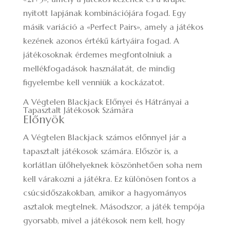
nyitott lapjának kombinációjára fogad. Egy
másik variáció a «Perfect Pairs», amely a játékos
kezének azonos értékű kártyáira fogad. A
játékosoknak érdemes megfontolniuk a
mellékfogadások használatát, de mindig
figyelembe kell venniük a kockázatot.
A Végtelen Blackjack Előnyei és Hátrányai a
Tapasztalt Játékosok Számára
Előnyök
A Végtelen Blackjack számos előnnyel jár a
tapasztalt játékosok számára. Először is, a
korlátlan ülőhelyeknek köszönhetően soha nem
kell várakozni a játékra. Ez különösen fontos a
csúcsidőszakokban, amikor a hagyományos
asztalok megtelnek. Másodszor, a játék tempója
gyorsabb, mivel a játékosok nem kell, hogy