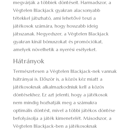
megvárják a többiek döntéseit. Harmadszor, a
Végtelen Blackjack gyakran alacsonyabb
tétekkel játszható, ami lehetővé teszi a
játékosok számára, hogy hosszabb ideig
játsszanak. Negyedszer, a Végtelen Blackjack
gyakran kínál bónuszokat és promóciókat,
amelyek növelhetik a nyerési esélyeket.
Hátrányok
Természetesen a Végtelen Blackjack-nek vannak
hátrányai is. Először is, a közös kéz miatt a
játékosoknak alkalmazkodniuk kell a közös
döntésekhez. Ez azt jelenti, hogy a játékosok
nem mindig hozhatják meg a számukra
optimális döntést, mivel a többi játékos döntése
befolyásolja a játék kimenetelét. Másodszor, a
Végtelen Blackjack-ben a játékosoknak