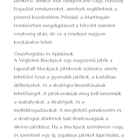
játékhoz, amikor már nyugodtabb vagy. Használj
fogadási rendszereket, amelyek segíthetnek a
pénzed kezelésében. Például, a Martingale
rendszerben megduplázod a tétedet minden
veszteség után, de ez a rendszer nagyon
kockázatos lehet.
Összefoglalás és Ajánlások
A Végtelen Blackjack egy nagyszerű játék a
tapasztalt blackjack játékosok számára, amely
lehetővé teszi a gyorsabb játékot, a korlátlan
ülőhelyeket, és a stratégia finomításának
lehetőségét. A játékosoknak meg kell ismerniük
a szabályokat, a stratégiát, és a
mellékfogadásokat. A megfelelő pénzkezelés és
a stratégiai döntések kulcsfontosságúak a
sikeres játékhoz. Ha a blackjack szerelmese vagy,
és szeretnél egy új, izgalmas játékot kipróbálni, a