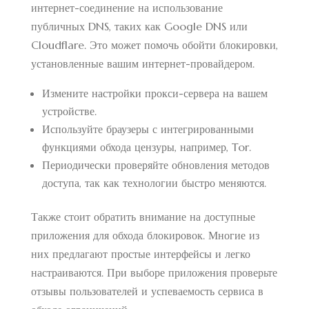
интернет-соединение на использование
публичных DNS, таких как Google DNS или
Cloudflare. Это может помочь обойти блокировки,
установленные вашим интернет-провайдером.
Измените настройки прокси-сервера на вашем
устройстве.
Используйте браузеры с интегрированными
функциями обхода цензуры, например, Tor.
Периодически проверяйте обновления методов
доступа, так как технологии быстро меняются.
Также стоит обратить внимание на доступные
приложения для обхода блокировок. Многие из
них предлагают простые интерфейсы и легко
настраиваются. При выборе приложения проверьте
отзывы пользователей и успеваемость сервиса в