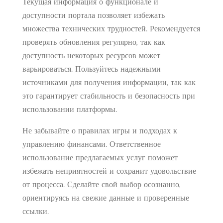
Текущая информация о функционале и
доступности портала позволяет избежать
множества технических трудностей. Рекомендуется
проверять обновления регулярно, так как
доступность некоторых ресурсов может
варьироваться. Пользуйтесь надежными
источниками для получения информации, так как
это гарантирует стабильность и безопасность при
использовании платформы.
Не забывайте о правилах игры и подходах к
управлению финансами. Ответственное
использование предлагаемых услуг поможет
избежать неприятностей и сохранит удовольствие
от процесса. Сделайте свой выбор осознанно,
ориентируясь на свежие данные и проверенные
ссылки.