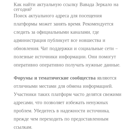
Как найти актуальную ссылку Вавада Зеркало на
сегодня?
Поиск актуального адреса для посещения
платформы может занять время. Рекомендуется
следить за официальными каналами, где
администрация публикует все новшества и
обновления. Чат поддержки и социальные сети –
полезные источники информации. Они помогут
оперативно оперативно получать нужные данные.
Форумы и тематические сообщества
являются
отличными местами для обмена информацией.
Участники таких платформ часто делятся свежими
адресами, что позволяет избежать ненужных
проблем. Убедитесь в надежности источника,
прежде чем переходить по предоставленным
ссылкам.