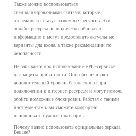
Также можно воспользоваться
специализированными сайтами, которые
отслеживают статус различных ресурсов. Эти
онлайн-ресурсы периодически обновляют
информацию и могут предоставить актуальные
варианты для входа, а также рекомендации по
безопасности.
Не забывайте про использование VPN-сервисов
для защиты приватности. Они обеспечивают
дополнительный уровень безопасности при
подключении к интернет-ресурсам и могут помочь
обойти возможные блокировки. Работая с такими
инструментами, вы сможете комфортно
использовать нужные платформы.
Почему важно использовать официальные зеркала
Вавада?