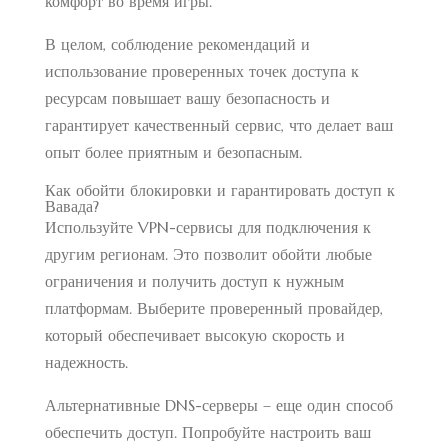
комфорт во время игры.
В целом, соблюдение рекомендаций и
использование проверенных точек доступа к
ресурсам повышает вашу безопасность и
гарантирует качественный сервис, что делает ваш
опыт более приятным и безопасным.
Как обойти блокировки и гарантировать доступ к
Вавада?
Используйте VPN-сервисы для подключения к
другим регионам. Это позволит обойти любые
ограничения и получить доступ к нужным
платформам. Выберите проверенный провайдер,
который обеспечивает высокую скорость и
надежность.
Альтернативные DNS-серверы – еще один способ
обеспечить доступ. Попробуйте настроить ваш