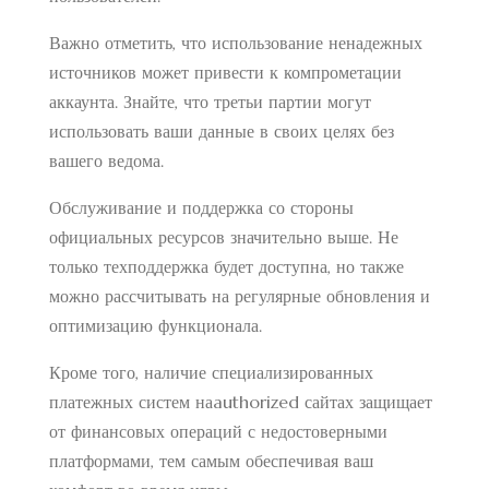
Важно отметить, что использование ненадежных
источников может привести к компрометации
аккаунта. Знайте, что третьи партии могут
использовать ваши данные в своих целях без
вашего ведома.
Обслуживание и поддержка со стороны
официальных ресурсов значительно выше. Не
только техподдержка будет доступна, но также
можно рассчитывать на регулярные обновления и
оптимизацию функционала.
Кроме того, наличие специализированных
платежных систем наauthorized сайтах защищает
от финансовых операций с недостоверными
платформами, тем самым обеспечивая ваш