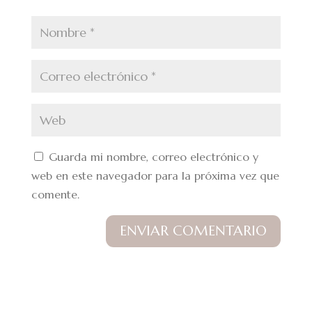
Guarda mi nombre, correo electrónico y
web en este navegador para la próxima vez que
comente.