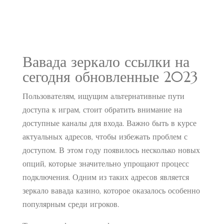
Вавада зеркало ссылки на
сегодня обновленные 2023
Пользователям, ищущим альтернативные пути
доступа к играм, стоит обратить внимание на
доступные каналы для входа. Важно быть в курсе
актуальных адресов, чтобы избежать проблем с
доступом. В этом году появилось несколько новых
опций, которые значительно упрощают процесс
подключения. Одним из таких адресов является
зеркало вавада казино
, которое оказалось особенно
популярным среди игроков.