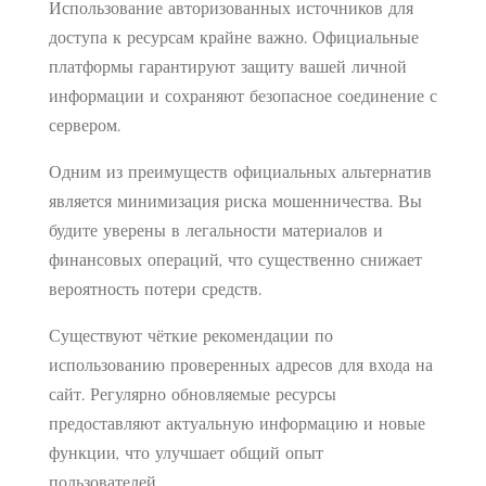
Использование авторизованных источников для
доступа к ресурсам крайне важно. Официальные
платформы гарантируют защиту вашей личной
информации и сохраняют безопасное соединение с
сервером.
Одним из преимуществ официальных альтернатив
является минимизация риска мошенничества. Вы
будите уверены в легальности материалов и
финансовых операций, что существенно снижает
вероятность потери средств.
Существуют чёткие рекомендации по
использованию проверенных адресов для входа на
сайт. Регулярно обновляемые ресурсы
предоставляют актуальную информацию и новые
функции, что улучшает общий опыт
пользователей.