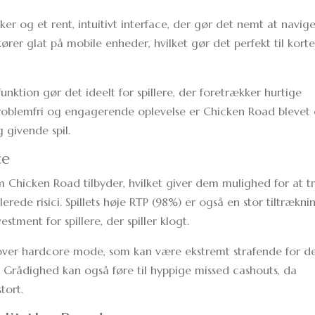
er og et rent, intuitivt interface, der gør det nemt at navige
 kører glat på mobile enheder, hvilket gør det perfekt til kort
funktion gør det ideelt for spillere, der foretrækker hurtige
problemfri og engagerende oplevelse er Chicken Road blevet
g givende spil.
ce
som Chicken Road tilbyder, hvilket giver dem mulighed for at t
rede risici. Spillets høje RTP (98%) er også en stor tiltrækni
tment for spillere, der spiller klogt.
n over hardcore mode, som kan være ekstremt strafende for d
t. Grådighed kan også føre til hyppige missed cashouts, da
tort.