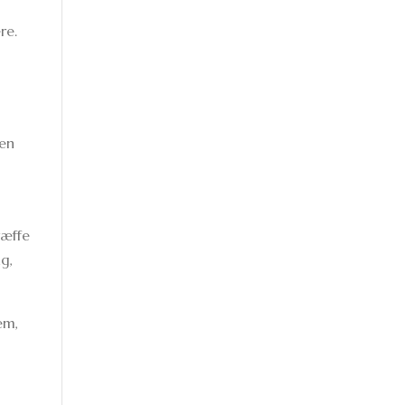
re.
e
 en
ræffe
ng,
em,