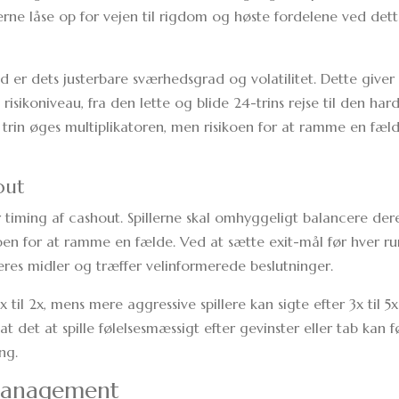
erne låse op for vejen til rigdom og høste fordelene ved det
d er dets justerbare sværhedsgrad og volatilitet. Dette giver
risikoniveau, fra den lette og blide 24-trins rejse til den har
t trin øges multiplikatoren, men risikoen for at ramme en fæl
out
 timing af cashout. Spillerne skal omhyggeligt balancere der
oen for at ramme en fælde. Ved at sætte exit-mål før hver r
 deres midler og træffer velinformerede beslutninger.
5x til 2x, mens mere aggressive spillere kan sigte efter 3x til 5x
t det at spille følelsesmæssigt efter gevinster eller tab kan f
ng.
 Management