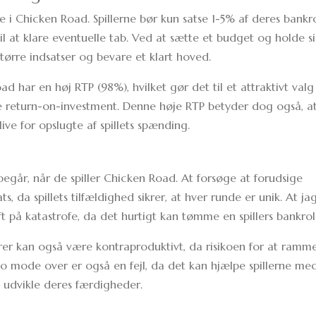
i Chicken Road. Spillerne bør kun satse 1-5% af deres bankrol
til at klare eventuelle tab. Ved at sætte et budget og holde si
tørre indsatser og bevare et klart hoved.
ad har en høj RTP (98%), hvilket gør det til et attraktivt valg
de return-on-investment. Denne høje RTP betyder dog også, a
ive for opslugte af spillets spænding.
e begår, når de spiller Chicken Road. At forsøge at forudsige
, da spillets tilfældighed sikrer, at hver runde er unik. At ja
t på katastrofe, da det hurtigt kan tømme en spillers bankroll
orer kan også være kontraproduktivt, da risikoen for at ramm
o mode over er også en fejl, da det kan hjælpe spillerne me
g udvikle deres færdigheder.