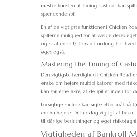
mestre kunsten at timing cashout kan spill
spændende spil.
En af de vigtigste funktioner i Chicken Roa
spillerne mulighed for at vælge deres eget 
og straffende 15-trins udfordring. For hver
øges også.
Mastering the Timing of Cash
Den vigtigste færdighed i Chicken Road er
ønske om højere multiplikatorer med risik
kan spillerne sikre, at de spiller inden for
Forsigtige spillere kan sigte efter mål på 1.
endnu højere. Det er dog vigtigt at huske, a
til dårlige beslutninger og øget risikotagni
Vigtigheden af Bankroll