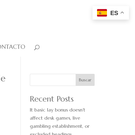
ES
ONTACTO
de
Buscar
Recent Posts
It basic lay bonus doesn’t
affect desk games, live
gambling establishment, or
excluded headings