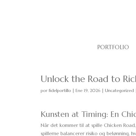
PORTFOLIO
Unlock the Road to Ric
por
fidelportillo
|
Ene 19, 2026
|
Uncategorized
Kunsten at Timing: En Chi
Når det kommer til at spille Chicken Road, e
spillerne balancerer risiko og belønning, hv