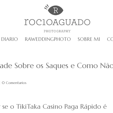
DIARIO
RAWEDDINGPHOTO
SOBRE MI
C
rdade Sobre os Saques e Como Nã
|
0 Comentarios
 se o TikiTaka Casino Paga Rápido é