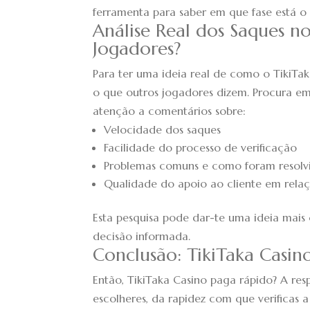
ferramenta para saber em que fase está o 
Análise Real dos Saques n
Jogadores?
Para ter uma ideia real de como o TikiTa
o que outros jogadores dizem. Procura em f
atenção a comentários sobre:
Velocidade dos saques
Facilidade do processo de verificação
Problemas comuns e como foram resolv
Qualidade do apoio ao cliente em rela
Esta pesquisa pode dar-te uma ideia mais 
decisão informada.
Conclusão: TikiTaka Casin
Então, TikiTaka Casino paga rápido? A r
escolheres, da rapidez com que verificas 