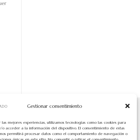
uer
Gestionar consentimiento
r las mejores experiencias, utilizamos tecnologías como las cookies para
/o acceder a la información del dispositivo. El consentimiento de estas
 nos permitirá procesar datos como el comportamiento de navegación o
caciones únicas en este sitio. No consentir o retirar el consentimiento,