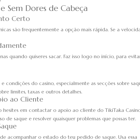
s e Sem Dores de Cabeça
nto Certo
nicas são frequentemente a opção mais rápida. Se a velocid
adamente
nas quando quiseres sacar. Faz isso logo no início, para evita
os e condições do casino, especialmente as secções sobre saq
re limites, taxas e outros detalhes.
io ao Cliente
 hesites em contactar o apoio ao cliente do TikiTaka Casino
o de saque e resolver quaisquer problemas que possas ter.
Saque
 de acompanhar o estado do teu pedido de saque. Usa essa