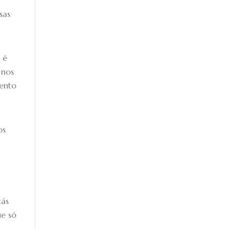
sas
 é
 nos
mento
os
tás
ue só