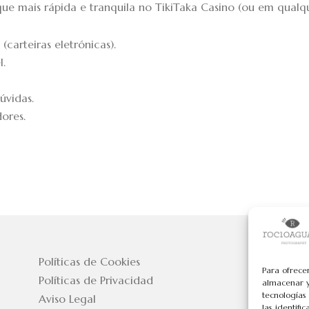
que mais rápida e tranquila no TikiTaka Casino (ou em qualq
carteiras eletrónicas).
l.
úvidas.
dores.
Políticas de Cookies
Para ofrece
Políticas de Privacidad
almacenar y
tecnologías
Aviso Legal
las identifi