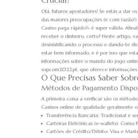
Crucial?
Olá, futuros apostadores! Se estás a dar 
das maiores preocupações (e com razão!) 
Casino paga rápido?» é super válida. Afin
receber o dinheiro, certo? Neste artigo, 
desmistificando o processo e dando-te dic
estar bem informado, e é por isso que esta
informações sobre o mundo do jogo onlin
sopcom2022.pt
, que oferece informações 
O Que Precisas Saber Sobr
Métodos de Pagamento Dispon
A primeira coisa a verificar são os méto
Casinos online de qualidade geralmente 
Transferência Bancária: Tradicional e s
Carteiras Eletrónicas (e-wallets): Como P
Cartões de Crédito/Débito: Visa e Mas