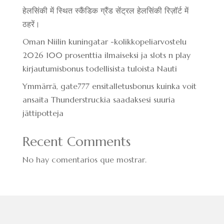
हेलसिंकी में स्थित स्कैंडिक ग्रैंड सेंट्रल हेलसिंकी रिज़ॉर्ट में
ठहरें।
Oman Niilin kuningatar -kolikkopeliarvostelu
2026 100 prosenttia ilmaiseksi ja slots n play
kirjautumisbonus todellisista tuloista Nauti
Ymmärrä, gate777 ensitalletusbonus kuinka voit
ansaita Thunderstruckia saadaksesi suuria
jättipotteja
Recent Comments
No hay comentarios que mostrar.