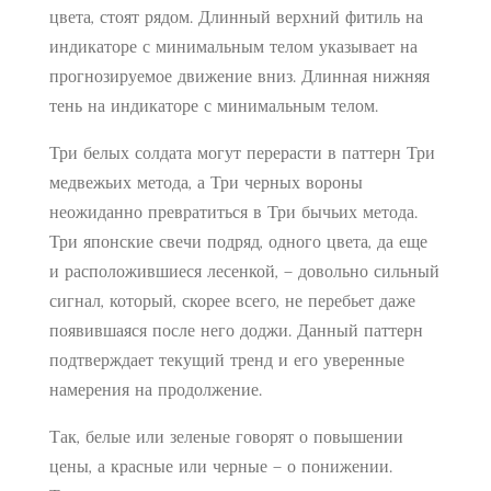
цвета, стоят рядом. Длинный верхний фитиль на
индикаторе с минимальным телом указывает на
прогнозируемое движение вниз. Длинная нижняя
тень на индикаторе с минимальным телом.
Три белых солдата могут перерасти в паттерн Три
медвежьих метода, а Три черных вороны
неожиданно превратиться в Три бычьих метода.
Три японские свечи подряд, одного цвета, да еще
и расположившиеся лесенкой, – довольно сильный
сигнал, который, скорее всего, не перебьет даже
появившаяся после него доджи. Данный паттерн
подтверждает текущий тренд и его уверенные
намерения на продолжение.
Так, белые или зеленые говорят о повышении
цены, а красные или черные – о понижении.