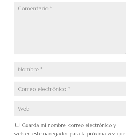
Guarda mi nombre, correo electrónico y
web en este navegador para la próxima vez que