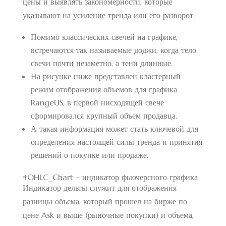
цены и выявлять закономерности, которые
указывают на усиление тренда или его разворот.
Помимо классических свечей на графике,
встречаются так называемые доджи, когда тело
свечи почти незаметно, а тени длинные.
На рисунке ниже представлен кластерный
режим отображения объемов для графика
RangeUS, в первой нисходящей свече
сформировался крупный объем продавца.
А такая информация может стать ключевой для
определения настоящей силы тренда и принятия
решений о покупке или продаже.
#OHLC_Chart – индикатор фьючерсного графика
Индикатор дельты служит для отображения
разницы объема, который прошел на бирже по
цене Ask и выше (рыночные покупки) и объема,