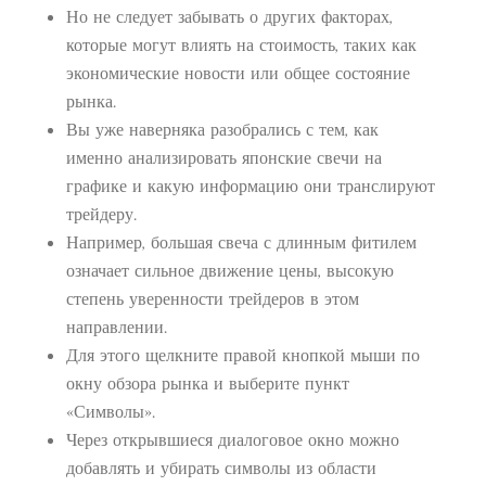
Но не следует забывать о других факторах,
которые могут влиять на стоимость, таких как
экономические новости или общее состояние
рынка.
Вы уже наверняка разобрались с тем, как
именно анализировать японские свечи на
графике и какую информацию они транслируют
трейдеру.
Например, большая свеча с длинным фитилем
означает сильное движение цены, высокую
степень уверенности трейдеров в этом
направлении.
Для этого щелкните правой кнопкой мыши по
окну обзора рынка и выберите пункт
«Символы».
Через открывшиеся диалоговое окно можно
добавлять и убирать символы из области