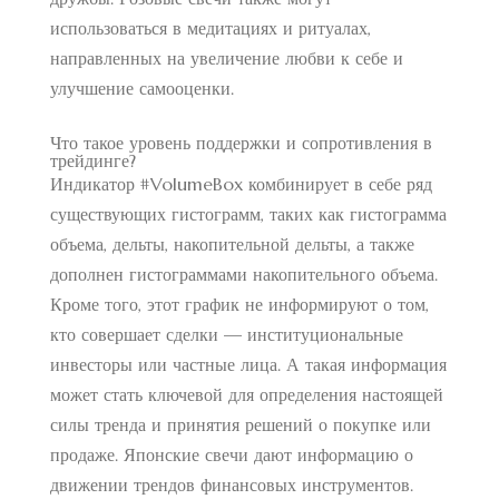
использоваться в медитациях и ритуалах,
направленных на увеличение любви к себе и
улучшение самооценки.
Что такое уровень поддержки и сопротивления в
трейдинге?
Индикатор #VolumeBox комбинирует в себе ряд
существующих гистограмм, таких как гистограмма
объема, дельты, накопительной дельты, а также
дополнен гистограммами накопительного объема.
Кроме того, этот график не информируют о том,
кто совершает сделки — институциональные
инвесторы или частные лица. А такая информация
может стать ключевой для определения настоящей
силы тренда и принятия решений о покупке или
продаже. Японские свечи дают информацию о
движении трендов финансовых инструментов.