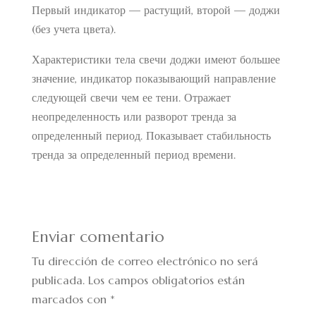
Первый индикатор — растущий, второй — доджи
(без учета цвета).
Характеристики тела свечи доджи имеют большее
значение,
индикатор показывающий направление
следующей свечи
чем ее тени. Отражает
неопределенность или разворот тренда за
определенный период. Показывает стабильность
тренда за определенный период времени.
Enviar comentario
Tu dirección de correo electrónico no será
publicada.
Los campos obligatorios están
marcados con
*