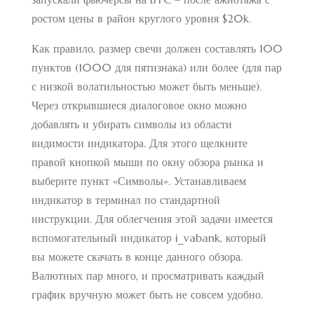
ростом цены в район круглого уровня $20k.
Как правило, размер свечи должен составлять 100
пунктов (1000 для пятизнака) или более (для пар
с низкой волатильностью может быть меньше).
Через открывшиеся диалоговое окно можно
добавлять и убирать символы из области
видимости индикатора. Для этого щелкните
правой кнопкой мыши по окну обзора рынка и
выберите пункт «Символы». Устанавливаем
индикатор в терминал по стандартной
инструкции. Для облегчения этой задачи имеется
вспомогательный индикатор i_vabank, который
вы можете скачать в конце данного обзора.
Валютных пар много, и просматривать каждый
график вручную может быть не совсем удобно.