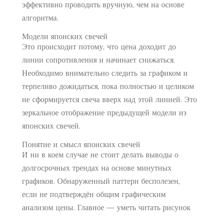
эффективно проводить вручную, чем на основе
алгоритма.
Модели японских свечей
Это происходит потому, что цена доходит до
линии сопротивления и начинает снижаться.
Необходимо внимательно следить за графиком и
терпеливо дожидаться, пока полностью и целиком
не сформируется свеча вверх над этой линией. Это
зеркальное отображение предыдущей модели из
японских свечей.
Понятие и смысл японских свечей
И ни в коем случае не стоит делать выводы о
долгосрочных трендах на основе минутных
графиков. Обнаруженный паттерн бесполезен,
если не подтверждён общим графическим
анализом цены. Главное — уметь читать рисунок