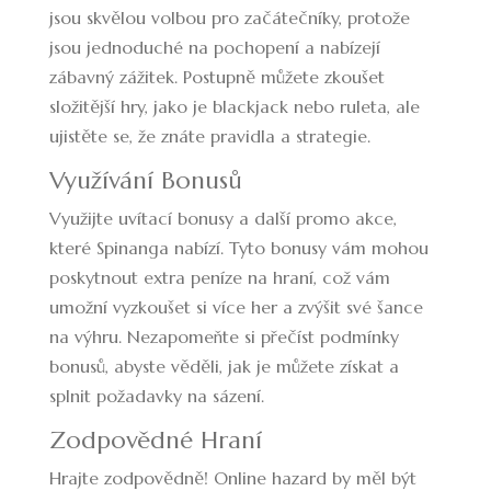
jsou skvělou volbou pro začátečníky, protože
jsou jednoduché na pochopení a nabízejí
zábavný zážitek. Postupně můžete zkoušet
složitější hry, jako je blackjack nebo ruleta, ale
ujistěte se, že znáte pravidla a strategie.
Využívání Bonusů
Využijte uvítací bonusy a další promo akce,
které Spinanga nabízí. Tyto bonusy vám mohou
poskytnout extra peníze na hraní, což vám
umožní vyzkoušet si více her a zvýšit své šance
na výhru. Nezapomeňte si přečíst podmínky
bonusů, abyste věděli, jak je můžete získat a
splnit požadavky na sázení.
Zodpovědné Hraní
Hrajte zodpovědně! Online hazard by měl být