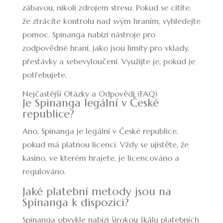
zábavou, nikoli zdrojem stresu. Pokud se cítíte,
že ztrácíte kontrolu nad svým hraním, vyhledejte
pomoc. Spinanga nabízí nástroje pro
zodpovědné hraní, jako jsou limity pro vklady,
přestávky a sebevyloučení. Využijte je, pokud je
potřebujete.
Nejčastější Otázky a Odpovědi (FAQ)
Je Spinanga legální v České
republice?
Ano, Spinanga je legální v České republice,
pokud má platnou licenci. Vždy se ujistěte, že
kasino, ve kterém hrajete, je licencováno a
regulováno.
Jaké platební metody jsou na
Spinanga k dispozici?
Spinanga obvykle nabízí širokou škálu platebních