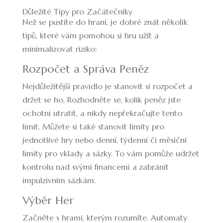
Důležité Tipy pro Začátečníky
Než se pustíte do hraní, je dobré znát několik
tipů, které vám pomohou si hru užít a
minimalizovat riziko:
Rozpočet a Správa Peněz
Nejdůležitější pravidlo je stanovit si rozpočet a
držet se ho. Rozhodněte se, kolik peněz jste
ochotni utratit, a nikdy nepřekračujte tento
limit. Můžete si také stanovit limity pro
jednotlivé hry nebo denní, týdenní či měsíční
limity pro vklady a sázky. To vám pomůže udržet
kontrolu nad svými financemi a zabránit
impulzivním sázkám.
Výběr Her
Začněte s hrami, kterým rozumíte. Automaty