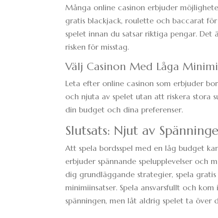
Många online casinon erbjuder möjligheten a
gratis blackjack, roulette och baccarat för
spelet innan du satsar riktiga pengar. Det 
risken för misstag.
Välj Casinon Med Låga Minimi
Leta efter online casinon som erbjuder bor
och njuta av spelet utan att riskera stora
din budget och dina preferenser.
Slutsats: Njut av Spänninge
Att spela bordsspel med en låg budget kan
erbjuder spännande spelupplevelser och mö
dig grundläggande strategier, spela gratis
minimiinsatser. Spela ansvarsfullt och kom
spänningen, men låt aldrig spelet ta över dit