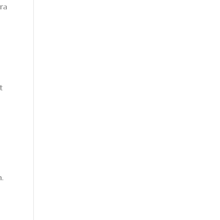
era
.
t
n.