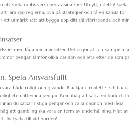
tt spela gratis versioner av sina spel. Utnyttja detta! Spela
 att lära dig reglerna, öva på strategier och få en känsla för
är ett utmärkt sätt att bygga upp ditt självförtroende och mi
insatser
dsspel med låga minimiinsatser. Detta gör att du kan spela l
 summor pengar. Jämför olika casinon och leta efter de som p
n, Spela Ansvarsfullt
 vara både roligt och givande. Blackjack, roulette och bacc
jligheten att vinna pengar. Kom ihåg att sätta en budget, l
 innan du satsar riktiga pengar och välja casinon med låga
 ihåg att gambling ska vara en form av underhållning. Njut av
t liv. Lycka till vid borden!