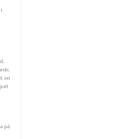
i
d,
ärde,
l, en
jort
sa på