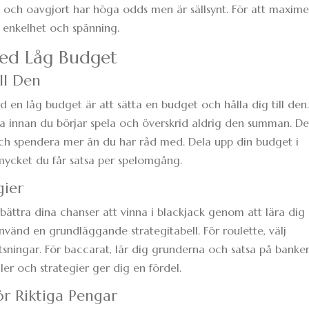
s, och oavgjort har höga odds men är sällsynt. För att maxim
s enkelhet och spänning.
med Låg Budget
ll Den
ed en låg budget är att sätta en budget och hålla dig till den
ra innan du börjar spela och överskrid aldrig den summan. De
r och spendera mer än du har råd med. Dela upp din budget i
 mycket du får satsa per spelomgång.
gier
rbättra dina chanser att vinna i blackjack genom att lära dig
nvänd en grundläggande strategitabell. För roulette, välj
tsningar. För baccarat, lär dig grunderna och satsa på banke
ler och strategier ger dig en fördel.
ör Riktiga Pengar