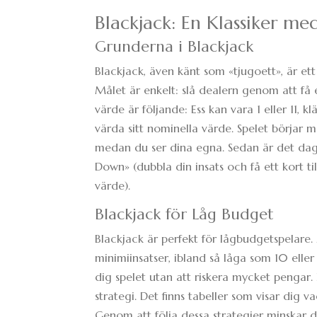
Blackjack: En Klassiker med
Grunderna i Blackjack
Blackjack, även känt som «tjugoett», är et
Målet är enkelt: slå dealern genom att få
värde är följande: Ess kan vara 1 eller 11, 
värda sitt nominella värde. Spelet börjar m
medan du ser dina egna. Sedan är det dags at
Down» (dubbla din insats och få ett kort ti
värde).
Blackjack för Låg Budget
Blackjack är perfekt för lågbudgetspelar
minimiinsatser, ibland så låga som 10 elle
dig spelet utan att riskera mycket pengar.
strategi. Det finns tabeller som visar dig
Genom att följa dessa strategier minskar d