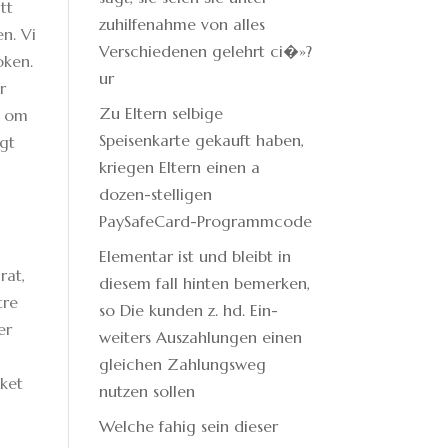
tt
zuhilfenahme von alles
n. Vi
Verschiedenen gelehrt ci�»?
oken.
ur
r
Zu Eltern selbige
å om
Speisenkarte gekauft haben,
igt
kriegen Eltern einen a
h
dozen-stelligen
PaySafeCard-Programmcode
Elementar ist und bleibt in
rat,
diesem fall hinten bemerken,
tre
so Die kunden z. hd. Ein-
er
weiters Auszahlungen einen
gleichen Zahlungsweg
lket
nutzen sollen
Welche fahig sein dieser