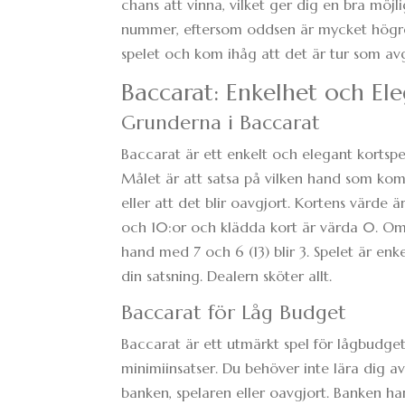
chans att vinna, vilket ger dig en bra möjli
nummer, eftersom oddsen är mycket högre 
spelet och kom ihåg att det är tur som avg
Baccarat: Enkelhet och El
Grunderna i Baccarat
Baccarat är ett enkelt och elegant kortsp
Målet är att satsa på vilken hand som kom
eller att det blir oavgjort. Kortens värde ä
och 10:or och klädda kort är värda 0. Om 
hand med 7 och 6 (13) blir 3. Spelet är enk
din satsning. Dealern sköter allt.
Baccarat för Låg Budget
Baccarat är ett utmärkt spel för lågbudget
minimiinsatser. Du behöver inte lära dig av
banken, spelaren eller oavgjort. Banken ha