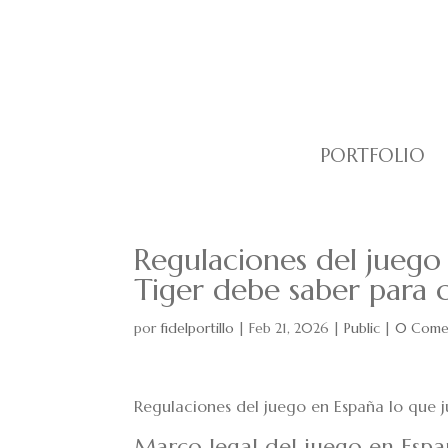
PORTFOLIO
Regulaciones del juego
Tiger debe saber para c
por
fidelportillo
|
Feb 21, 2026
|
Public
|
0 Come
Regulaciones del juego en España lo que j
Marco legal del juego en Esp