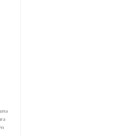
 una
ura
én