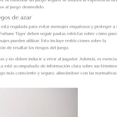
dos al juego desmedido.
egos de azar
 está regulada para evitar mensajes engañosos y proteger a 
 Fortune Tiger deben seguir pautas estrictas sobre cómo pue
jes pueden utilizar. Esto incluye restricciones sobre la
ón de resaltar los riesgos del juego.
s y no deben inducir a error al jugador. Además, es esencia
ca esté acompañado de información clara sobre sus términos
ego más consciente y seguro, alineándose con las normativas