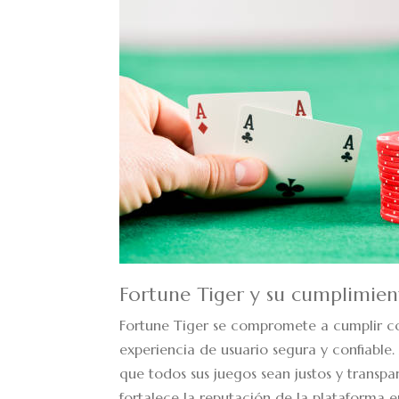
Fortune Tiger y su cumplimie
Fortune Tiger se compromete a cumplir co
experiencia de usuario segura y confiable.
que todos sus juegos sean justos y transpa
fortalece la reputación de la plataforma 