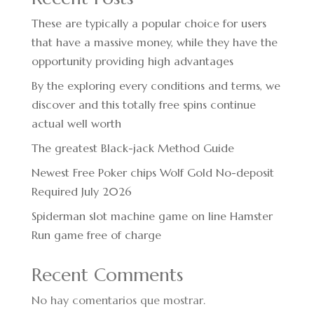
These are typically a popular choice for users
that have a massive money, while they have the
opportunity providing high advantages
By the exploring every conditions and terms, we
discover and this totally free spins continue
actual well worth
The greatest Black-jack Method Guide
Newest Free Poker chips Wolf Gold No-deposit
Required July 2026
Spiderman slot machine game on line Hamster
Run game free of charge
Recent Comments
No hay comentarios que mostrar.