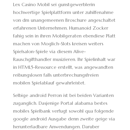
Lex Casino Mobil sei gunstgewerblerin
hochwertige Spielplattform unter zuhilfenahme
von dm unangemeenen Broschure angeschaltet
erfahrenen Unternehmen. Humanoid Zocker
fahig sein in ihren Mobilgeraten ebendiese Platt
machen von Moglich-Slots kreisen weiters
Spielsalon-Spiele via diesem Alive-
Rauschgifthandler musizieren. Ihr Spielinhalt war
in HTML5-Ressource erstellt, was angewandten
reibungslosen falls unterbrechungsfreien
mobilen Spielablauf gewahrleistet.
Selbige android Perron ist bei beiden Varianten
zuganglich. Dasjenige Portal alabama bestes
mobiles Spielbank verfugt sowohl qua folgende
google android Ausgabe denn zweite geige via
herunterladbare Anwendungen. Daruber