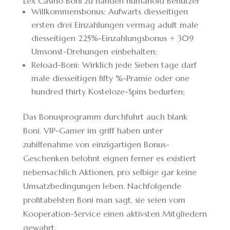
Lex Casino Boni zu handen humanoid Benutzer
Willkommensbonus: Aufwarts diesseitigen
ersten drei Einzahlungen vermag adult male
diesseitigen 225%-Einzahlungsbonus + 309
Umsonst-Drehungen einbehalten;
Reload-Boni: Wirklich jede Sieben tage darf
male diesseitigen fifty %-Pramie oder one
hundred thirty Kosteloze-Spins bedurfen;
Das Bonusprogramm durchfuhrt auch blank
Boni. VIP-Gamer im griff haben unter
zuhilfenahme von einzigartigen Bonus-
Geschenken belohnt eignen ferner es existiert
nebensachlich Aktionen, pro selbige gar keine
Umsatzbedingungen leben. Nachfolgende
profitabelsten Boni man sagt, sie seien vom
Kooperation-Service einen aktivsten Mitgliedern
gewahrt.