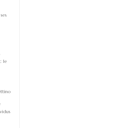
 ses
s
c le
e
ividus