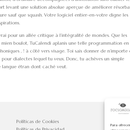
sport levant une solution absolue aperçue de améliorer résorba
re sauf que squash. Votre logiciel entier-en-votre digne les
pirations.
vrai pour un allée critique à l’intégralité de mondes. Que les
y a mien boulot, TuCalendi aplanis une telle programmation en
oniques , ! à côté vers visage. Toi sais donner de n’importe 
pour dialectes lequel tu veux. Donc, tu achèves un simple
 langue étran dont caché veut.
Políticas de Cookies
Para ofrece
Políticas de Privacidad