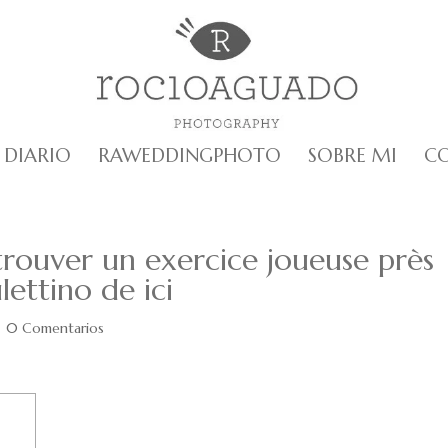
DIARIO
RAWEDDINGPHOTO
SOBRE MI
C
retrouver un exercice joueuse près
ettino de ici
|
0 Comentarios