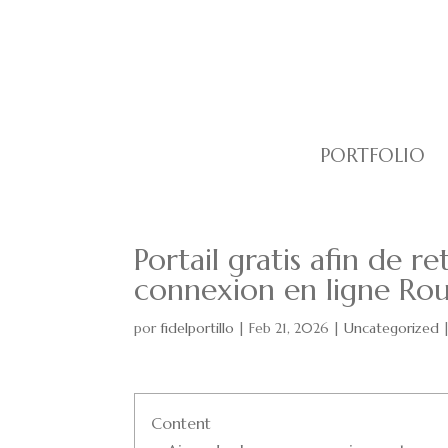
PORTFOLIO
Portail gratis afin de 
connexion en ligne Roul
por
fidelportillo
|
Feb 21, 2026
|
Uncategorized
Content