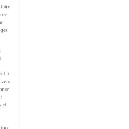
faire
Free
ur
igés
,
e
ct, í
 vers
onner
nt
s et