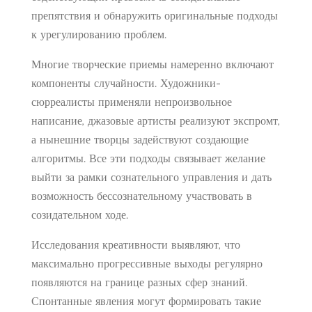
препятствия и обнаружить оригинальные подходы
к урегулированию проблем.
Многие творческие приемы намеренно включают
компоненты случайности. Художники-
сюрреалисты применяли непроизвольное
написание, джазовые артисты реализуют экспромт,
а нынешние творцы задействуют создающие
алгоритмы. Все эти подходы связывает желание
выйти за рамки сознательного управления и дать
возможность бессознательному участвовать в
созидательном ходе.
Исследования креативности выявляют, что
максимально прогрессивные выходы регулярно
появляются на границе разных сфер знаний.
Спонтанные явления могут формировать такие