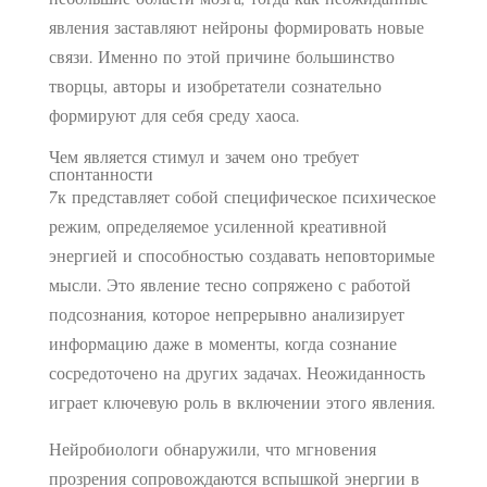
явления заставляют нейроны формировать новые
связи. Именно по этой причине большинство
творцы, авторы и изобретатели сознательно
формируют для себя среду хаоса.
Чем является стимул и зачем оно требует
спонтанности
7к представляет собой специфическое психическое
режим, определяемое усиленной креативной
энергией и способностью создавать неповторимые
мысли. Это явление тесно сопряжено с работой
подсознания, которое непрерывно анализирует
информацию даже в моменты, когда сознание
сосредоточено на других задачах. Неожиданность
играет ключевую роль в включении этого явления.
Нейробиологи обнаружили, что мгновения
прозрения сопровождаются вспышкой энергии в