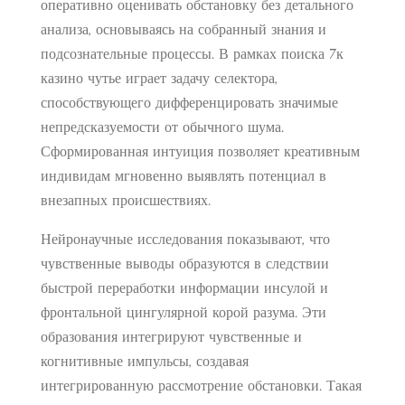
оперативно оценивать обстановку без детального
анализа, основываясь на собранный знания и
подсознательные процессы. В рамках поиска 7к
казино чутье играет задачу селектора,
способствующего дифференцировать значимые
непредсказуемости от обычного шума.
Сформированная интуиция позволяет креативным
индивидам мгновенно выявлять потенциал в
внезапных происшествиях.
Нейронаучные исследования показывают, что
чувственные выводы образуются в следствии
быстрой переработки информации инсулой и
фронтальной цингулярной корой разума. Эти
образования интегрируют чувственные и
когнитивные импульсы, создавая
интегрированную рассмотрение обстановки. Такая