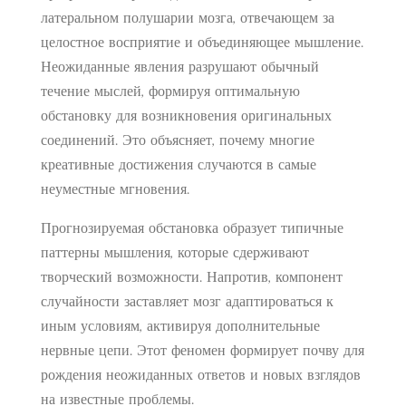
латеральном полушарии мозга, отвечающем за
целостное восприятие и объединяющее мышление.
Неожиданные явления разрушают обычный
течение мыслей, формируя оптимальную
обстановку для возникновения оригинальных
соединений. Это объясняет, почему многие
креативные достижения случаются в самые
неуместные мгновения.
Прогнозируемая обстановка образует типичные
паттерны мышления, которые сдерживают
творческий возможности. Напротив, компонент
случайности заставляет мозг адаптироваться к
иным условиям, активируя дополнительные
нервные цепи. Этот феномен формирует почву для
рождения неожиданных ответов и новых взглядов
на известные проблемы.