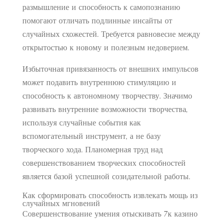
размышление и способность к самопознанию
помогают отличать подлинные инсайты от
случайных схожестей. Требуется равновесие между
открытостью к новому и полезным недоверием.
Избыточная привязанность от внешних импульсов
может подавить внутреннюю стимуляцию и
способность к автономному творчеству. Значимо
развивать внутренние возможности творчества,
используя случайные события как
вспомогательный инструмент, а не базу
творческого хода. Планомерная труд над
совершенствованием творческих способностей
является базой успешной созидательной работы.
Как сформировать способность извлекать мощь из
случайных мгновений
Совершенствование умения отыскивать 7к казино