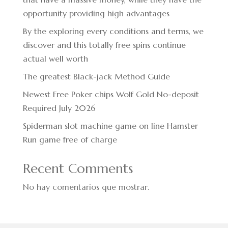
opportunity providing high advantages
By the exploring every conditions and terms, we
discover and this totally free spins continue
actual well worth
The greatest Black-jack Method Guide
Newest Free Poker chips Wolf Gold No-deposit
Required July 2026
Spiderman slot machine game on line Hamster
Run game free of charge
Recent Comments
No hay comentarios que mostrar.