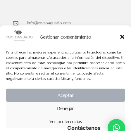
info@rocioaguado.com

955 467 324

Gestionar consentimiento
Paseo de Cristina Nº 3 entreplanta, Sevilla 41001

Para ofrecer las mejores experiencias, utilizamos tecnologías como las
cookies para almacenar y/o acceder a la información del dispositivo. El
consentimiento de estas tecnologías nos permitirá procesar datos como
Políticas de Cookies
el comportamiento de navegación o las identificaciones únicas en este
Políticas de Privacidad
sitio. No consentir o retirar el consentimiento, puede afectar
negativamente a ciertas características y funciones.
Aviso Legal
Aceptar
Todos los contenidos tienen el © de Rocio Aguado.
Denegar
No pueden usarse los contenidos de esta web para fines comerciales
Ver preferencias
exepto permiso explicito por escrito.
Contáctenos