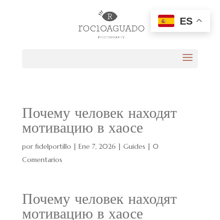
ES
Почему человек находят
мотивацию в хаосе
por
fidelportillo
|
Ene 7, 2026
|
Guides
|
0
Comentarios
Почему человек находят
мотивацию в хаосе