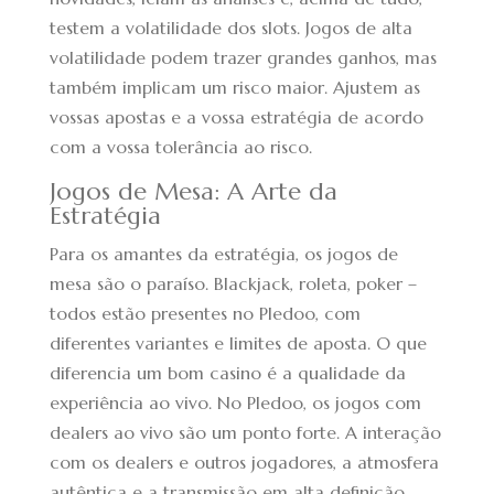
testem a volatilidade dos slots. Jogos de alta
volatilidade podem trazer grandes ganhos, mas
também implicam um risco maior. Ajustem as
vossas apostas e a vossa estratégia de acordo
com a vossa tolerância ao risco.
Jogos de Mesa: A Arte da
Estratégia
Para os amantes da estratégia, os jogos de
mesa são o paraíso. Blackjack, roleta, poker –
todos estão presentes no Pledoo, com
diferentes variantes e limites de aposta. O que
diferencia um bom casino é a qualidade da
experiência ao vivo. No Pledoo, os jogos com
dealers ao vivo são um ponto forte. A interação
com os dealers e outros jogadores, a atmosfera
autêntica e a transmissão em alta definição