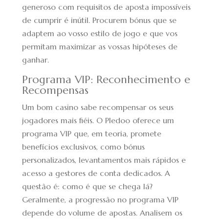
generoso com requisitos de aposta impossíveis
de cumprir é inútil. Procurem bónus que se
adaptem ao vosso estilo de jogo e que vos
permitam maximizar as vossas hipóteses de
ganhar.
Programa VIP: Reconhecimento e
Recompensas
Um bom casino sabe recompensar os seus
jogadores mais fiéis. O Pledoo oferece um
programa VIP que, em teoria, promete
benefícios exclusivos, como bónus
personalizados, levantamentos mais rápidos e
acesso a gestores de conta dedicados. A
questão é: como é que se chega lá?
Geralmente, a progressão no programa VIP
depende do volume de apostas. Analisem os