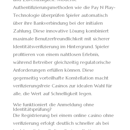
Authentifizierungsmethoden wie die Pay N Play-
Technologie überprüfen Spieler automatisch
über ihre Bankverbindung bei der initialen
Zahlung. Diese innovative Lösung kombiniert
maximale Benutzerfreundlichkeit mit sicherer
Identitätsverifizierung im Hintergrund. Spieler
profitieren von einem nahtlosen Erlebnis,
während Betreiber gleichzeitig regulatorische
Anforderungen erfüllen können. Diese
gegenseitig vorteilhafte Konstellation macht
verifizierungsfreie Casinos zur idealen Wahl für
alle, die Wert auf Schnelligkeit legen.
Wie funktioniert die Anmeldung ohne
Identitätsprüfung?
Die Registrierung bei einem online casino ohne
verifizierung erfolgt deutlich schneller als bei