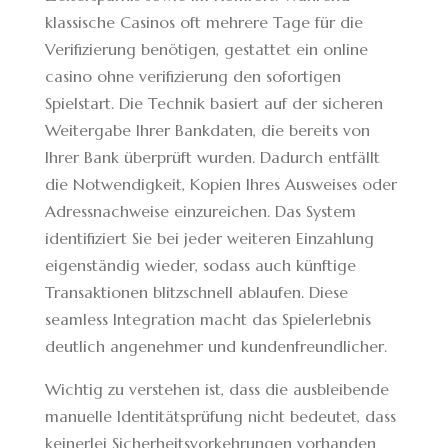
klassische Casinos oft mehrere Tage für die
Verifizierung benötigen, gestattet ein online
casino ohne verifizierung den sofortigen
Spielstart. Die Technik basiert auf der sicheren
Weitergabe Ihrer Bankdaten, die bereits von
Ihrer Bank überprüft wurden. Dadurch entfällt
die Notwendigkeit, Kopien Ihres Ausweises oder
Adressnachweise einzureichen. Das System
identifiziert Sie bei jeder weiteren Einzahlung
eigenständig wieder, sodass auch künftige
Transaktionen blitzschnell ablaufen. Diese
seamless Integration macht das Spielerlebnis
deutlich angenehmer und kundenfreundlicher.
Wichtig zu verstehen ist, dass die ausbleibende
manuelle Identitätsprüfung nicht bedeutet, dass
keinerlei Sicherheitsvorkehrungen vorhanden