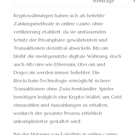
Werktage
Kryptowährungen haben sich als beliebte
Zahlungsmethode in online casino ohne
verifizierung etabliert, da sie umfassenden
Schutz der Privatsphäre gewährleisten und
Transaktionen dezentral abwickeln. Bitcoin
bleibt die meistgenutzte digitale Währung, doch
auch Altcoins wie Ethereum, Litecoin und
Dogecoin werden immer beliebter. Die
Blockchain-Technologie ermöglicht sichere
Transaktionen ohne Zwischenhändler. Spieler
benötigen lediglich eine Krypto-Wallet, um Geld
einzuzahlen und Auszahlungen zu erhalten,
wodurch der gesamte Prozess erheblich
unkomplizierter gestaltet wird.
Bei der Nutzung von E-Wallets in online casino