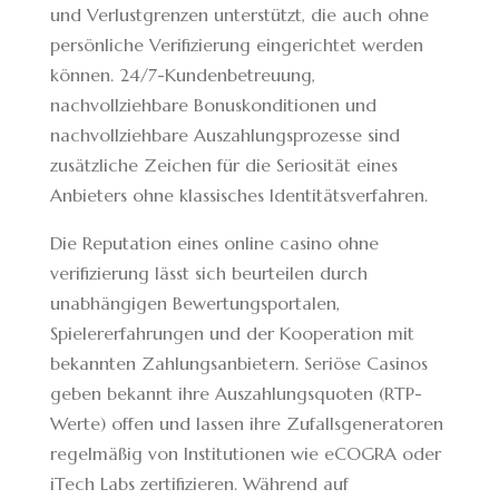
und Verlustgrenzen unterstützt, die auch ohne
persönliche Verifizierung eingerichtet werden
können. 24/7-Kundenbetreuung,
nachvollziehbare Bonuskonditionen und
nachvollziehbare Auszahlungsprozesse sind
zusätzliche Zeichen für die Seriosität eines
Anbieters ohne klassisches Identitätsverfahren.
Die Reputation eines online casino ohne
verifizierung lässt sich beurteilen durch
unabhängigen Bewertungsportalen,
Spielererfahrungen und der Kooperation mit
bekannten Zahlungsanbietern. Seriöse Casinos
geben bekannt ihre Auszahlungsquoten (RTP-
Werte) offen und lassen ihre Zufallsgeneratoren
regelmäßig von Institutionen wie eCOGRA oder
iTech Labs zertifizieren. Während auf