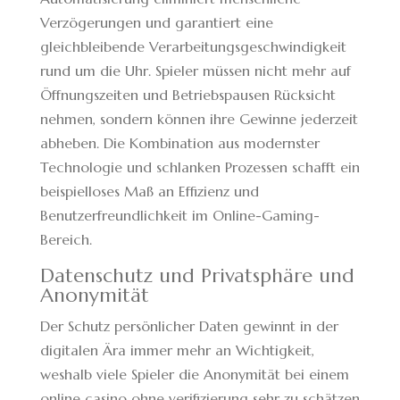
Verzögerungen und garantiert eine
gleichbleibende Verarbeitungsgeschwindigkeit
rund um die Uhr. Spieler müssen nicht mehr auf
Öffnungszeiten und Betriebspausen Rücksicht
nehmen, sondern können ihre Gewinne jederzeit
abheben. Die Kombination aus modernster
Technologie und schlanken Prozessen schafft ein
beispielloses Maß an Effizienz und
Benutzerfreundlichkeit im Online-Gaming-
Bereich.
Datenschutz und Privatsphäre und
Anonymität
Der Schutz persönlicher Daten gewinnt in der
digitalen Ära immer mehr an Wichtigkeit,
weshalb viele Spieler die Anonymität bei einem
online casino ohne verifizierung sehr zu schätzen