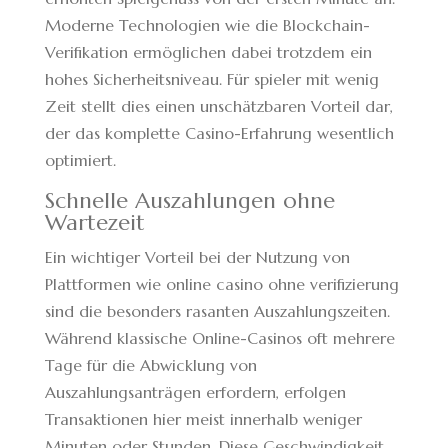
Moderne Technologien wie die Blockchain-
Verifikation ermöglichen dabei trotzdem ein
hohes Sicherheitsniveau. Für spieler mit wenig
Zeit stellt dies einen unschätzbaren Vorteil dar,
der das komplette Casino-Erfahrung wesentlich
optimiert.
Schnelle Auszahlungen ohne
Wartezeit
Ein wichtiger Vorteil bei der Nutzung von
Plattformen wie online casino ohne verifizierung
sind die besonders rasanten Auszahlungszeiten.
Während klassische Online-Casinos oft mehrere
Tage für die Abwicklung von
Auszahlungsanträgen erfordern, erfolgen
Transaktionen hier meist innerhalb weniger
Minuten oder Stunden. Diese Geschwindigkeit