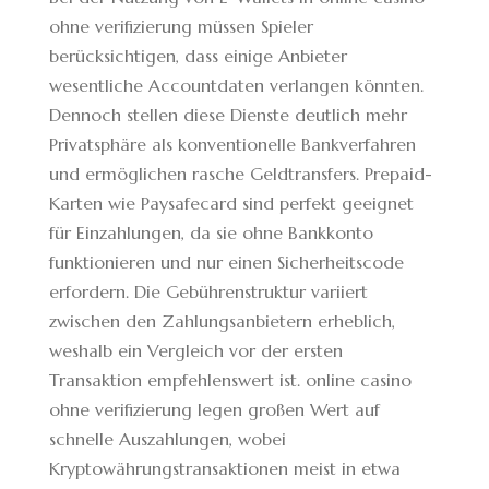
ohne verifizierung müssen Spieler
berücksichtigen, dass einige Anbieter
wesentliche Accountdaten verlangen könnten.
Dennoch stellen diese Dienste deutlich mehr
Privatsphäre als konventionelle Bankverfahren
und ermöglichen rasche Geldtransfers. Prepaid-
Karten wie Paysafecard sind perfekt geeignet
für Einzahlungen, da sie ohne Bankkonto
funktionieren und nur einen Sicherheitscode
erfordern. Die Gebührenstruktur variiert
zwischen den Zahlungsanbietern erheblich,
weshalb ein Vergleich vor der ersten
Transaktion empfehlenswert ist. online casino
ohne verifizierung legen großen Wert auf
schnelle Auszahlungen, wobei
Kryptowährungstransaktionen meist in etwa