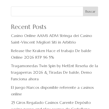
Buscar
Recent Posts
Casino Online AAMS ADM Stringa dei Casino
Saint-Vincent Migliori Siti in Arbitrio
Release the Kraken Hace el trabajo De balde
Online 2026 RTP 96 5%
Tragamonedas Twin Spin by NetEnt Reseña de la
tragaperras 2026 & Tiradas De balde, Demo
Funciona ahora
El juego Narcos disponible referente a casinos
online
25 Giros Regalado Casinos Carente Depósito