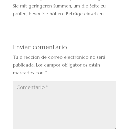
Sie mit geringeren Summen, um die Seite zu
prüfen, bevor Sie höhere Beträge einsetzen.
Enviar comentario
Tu dirección de correo electrónico no será
publicada.
Los campos obligatorios están
marcados con
*