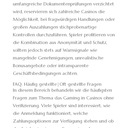
umfangreiche Dokumentenprüfungen verzichtet
wird, reservieren sich zahlreiche Casinos die
Möglichkeit, bei fragwürdigen Handlungen oder
großen Auszahlungen stichprobenartige
Kontrollen durchzuführen. Spieler profitieren von
die Kombination aus Anonymität und Schutz,
sollten jedoch stets auf Warnsignale wie
mangelnde Genehmigungen, unrealistische
Bonusangebote oder intransparente
Geschäftsbedingungen achten.
FAQ: Häufig gestellte|Oft gestellte Fragen
In diesem Bereich behandeln wir die häufigsten
Fragen zum Thema das Gaming in Casinos ohne
Verifizierung. Viele Spieler sind interessiert, wie
die Anmeldung funktioniert, welche
Zahlungsoptionen zur Verfügung stehen und ob