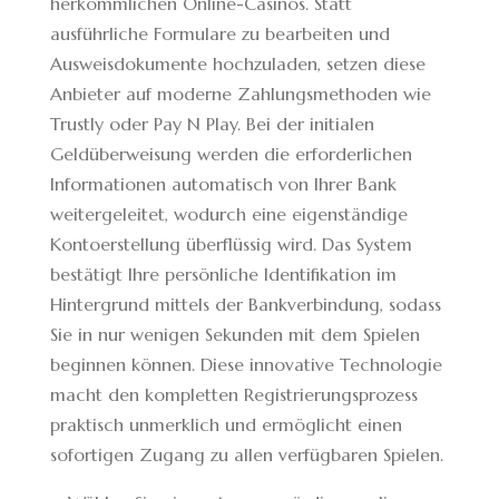
herkömmlichen Online-Casinos. Statt
ausführliche Formulare zu bearbeiten und
Ausweisdokumente hochzuladen, setzen diese
Anbieter auf moderne Zahlungsmethoden wie
Trustly oder Pay N Play. Bei der initialen
Geldüberweisung werden die erforderlichen
Informationen automatisch von Ihrer Bank
weitergeleitet, wodurch eine eigenständige
Kontoerstellung überflüssig wird. Das System
bestätigt Ihre persönliche Identifikation im
Hintergrund mittels der Bankverbindung, sodass
Sie in nur wenigen Sekunden mit dem Spielen
beginnen können. Diese innovative Technologie
macht den kompletten Registrierungsprozess
praktisch unmerklich und ermöglicht einen
sofortigen Zugang zu allen verfügbaren Spielen.