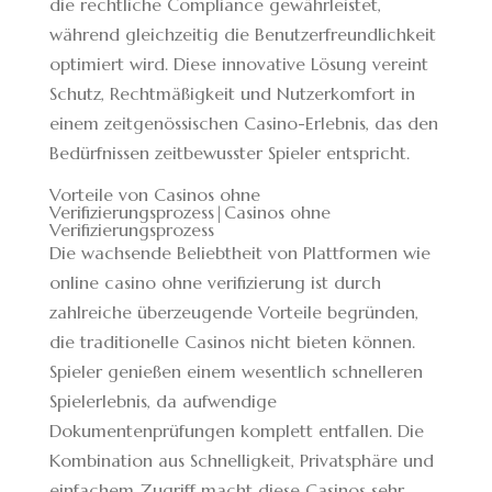
die rechtliche Compliance gewährleistet,
während gleichzeitig die Benutzerfreundlichkeit
optimiert wird. Diese innovative Lösung vereint
Schutz, Rechtmäßigkeit und Nutzerkomfort in
einem zeitgenössischen Casino-Erlebnis, das den
Bedürfnissen zeitbewusster Spieler entspricht.
Vorteile von Casinos ohne
Verifizierungsprozess|Casinos ohne
Verifizierungsprozess
Die wachsende Beliebtheit von Plattformen wie
online casino ohne verifizierung ist durch
zahlreiche überzeugende Vorteile begründen,
die traditionelle Casinos nicht bieten können.
Spieler genießen einem wesentlich schnelleren
Spielerlebnis, da aufwendige
Dokumentenprüfungen komplett entfallen. Die
Kombination aus Schnelligkeit, Privatsphäre und
einfachem Zugriff macht diese Casinos sehr