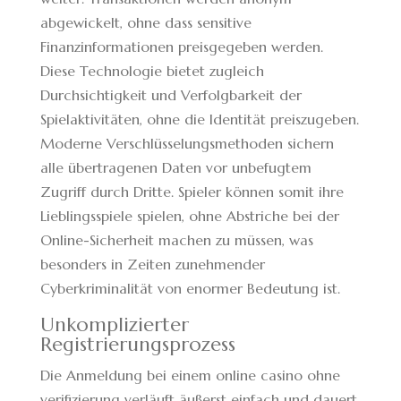
abgewickelt, ohne dass sensitive
Finanzinformationen preisgegeben werden.
Diese Technologie bietet zugleich
Durchsichtigkeit und Verfolgbarkeit der
Spielaktivitäten, ohne die Identität preiszugeben.
Moderne Verschlüsselungsmethoden sichern
alle übertragenen Daten vor unbefugtem
Zugriff durch Dritte. Spieler können somit ihre
Lieblingsspiele spielen, ohne Abstriche bei der
Online-Sicherheit machen zu müssen, was
besonders in Zeiten zunehmender
Cyberkriminalität von enormer Bedeutung ist.
Unkomplizierter
Registrierungsprozess
Die Anmeldung bei einem online casino ohne
verifizierung verläuft äußerst einfach und dauert