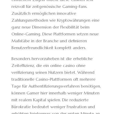
reizvoll für zeitgenössische Gaming-Fans.
Zusätzlich ermöglichen innovative
Zahlungsmethoden wie Kryptowährungen eine
ganz neue Dimension der Flexibilität beim
Online-Gaming. Diese Plattformen setzen neue
Maßstäbe in der Branche und definieren
Benutzerfreundlichkeit komplett anders.
Besonders hervorzuheben ist die erhebliche
Zeiteffizienz, die ein online casino ohne
verifizierung seinen Nutzern bietet. Während
traditionelle Casino-Plattformen oft mehrere
Tage für Authentifizierungsverfahren benötigen,
können Gamer hier innerhalb weniger Minuten
mit realem Kapital spielen. Die reduzierte
Bürokratie bedeutet weniger Frustration und
erhöhten Spielgenuss von der ersten Minute an.