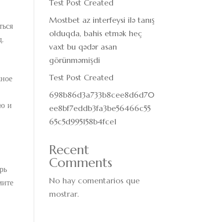
Test Post Created
Mostbet az interfeysi ilə tanış
ться
olduqda, bahis etmək heç
.
vaxt bu qədər asan
görünməmişdi
Test Post Created
жное
698b86d3a733b8cee8d6d70
ую и
ee8bf7eddb3fa3be56466c55
65c5d995158b4fce1
Recent
Comments
рь
No hay comentarios que
мите
mostrar.