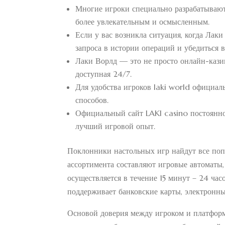
Многие игроки специально разрабатывают 
более увлекательным и осмысленным.
Если у вас возникла ситуация, когда Лаки
запроса в истории операций и убедиться 
Лаки Ворлд — это не просто онлайн-кази
доступная 24/7.
Для удобства игроков laki world официа
способов.
Официальный сайт LAKI casino постоянно
лучший игровой опыт.
Поклонники настольных игр найдут все поп
ассортимента составляют игровые автоматы,
осуществляется в течение 15 минут – 24 ча
поддерживает банковские карты, электронн
Основой доверия между игроком и платформ