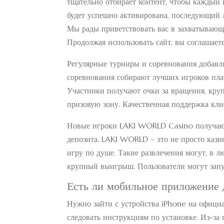
тщательно отбирает контент, чтобы каждый 
будет успешно активирована, последующий л
Мы рады приветствовать вас в захватывающе
Продолжая использовать сайт, вы соглашает
Регулярные турниры и соревнования добавл
соревнования собирают лучших игроков пла
Участники получают очки за вращения, кр
призовую зону. Качественная поддержка кл
Новые игроки LAKI WORLD Casino получаю
депозита. LAKI WORLD – это не просто казин
игру по душе. Такие развлечения могут, в л
крупный выигрыш. Пользователи могут запу
Есть ли мобильное приложение 
Нужно зайти с устройства iPhone на офици
следовать инструкциям по установке. Из-за