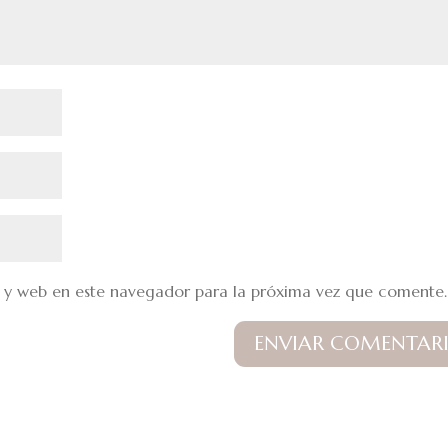
 y web en este navegador para la próxima vez que comente.