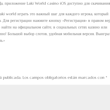
Да, приложение Laki World casino iOS доступно для скачивания
laki world играть
это важный шаг для каждого игрока, который 
а. Для регистрации нажмите кнопку «Регистрация» в правом ве
 найти на официальном сайте, в социальных сетях казино или
ино! Большой выбор слотов, удобная мобильная версия. Выигра
ь.»
á publicada.
Los campos obligatorios están marcados con
*