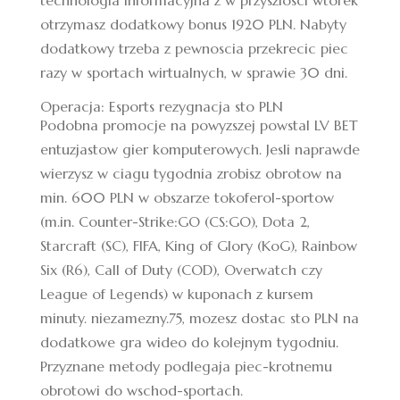
technologia informacyjna z w przyszlosci wtorek
otrzymasz dodatkowy bonus 1920 PLN. Nabyty
dodatkowy trzeba z pewnoscia przekrecic piec
razy w sportach wirtualnych, w sprawie 30 dni.
Operacja: Esports rezygnacja sto PLN
Podobna promocje na powyzszej powstal LV BET
entuzjastow gier komputerowych. Jesli naprawde
wierzysz w ciagu tygodnia zrobisz obrotow na
min. 600 PLN w obszarze tokoferol-sportow
(m.in. Counter-Strike:GO (CS:GO), Dota 2,
Starcraft (SC), FIFA, King of Glory (KoG), Rainbow
Six (R6), Call of Duty (COD), Overwatch czy
League of Legends) w kuponach z kursem
minuty. niezamezny.75, mozesz dostac sto PLN na
dodatkowe gra wideo do kolejnym tygodniu.
Przyznane metody podlegaja piec-krotnemu
obrotowi do wschod-sportach.