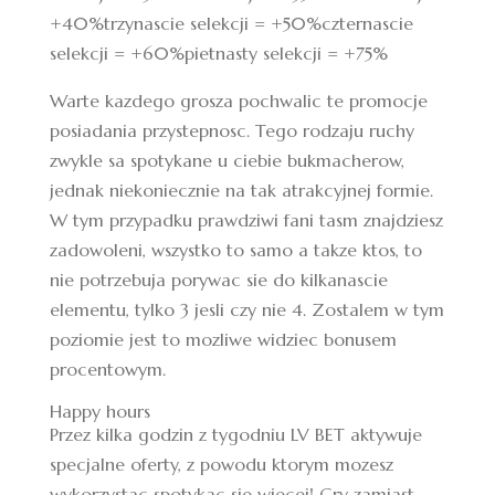
+40%trzynascie selekcji = +50%czternascie
selekcji = +60%pietnasty selekcji = +75%
Warte kazdego grosza pochwalic te promocje
posiadania przystepnosc. Tego rodzaju ruchy
zwykle sa spotykane u ciebie bukmacherow,
jednak niekoniecznie na tak atrakcyjnej formie.
W tym przypadku prawdziwi fani tasm znajdziesz
zadowoleni, wszystko to samo a takze ktos, to
nie potrzebuja porywac sie do kilkanascie
elementu, tylko 3 jesli czy nie 4. Zostalem w tym
poziomie jest to mozliwe widziec bonusem
procentowym.
Happy hours
Przez kilka godzin z tygodniu LV BET aktywuje
specjalne oferty, z powodu ktorym mozesz
wykorzystac spotykac sie wiecej! Gry zamiast