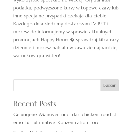
podatku, podwyzszone kursy w topowe czasy lub
inne specjalne przypadki czekaja dla ciebie.
Kazdego dnia sledzimy dostarczam LV BET i
mozesz do informujemy w sprawie aktualnych
promocjach Happy Hours � sprawdzaj kilka razy
dziennie i mozesz nabialu w zasadzie najbardziej
warunkow gra wideo!
Buscar
Recent Posts
Gelungene_Manöver_und_das_chicken_road_d
emo_für_ultimative_Konzentration_förd