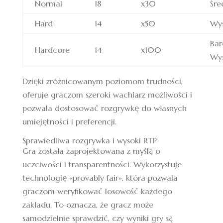
Normal
18
x30
Śre
Hard
14
x50
Wys
Bar
Hardcore
14
x100
Wys
Dzięki zróżnicowanym poziomom trudności,
oferuje graczom szeroki wachlarz możliwości i
pozwala dostosować rozgrywkę do własnych
umiejętności i preferencji.
Sprawiedliwa rozgrywka i wysoki RTP
Gra
została zaprojektowana z myślą o
uczciwości i transparentności. Wykorzystuje
technologię «provably fair», która pozwala
graczom weryfikować losowość każdego
zakładu. To oznacza, że gracz może
samodzielnie sprawdzić, czy wyniki gry są