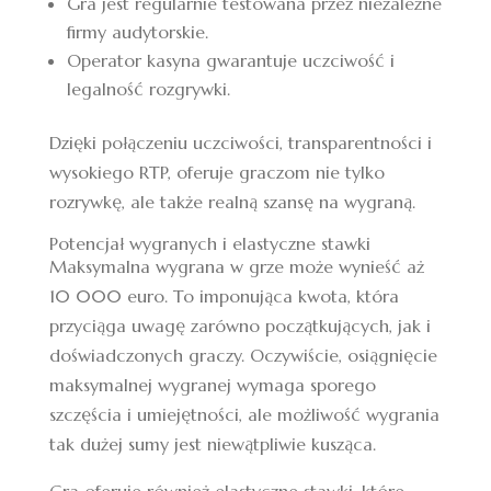
Gra jest regularnie testowana przez niezależne
firmy audytorskie.
Operator kasyna gwarantuje uczciwość i
legalność rozgrywki.
Dzięki połączeniu uczciwości, transparentności i
wysokiego RTP,
oferuje graczom nie tylko
rozrywkę, ale także realną szansę na wygraną.
Potencjał wygranych i elastyczne stawki
Maksymalna wygrana w grze
może wynieść aż
10 000 euro. To imponująca kwota, która
przyciąga uwagę zarówno początkujących, jak i
doświadczonych graczy. Oczywiście, osiągnięcie
maksymalnej wygranej wymaga sporego
szczęścia i umiejętności, ale możliwość wygrania
tak dużej sumy jest niewątpliwie kusząca.