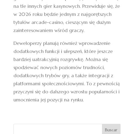
na tle innych gier kasynowych. Przewiduje się, że
w 2026 roku
będzie jednym z najgorętszych
tytułów arcade-casino, cieszącym się dużym
zainteresowaniem wśród graczy.
Deweloperzy planują również wprowadzenie
dodatkowych funkcji i ulepszeń, które jeszcze
bardziej uatrakcyjnią rozgrywkę. Można się
spodziewać nowych poziomów trudności,
dodatkowych trybów gry, a także integracji z
platformami społecznościowymi. To z pewnością
przyczyni się do dalszego wzrostu popularności
i
umocnienia jej pozycji na rynku.
Buscar