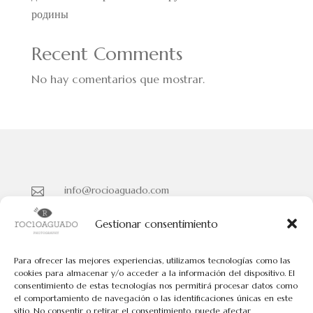
родины
Recent Comments
No hay comentarios que mostrar.
info@rocioaguado.com

955 467 324

Gestionar consentimiento
Paseo de Cristina Nº 3 entreplanta, Sevilla 41001

Para ofrecer las mejores experiencias, utilizamos tecnologías como las
cookies para almacenar y/o acceder a la información del dispositivo. El
consentimiento de estas tecnologías nos permitirá procesar datos como
Políticas de Cookies
el comportamiento de navegación o las identificaciones únicas en este
Políticas de Privacidad
sitio. No consentir o retirar el consentimiento, puede afectar