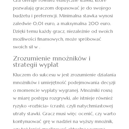
Gra oferuje również elastyczne stawki, które
pozwalają graczom dopasować je do swojego
budżetu i preferencji. Minimalna stawka wynosi
zaledwie 0,01 euro, a maksymalna 200 euro.
Dzięki temu każdy gracz, niezależnie od swoich
możliwości finansowych, może spróbować
swoich sił w
.
Zrozumienie mnożników i
strategii wypłat
Kluczem do sukcesu w
jest zrozumienie działania
mnożników i umiejętność podejmowania decyzji
o momencie wypłaty wygranej. Mnożniki rosną
w miarę postępu rozgrywki, ale istnieje również
ryzyko «rozbicia» (crash), czyli natychmiastowej
utraty stawki. Gracz musi więc ocenić, czy warto
kontynuować grę w nadziei na wyższy mnożnik,