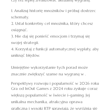
czy też lepiej zrealizować aktualną wygraną.
Analizuj historię mnożników i próbuj dostrzec
schematy.
Ustal konkretny cel mnożnika, który chcesz
osiągnąć.
Nie daj się ponieść emocjom i trzymaj się
swojej strategii.
Korzystaj z funkcji automatycznej wypłaty, aby
uniknąć błędów.
Umiejętne wykorzystanie tych porad może
znacznie zwiększyć szanse na wygraną w
.
Perspektywy rozwoju i popularność w 2026 roku
Gra
od InOut Games z 2024 roku zyskuje coraz
większą popularność w świecie i-gaming. Jej
unikalna mechanika, atrakcyjna oprawa
graficzna i wysoki RTP sprawiają, że wyróżnia się