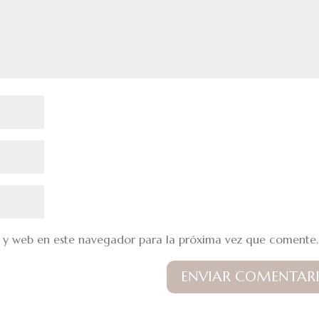
 y web en este navegador para la próxima vez que comente.