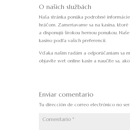
O našich službách
Naša stránka ponúka podrobné informácie
hráčom. Zameriavame sa na kasína, ktoré 
a disponujú širokou hernou ponukou. Naše
kasíno podľa vašich preferencií.
Vďaka našim radám a odporúčaniam sa môž
objavíte svet online kasín a naučíte sa, ak
Enviar comentario
Tu dirección de correo electrónico no ser