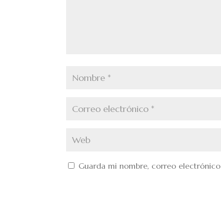
Guarda mi nombre, correo electrónico