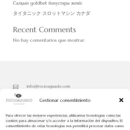
Салқын goldbet бонустары жеміс
タイタニック スロットマシン カナダ
Recent Comments
No hay comentarios que mostrar.
info@rocioaguado.com

955 467 324

Gestionar consentimiento
Paseo de Cristina Nº 3 entreplanta, Sevilla 41001

Para ofrecer las mejores experiencias, utilizamos tecnologías como las
cookies para almacenar y/o acceder a la información del dispositivo. El
consentimiento de estas tecnologías nos permitirá procesar datos como
Políticas de Cookies