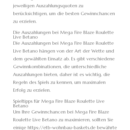
jeweiligen Auszahlungsquoten zu
berücksichtigen, um die besten Gewinnchancen
zu erzielen.
Die Auszahlungen bei Mega Fire Blaze Roulette
Live Betano
Die Auszahlungen bei Mega Fire Blaze Roulette
Live Betano hängen von der Art der Wette und
dem gewählten Einsatz ab. Es gibt verschiedene
Gewinnkombinationen, die unterschiedliche
Auszahlungen bieten, daher ist es wichtig, die
Regeln des Spiels zu kennen, um maximalen
Erfolg zu erzielen.
Spieltipps für Mega Fire Blaze Roulette Live
Betano
Um Ihre Gewinnchancen bei Mega Fire Blaze
Roulette Live Betano zu maximieren, sollten Sie
einige
https://etb-wohnbau-baskets.de
bewährte