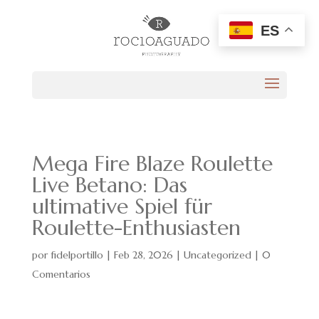
ES
Mega Fire Blaze Roulette
Live Betano: Das
ultimative Spiel für
Roulette-Enthusiasten
por
fidelportillo
|
Feb 28, 2026
|
Uncategorized
|
0
Comentarios