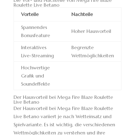
Die Vor- und Nachteile von Mega Fire Blaze
Roulette Live Betano
Vorteile
Nachteile
Spannendes
Hoher Hausvorteil
Bonusfeature
Interaktives
Begrenzte
Live-Streaming
Wettmöglichkeiten
Hochwertige
Grafik und
Soundeffekte
Der Hausvorteil bei Mega Fire Blaze Roulette
Live Betano
Der Hausvorteil bei Mega Fire Blaze Roulette
Live Betano variiert je nach Wetteinsatz und
Spielvariante. Es ist wichtig, die verschiedenen
Wettmöglichkeiten zu verstehen und ihre