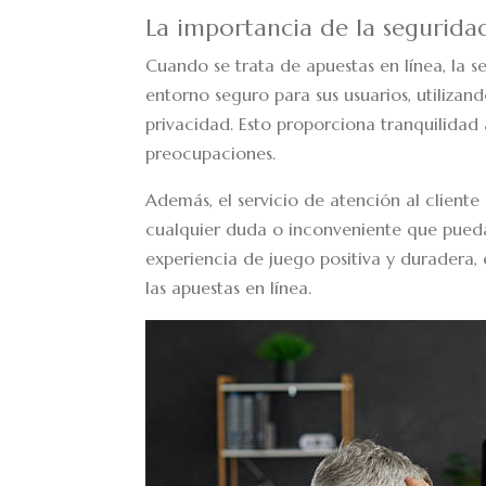
La importancia de la seguridad
Cuando se trata de apuestas en línea, la 
entorno seguro para sus usuarios, utilizan
privacidad. Esto proporciona tranquilidad a
preocupaciones.
Además, el servicio de atención al cliente
cualquier duda o inconveniente que puedas
experiencia de juego positiva y duradera
las apuestas en línea.