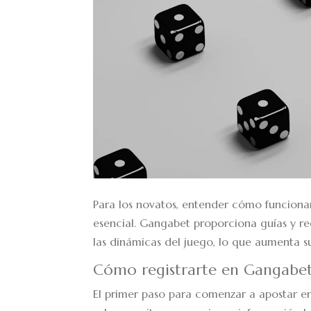
Para los novatos, entender cómo funcionan 
esencial. Gangabet proporciona guías y r
las dinámicas del juego, lo que aumenta su
Cómo registrarte en Gangabe
El primer paso para comenzar a apostar en