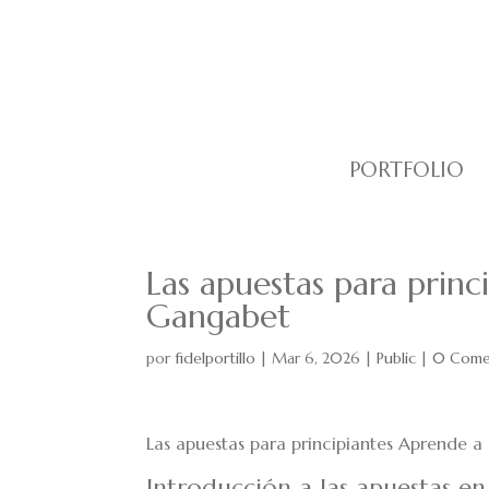
PORTFOLIO
Las apuestas para prin
Gangabet
por
fidelportillo
|
Mar 6, 2026
|
Public
|
0 Come
Las apuestas para principiantes Aprende 
Introducción a las apuestas en