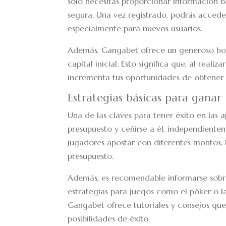
solo necesitas proporcionar información 
segura. Una vez registrado, podrás acced
especialmente para nuevos usuarios.
Además, Gangabet ofrece un generoso bono
capital inicial. Esto significa que, al real
incrementa tus oportunidades de obtener g
Estrategias básicas para ganar
Una de las claves para tener éxito en las a
presupuesto y ceñirse a él, independiente
jugadores apostar con diferentes montos, l
presupuesto.
Además, es recomendable informarse sobre 
estrategias para juegos como el póker o l
Gangabet ofrece tutoriales y consejos que
posibilidades de éxito.