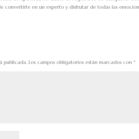
e convertirte en un experto y disfrutar de todas las emocio
á publicada.
Los campos obligatorios están marcados con
*