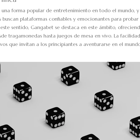
en una forma popular de entretenimiento en todo el mundo, y
s buscan plataformas confiables y emocionantes para probar
 este sentido,
Gangabet
se destaca en este ámbito, ofrecien
de tragamonedas hasta juegos de mesa en vivo. La facilida
vos que invitan a los principiantes a aventurarse en el mund