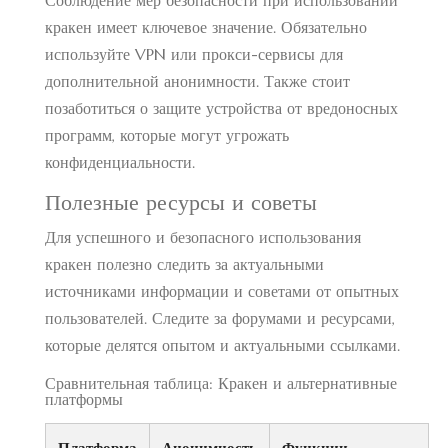
Соблюдение мер безопасности при использовании
кракен имеет ключевое значение. Обязательно
используйте VPN или прокси-сервисы для
дополнительной анонимности. Также стоит
позаботиться о защите устройства от вредоносных
программ, которые могут угрожать
конфиденциальности.
Полезные ресурсы и советы
Для успешного и безопасного использования
кракен полезно следить за актуальными
источниками информации и советами от опытных
пользователей. Следите за форумами и ресурсами,
которые делятся опытом и актуальными ссылками.
Сравнительная таблица: Кракен и альтернативные
платформы
Платформа
Анонимность
Функции