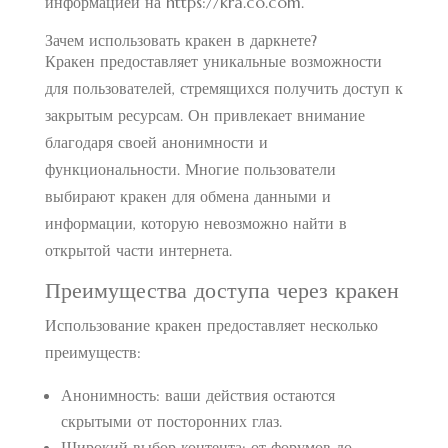
информацией на
https://kra.co.com
.
Зачем использовать кракен в даркнете?
Кракен предоставляет уникальные возможности
для пользователей, стремящихся получить доступ к
закрытым ресурсам. Он привлекает внимание
благодаря своей анонимности и
функциональности. Многие пользователи
выбирают кракен для обмена данными и
информации, которую невозможно найти в
открытой части интернета.
Преимущества доступа через кракен
Использование кракен предоставляет несколько
преимуществ:
Анонимность: ваши действия остаются
скрытыми от посторонних глаз.
Широкий выбор контента: от форумов до