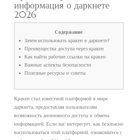
информация о даркнете
2026
Содержание
Зачем использовать кракен в даркнете?
Преимущества доступа через кракен
Как найти рабочие ссылки на кракен
Важные аспекты безопасности
Полезные ресурсы и советы
Кракен стал известной платформой в мире
даркнета, предоставляя пользователям
возможность анонимного доступа и обмена
информацией. Если вас интересует, как безопасно
воспользоваться этой платформой, ознакомьтесь с