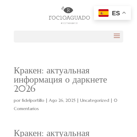
ES
Кракен: актуальная
информация о даркнете
2026
por
fidelportillo
|
Ago 26, 2025
|
Uncategorized
|
0
Comentarios
Кракен: актуальная