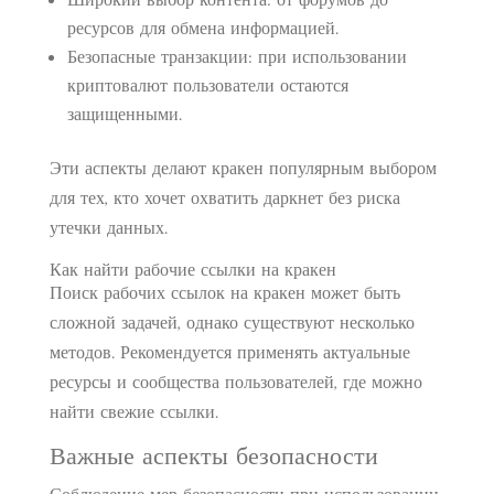
ресурсов для обмена информацией.
Безопасные транзакции: при использовании
криптовалют пользователи остаются
защищенными.
Эти аспекты делают кракен популярным выбором
для тех, кто хочет охватить даркнет без риска
утечки данных.
Как найти рабочие ссылки на кракен
Поиск рабочих ссылок на кракен может быть
сложной задачей, однако существуют несколько
методов. Рекомендуется применять актуальные
ресурсы и сообщества пользователей, где можно
найти свежие ссылки.
Важные аспекты безопасности