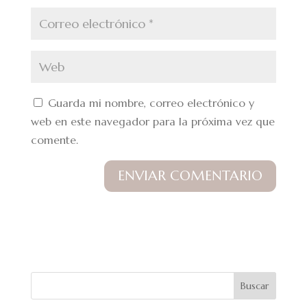
Guarda mi nombre, correo electrónico y
web en este navegador para la próxima vez que
comente.
Buscar