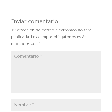
Enviar comentario
Tu dirección de correo electrónico no será
publicada.
Los campos obligatorios están
marcados con
*