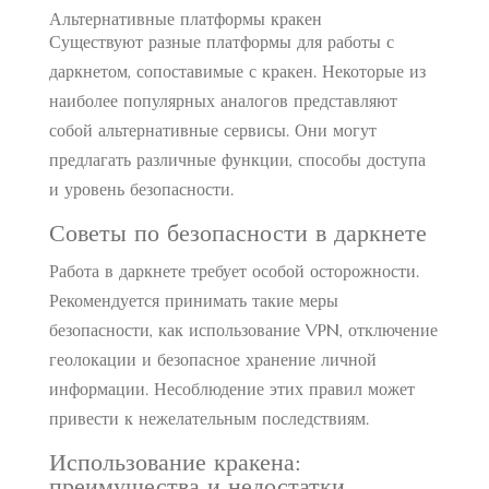
Альтернативные платформы кракен
Существуют разные платформы для работы с
даркнетом, сопоставимые с кракен. Некоторые из
наиболее популярных аналогов представляют
собой альтернативные сервисы. Они могут
предлагать различные функции, способы доступа
и уровень безопасности.
Советы по безопасности в даркнете
Работа в даркнете требует особой осторожности.
Рекомендуется принимать такие меры
безопасности, как использование VPN, отключение
геолокации и безопасное хранение личной
информации. Несоблюдение этих правил может
привести к нежелательным последствиям.
Использование кракена:
преимущества и недостатки