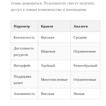
только развиваться. Пользователи смогут получать
доступ к новым возможностям и инновациям.
Параметр
Кракен
Аналоги
Безопасность
Высокая
Средняя
Доступность
Широкая
Ограниченная
ресурсов
Интерфейс
Удобный
Разнообразный
Поддержка
Многочисленные
Ограниченные
валют
Анонимность
Высокая
Низкая