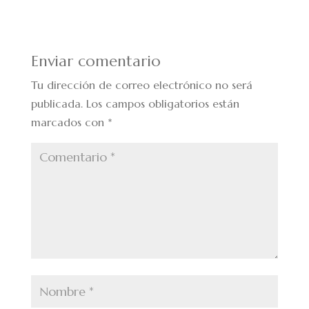
Enviar comentario
Tu dirección de correo electrónico no será
publicada.
Los campos obligatorios están
marcados con
*