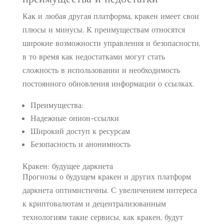
Как и любая другая платформа, кракен имеет свои
плюсы и минусы. К преимуществам относятся
широкие возможности управления и безопасности,
в то время как недостатками могут стать
сложность в использовании и необходимость
постоянного обновления информации о ссылках.
Преимущества:
Надежные онион-ссылки
Широкий доступ к ресурсам
Безопасность и анонимность
Кракен: будущее даркнета
Прогнозы о будущем кракен и других платформ
даркнета оптимистичны. С увеличением интереса
к криптовалютам и децентрализованным
технологиям такие сервисы, как кракен, будут