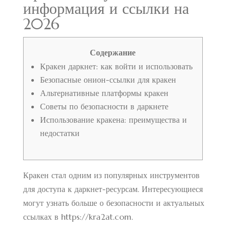
информация и ссылки на
2026
Содержание
Кракен даркнет: как войти и использовать
Безопасные онион-ссылки для кракен
Альтернативные платформы кракен
Советы по безопасности в даркнете
Использование кракена: преимущества и
недостатки
Кракен стал одним из популярных инструментов
для доступа к даркнет-ресурсам. Интересующиеся
могут узнать больше о безопасности и актуальных
ссылках в
https://kra2at.com
.