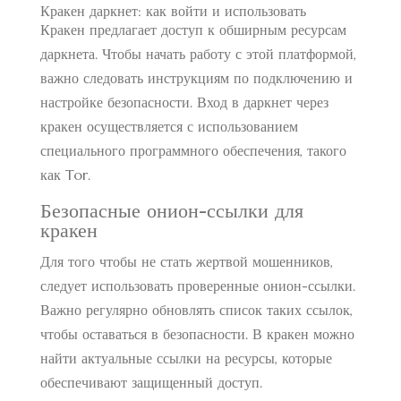
Кракен даркнет: как войти и использовать
Кракен предлагает доступ к обширным ресурсам
даркнета. Чтобы начать работу с этой платформой,
важно следовать инструкциям по подключению и
настройке безопасности. Вход в даркнет через
кракен осуществляется с использованием
специального программного обеспечения, такого
как Tor.
Безопасные онион-ссылки для
кракен
Для того чтобы не стать жертвой мошенников,
следует использовать проверенные онион-ссылки.
Важно регулярно обновлять список таких ссылок,
чтобы оставаться в безопасности. В кракен можно
найти актуальные ссылки на ресурсы, которые
обеспечивают защищенный доступ.