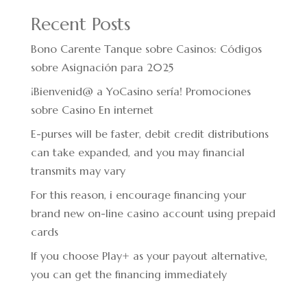
Recent Posts
Bono Carente Tanque sobre Casinos: Códigos
sobre Asignación para 2025
¡Bienvenid@ a YoCasino serí­a! Promociones
sobre Casino En internet
E-purses will be faster, debit credit distributions
can take expanded, and you may financial
transmits may vary
For this reason, i encourage financing your
brand new on-line casino account using prepaid
cards
If you choose Play+ as your payout alternative,
you can get the financing immediately