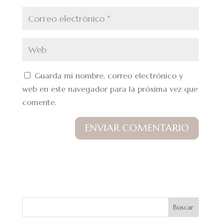
Guarda mi nombre, correo electrónico y
web en este navegador para la próxima vez que
comente.
Buscar