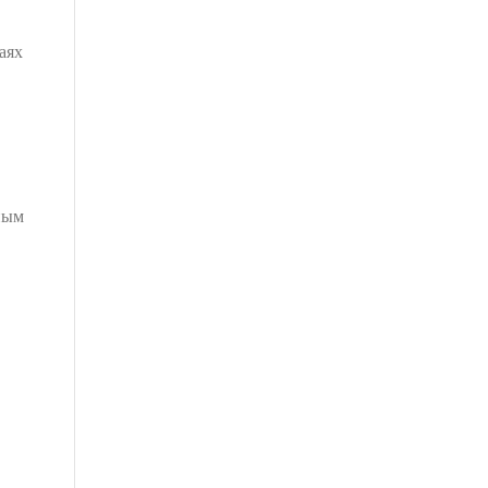
аях
ным