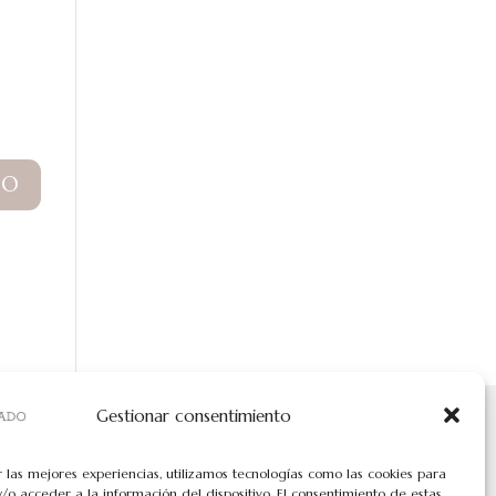
Gestionar consentimiento
r las mejores experiencias, utilizamos tecnologías como las cookies para
/o acceder a la información del dispositivo. El consentimiento de estas