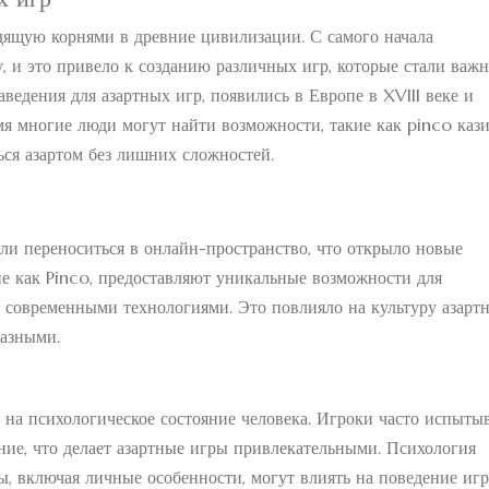
ящую корнями в древние цивилизации. С самого начала
у, и это привело к созданию различных игр, которые стали важ
аведения для азартных игр, появились в Европе в XVIII веке и
мя многие люди могут найти возможности, такие как
pinco каз
ься азартом без лишних сложностей.
ли переноситься в онлайн-пространство, что открыло новые
ие как Pinco, предоставляют уникальные возможности для
с современными технологиями. Это повлияло на культуру азарт
разными.
а психологическое состояние человека. Игроки часто испыты
ние, что делает азартные игры привлекательными. Психология
ры, включая личные особенности, могут влиять на поведение иг