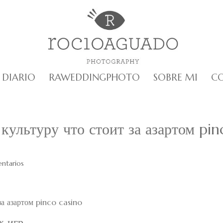
DIARIO
RAWEDDINGPHOTO
SOBRE MI
C
культуру что стоит за азартом pin
ntarios
за азартом pinco casino
х игр