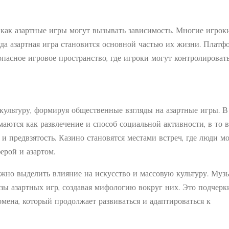
как азартные игры могут вызывать зависимость. Многие игрок
огда азартная игра становится основной частью их жизни. Платф
зопасное игровое пространство, где игроки могут контролироват
культуру, формируя общественные взгляды на азартные игры. В
аются как развлечение и способ социальной активности, в то 
и предвзятость. Казино становятся местами встреч, где люди м
ерой и азартом.
жно выделить влияние на искусство и массовую культуру. Музы
зы азартных игр, создавая мифологию вокруг них. Это подчерк
омена, который продолжает развиваться и адаптироваться к