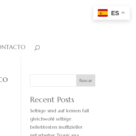
ES
ONTACTO
co
Buscar
Recent Posts
Selbige sind auf keinen fall
gleichwohl selbige
beliebtesten inoffizieller
mitarbeiter Tropicana