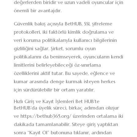
değerlerden biridir ve uzun vadeli oyuncular için
önemli bir avantajdır.
Güvenlik bakış açısıyla BetHUB, SSL şifreleme
protokolleri, iki faktörlü kimlik doğrulama ve
veri koruma politikalarıyla kullanıcı bilgilerinin
gizliliğini sağlar. Şirket, sorumlu oyun
politikalarını da benimseyerek, oyuncuların kendi
limitlerini belirleyebileceği öz‑sınırlama
özelliklerini aktif tutar. Bu sayede, eğlence ve
kumar arasında denge kurmak isteyen herkes
için sürdürülebilir bir ortam yaratılır.
Hızlı Giriş ve Kayıt İşlemleri Bet HUB’te
BetHUB’da üyelik süreci, birkaç adımdan oluşur
ve
https://bethub365.org/
üzerinden ortalama iki
dakikada tamamlanabilir. Siteye giriş yaptıktan
sonra “Kayıt Ol” butonuna tıklanır, ardından