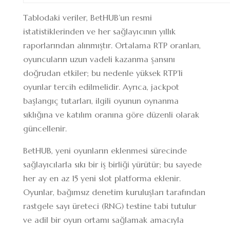
Tablodaki veriler, BetHUB’un resmi
istatistiklerinden ve her sağlayıcının yıllık
raporlarından alınmıştır. Ortalama RTP oranları,
oyuncuların uzun vadeli kazanma şansını
doğrudan etkiler; bu nedenle yüksek RTP’li
oyunlar tercih edilmelidir. Ayrıca, jackpot
başlangıç tutarları, ilgili oyunun oynanma
sıklığına ve katılım oranına göre düzenli olarak
güncellenir.
BetHUB, yeni oyunların eklenmesi sürecinde
sağlayıcılarla sıkı bir iş birliği yürütür; bu sayede
her ay en az 15 yeni slot platforma eklenir.
Oyunlar, bağımsız denetim kuruluşları tarafından
rastgele sayı üreteci (RNG) testine tabi tutulur
ve adil bir oyun ortamı sağlamak amacıyla