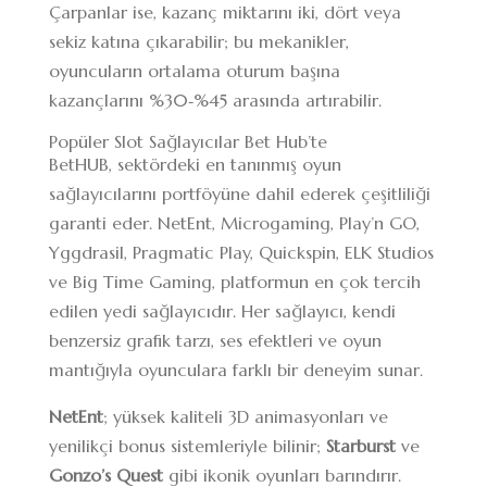
Çarpanlar ise, kazanç miktarını iki, dört veya
sekiz katına çıkarabilir; bu mekanikler,
oyuncuların ortalama oturum başına
kazançlarını %30‑%45 arasında artırabilir.
Popüler Slot Sağlayıcılar Bet Hub’te
BetHUB, sektördeki en tanınmış oyun
sağlayıcılarını portföyüne dahil ederek çeşitliliği
garanti eder. NetEnt, Microgaming, Play’n GO,
Yggdrasil, Pragmatic Play, Quickspin, ELK Studios
ve Big Time Gaming, platformun en çok tercih
edilen yedi sağlayıcıdır. Her sağlayıcı, kendi
benzersiz grafik tarzı, ses efektleri ve oyun
mantığıyla oyunculara farklı bir deneyim sunar.
NetEnt
; yüksek kaliteli 3D animasyonları ve
yenilikçi bonus sistemleriyle bilinir;
Starburst
ve
Gonzo’s Quest
gibi ikonik oyunları barındırır.