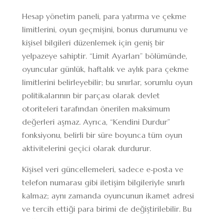
Hesap yönetim paneli, para yatırma ve çekme
limitlerini, oyun geçmişini, bonus durumunu ve
kişisel bilgileri düzenlemek için geniş bir
yelpazeye sahiptir. “Limit Ayarları” bölümünde,
oyuncular günlük, haftalık ve aylık para çekme
limitlerini belirleyebilir; bu sınırlar, sorumlu oyun
politikalarının bir parçası olarak devlet
otoriteleri tarafından önerilen maksimum
değerleri aşmaz. Ayrıca, “Kendini Durdur”
fonksiyonu, belirli bir süre boyunca tüm oyun
aktivitelerini geçici olarak durdurur.
Kişisel veri güncellemeleri, sadece e‑posta ve
telefon numarası gibi iletişim bilgileriyle sınırlı
kalmaz; aynı zamanda oyuncunun ikamet adresi
ve tercih ettiği para birimi de değiştirilebilir. Bu