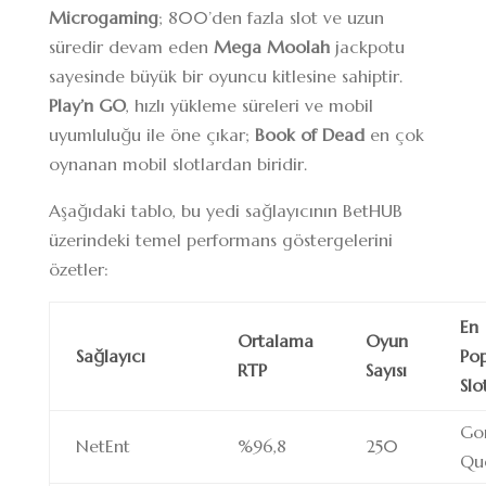
Microgaming
; 800’den fazla slot ve uzun
süredir devam eden
Mega Moolah
jackpotu
sayesinde büyük bir oyuncu kitlesine sahiptir.
Play’n GO
, hızlı yükleme süreleri ve mobil
uyumluluğu ile öne çıkar;
Book of Dead
en çok
oynanan mobil slotlardan biridir.
Aşağıdaki tablo, bu yedi sağlayıcının BetHUB
üzerindeki temel performans göstergelerini
özetler:
En
Ortalama
Oyun
Sağlayıcı
Pop
RTP
Sayısı
Slo
Go
NetEnt
%96,8
250
Qu