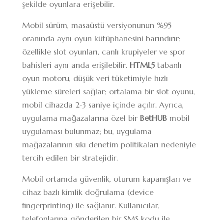
şekilde oyunlara erişebilir.
Mobil sürüm, masaüstü versiyonunun %95
oranında aynı oyun kütüphanesini barındırır;
özellikle slot oyunları, canlı krupiyeler ve spor
bahisleri aynı anda erişilebilir.
HTML5
tabanlı
oyun motoru, düşük veri tüketimiyle hızlı
yükleme süreleri sağlar; ortalama bir slot oyunu,
mobil cihazda 2‑3 saniye içinde açılır. Ayrıca,
uygulama mağazalarına özel bir
BetHUB
mobil
uygulaması bulunmaz; bu, uygulama
mağazalarının sıkı denetim politikaları nedeniyle
tercih edilen bir stratejidir.
Mobil ortamda güvenlik, oturum kapanışları ve
cihaz bazlı kimlik doğrulama (device
fingerprinting) ile sağlanır. Kullanıcılar,
telefonlarına gönderilen bir SMS kodu ile