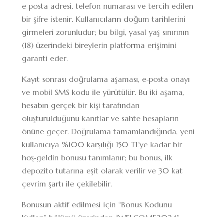
e‑posta adresi, telefon numarası ve tercih edilen
bir şifre istenir. Kullanıcıların doğum tarihlerini
girmeleri zorunludur; bu bilgi, yasal yaş sınırının
(18) üzerindeki bireylerin platforma erişimini
garanti eder.
Kayıt sonrası doğrulama aşaması, e‑posta onayı
ve mobil SMS kodu ile yürütülür. Bu iki aşama,
hesabın gerçek bir kişi tarafından
oluşturulduğunu kanıtlar ve sahte hesapların
önüne geçer. Doğrulama tamamlandığında, yeni
kullanıcıya %100 karşılığı 150 TL’ye kadar bir
hoş‑geldin bonusu tanımlanır; bu bonus, ilk
depozito tutarına eşit olarak verilir ve 30 kat
çevrim şartı ile çekilebilir.
Bonusun aktif edilmesi için “Bonus Kodunu