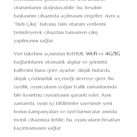
oturumlarını doğrulayabilir; bu, hesabın
başkasının cihazında açılmasını engeller. Ayrıca,
“Hızlı Çıkış” butonu, tüm oturum verilerini
temizleyerek cihazdan tamamen çıkış
yapılmasını sağlar.
Veri tüketimi açısından BetHUB,
Wi‑Fi
ve
4G/5G
bağlantılarını otomatik algılar ve görüntü
kalitesini buna göre ayarlar; düşük hızlarda
düşük çözünürlük seçeneği devreye girer. Bu
özellik, oyuncuların yoğun trafik zamanlarında
bile kesintisiz oynamasını garanti eder. Aynı
zamanda, oyun içi bildirimler sayesinde yeni
bonus kampanyaları ve özel turnuvalar anında
mobil cihazınıza iletilir; bu, oyuncuların fırsatları
kaçırmamasını sağlar.