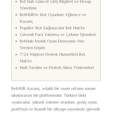
Bet hub Güncel Giriş Bilgileri ve Hesap
Yönetimi
BetHUB’te Slot Oyunları: Eğlence ve
Kazanç
Popüler Slot Sağlayıcılar Bet Hub’te
Güvenli Para Yatırma ve Çekme İşlemleri
BetHub Mobil Oyun Deneyimi: Her
Yerden Erişim
7/24 Müşteri Destek Hizmetleri Bet
Hub’te
Hızlı Yardım ve Destek Alma Yöntemleri
BetHUB, kazanç odaklı bir oyun ortamı sunan
uluslararası bir platformdur. Türkiye’deki
oyuncular, yüksek ödeme oranları, geniş oyun
portföyü ve lisanslı bir altyapı sayesinde güvenli