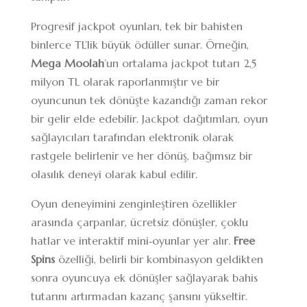
Progresif jackpot oyunları, tek bir bahisten
binlerce TL’lik büyük ödüller sunar. Örneğin,
Mega Moolah
’un ortalama jackpot tutarı 2,5
milyon TL olarak raporlanmıştır ve bir
oyuncunun tek dönüşte kazandığı zaman rekor
bir gelir elde edebilir. Jackpot dağıtımları, oyun
sağlayıcıları tarafından elektronik olarak
rastgele belirlenir ve her dönüş, bağımsız bir
olasılık deneyi olarak kabul edilir.
Oyun deneyimini zenginleştiren özellikler
arasında çarpanlar, ücretsiz dönüşler, çoklu
hatlar ve interaktif mini‑oyunlar yer alır.
Free
Spins
özelliği, belirli bir kombinasyon geldikten
sonra oyuncuya ek dönüşler sağlayarak bahis
tutarını artırmadan kazanç şansını yükseltir.