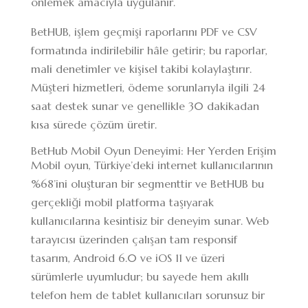
önlemek amacıyla uygulanır.
BetHUB, işlem geçmişi raporlarını PDF ve CSV
formatında indirilebilir hâle getirir; bu raporlar,
mali denetimler ve kişisel takibi kolaylaştırır.
Müşteri hizmetleri, ödeme sorunlarıyla ilgili 24
saat destek sunar ve genellikle 30 dakikadan
kısa sürede çözüm üretir.
BetHub Mobil Oyun Deneyimi: Her Yerden Erişim
Mobil oyun, Türkiye’deki internet kullanıcılarının
%68’ini oluşturan bir segmenttir ve BetHUB bu
gerçekliği mobil platforma taşıyarak
kullanıcılarına kesintisiz bir deneyim sunar. Web
tarayıcısı üzerinden çalışan tam responsif
tasarım, Android 6.0 ve iOS 11 ve üzeri
sürümlerle uyumludur; bu sayede hem akıllı
telefon hem de tablet kullanıcıları sorunsuz bir