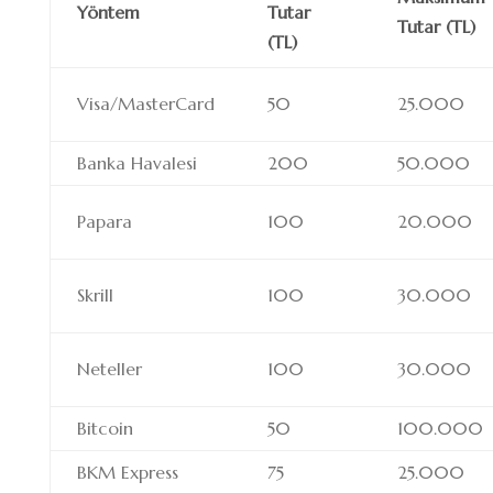
Yöntem
Tutar
Tutar (TL)
(TL)
Visa/MasterCard
50
25.000
Banka Havalesi
200
50.000
Papara
100
20.000
Skrill
100
30.000
Neteller
100
30.000
Bitcoin
50
100.000
BKM Express
75
25.000