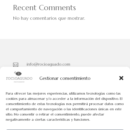
Recent Comments
No hay comentarios que mostrar.
info@rocioaguado.com

955 467 324

Gestionar consentimiento
Paseo de Cristina Nº 3 entreplanta, Sevilla 41001

Para ofrecer las mejores experiencias, utilizamos tecnologías como las
cookies para almacenar y/o acceder a la información del dispositivo. El
consentimiento de estas tecnologías nos permitirá procesar datos como
Políticas de Cookies
el comportamiento de navegación o las identificaciones únicas en este
Políticas de Privacidad
sitio. No consentir o retirar el consentimiento, puede afectar
negativamente a ciertas características y funciones.
Aviso Legal