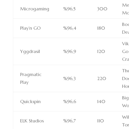
Me
Microgaming
%96,5
300
Mo
Bo
Play’n GO
%96,4
180
De
Vik
Yggdrasil
%96,9
120
Go
Cr
Th
Pragmatic
%96,3
220
Do
Play
Ho
Big
Quickspin
%96,6
140
Wo
Wi
ELK Studios
%96,7
110
To