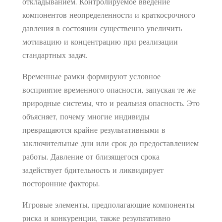
откладыванием. Контролируемое введение
компонентов неопределенности и краткосрочного
давления в состоянии существенно увеличить
мотивацию и концентрацию при реализации
стандартных задач.
Временные рамки формируют условное
восприятие временного опасности, запуская те же
природные системы, что и реальная опасность. Это
объясняет, почему многие индивиды
превращаются крайне результативными в
заключительные дни или срок до предоставлением
работы. Давление от близящегося срока
задействует бдительность и ликвидирует
посторонние факторы.
Игровые элементы, предполагающие компоненты
риска и конкуренции, также результативно