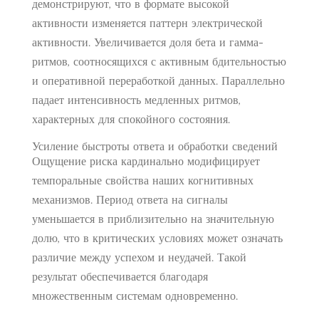
демонстрируют, что в формате высокой
активности изменяется паттерн электрической
активности. Увеличивается доля бета и гамма-
ритмов, соотносящихся с активным бдительностью
и оперативной переработкой данных. Параллельно
падает интенсивность медленных ритмов,
характерных для спокойного состояния.
Усиление быстроты ответа и обработки сведений
Ощущение риска кардинально модифицирует
темпоральные свойства наших когнитивных
механизмов. Период ответа на сигналы
уменьшается в приблизительно на значительную
долю, что в критических условиях может означать
различие между успехом и неудачей. Такой
результат обеспечивается благодаря
множественным системам одновременно.