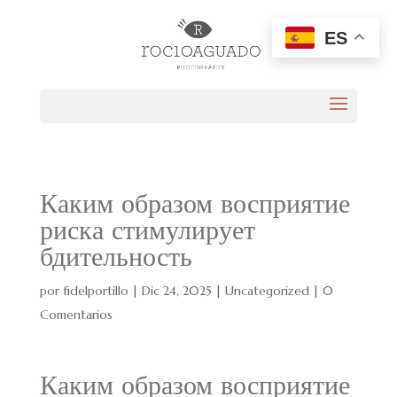
ES
Каким образом восприятие
риска стимулирует
бдительность
por
fidelportillo
|
Dic 24, 2025
|
Uncategorized
|
0
Comentarios
Каким образом восприятие