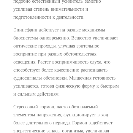
подобно естественный усилитель, заметно
усиливая степень внимательности и
подготовленности к деятельности.
Эпинефрин действует на разные механизмы
биосистемы одновременно. Вещество увеличивает
оптические проходы, улучшая зрительное
восприятие при разных обстоятельствах
освещения. Растет восприимчивость слуха, что
способствует более качественно распознавать
аудиосигналы обстановки. Мышечная готовность
усиливается, готовя физическую форму к быстрым
и сильным действиям.
Стрессовый гормон, часто обозначаемый
элементом напряжения, функционирует в ход
более длительного периода. Гормон задействует
энергетические запасы организма, увеличивая