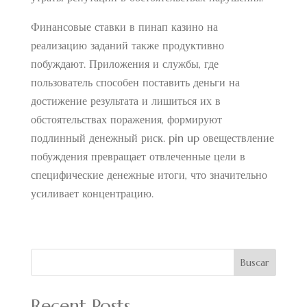
Финансовые ставки в пинап казино на
реализацию заданий также продуктивно
побуждают. Приложения и службы, где
пользователь способен поставить деньги на
достижение результата и лишиться их в
обстоятельствах поражения, формируют
подлинный денежный риск. pin up овеществление
побуждения превращает отвлеченные цели в
специфические денежные итоги, что значительно
усиливает концентрацию.
Buscar
Recent Posts