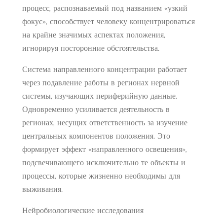
процесс, распознаваемый под названием «узкий
фокус», способствует человеку концентрироваться
на крайне значимых аспектах положения,
игнорируя посторонние обстоятельства.
Система направленного концентрации работает
через подавление работы в регионах нервной
системы, изучающих периферийную данные.
Одновременно усиливается деятельность в
регионах, несущих ответственность за изучение
центральных компонентов положения. Это
формирует эффект «направленного освещения»,
подсвечивающего исключительно те объекты и
процессы, которые жизненно необходимы для
выживания.
Нейробиологические исследования