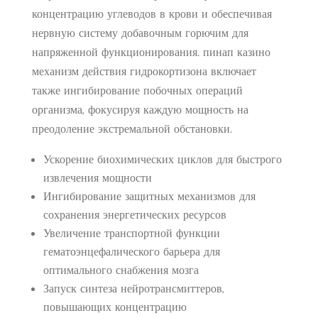
концентрацию углеводов в крови и обеспечивая
нервную систему добавочным горючим для
напряженной функционирования. пинап казино
механизм действия гидрокортизона включает
также ингибирование побочных операций
организма, фокусируя каждую мощность на
преодоление экстремальной обстановки.
Ускорение биохимических циклов для быстрого
извлечения мощности
Ингибирование защитных механизмов для
сохранения энергетических ресурсов
Увеличение транспортной функции
гематоэнцефалического барьера для
оптимального снабжения мозга
Запуск синтеза нейротрансмиттеров,
повышающих концентрацию