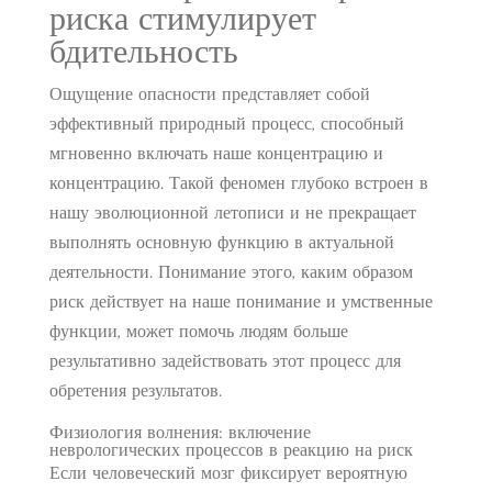
риска стимулирует
бдительность
Ощущение опасности представляет собой
эффективный природный процесс, способный
мгновенно включать наше концентрацию и
концентрацию. Такой феномен глубоко встроен в
нашу эволюционной летописи и не прекращает
выполнять основную функцию в актуальной
деятельности. Понимание этого, каким образом
риск действует на наше понимание и умственные
функции, может помочь людям больше
результативно задействовать этот процесс для
обретения результатов.
Физиология волнения: включение
неврологических процессов в реакцию на риск
Если человеческий мозг фиксирует вероятную