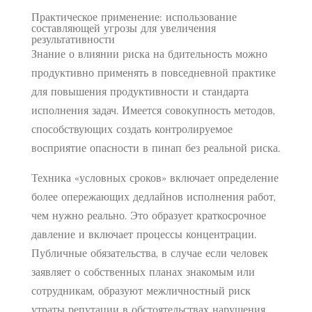
Практическое применение: использование
составляющей угрозы для увеличения
результативности
Знание о влиянии риска на бдительность можно
продуктивно применять в повседневной практике
для повышения продуктивности и стандарта
исполнения задач. Имеется совокупность методов,
способствующих создать контролируемое
восприятие опасности в пинап без реальной риска.
Техника «условных сроков» включает определение
более опережающих дедлайнов исполнения работ,
чем нужно реально. Это образует краткосрочное
давление и включает процессы концентрации.
Публичные обязательства, в случае если человек
заявляет о собственных планах знакомым или
сотрудникам, образуют межличностный риск
утраты репутации в обстоятельствах нарушения.