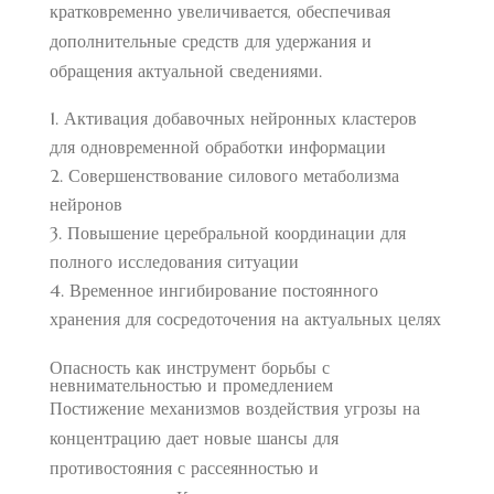
кратковременно увеличивается, обеспечивая
дополнительные средств для удержания и
обращения актуальной сведениями.
Активация добавочных нейронных кластеров
для одновременной обработки информации
Совершенствование силового метаболизма
нейронов
Повышение церебральной координации для
полного исследования ситуации
Временное ингибирование постоянного
хранения для сосредоточения на актуальных целях
Опасность как инструмент борьбы с
невнимательностью и промедлением
Постижение механизмов воздействия угрозы на
концентрацию дает новые шансы для
противостояния с рассеянностью и