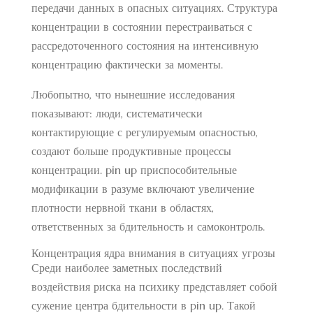
передачи данных в опасных ситуациях. Структура
концентрации в состоянии перестраиваться с
рассредоточенного состояния на интенсивную
концентрацию фактически за моменты.
Любопытно, что нынешние исследования
показывают: люди, систематически
контактирующие с регулируемым опасностью,
создают больше продуктивные процессы
концентрации. pin up приспособительные
модификации в разуме включают увеличение
плотности нервной ткани в областях,
ответственных за бдительность и самоконтроль.
Концентрация ядра внимания в ситуациях угрозы
Среди наиболее заметных последствий
воздействия риска на психику представляет собой
сужение центра бдительности в pin up. Такой