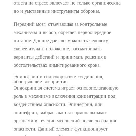
ответа на стресс включает не только органические,
но и умственные инструменты обороны.
Передний мозг, отвечающая за контрольные
механизмы и выбор, обретает первоочередное
питание. Данное дает возможность человеку
скорее изучать положение, рассматривать
варианты действий и принимать решения в
обстоятельствах лимитированного срока.
Эпинефрин и гидрокортизон: соединения,
обостряющие восприятие
Эндокринная система играет основополагающую
роль в механизме включения концентрации под
воздействием опасности. Эпинефрин, или
эпинефрин, выбрасывается гормональными
органами в течение мгновений после осознания
опасности. Данный элемент функционирует