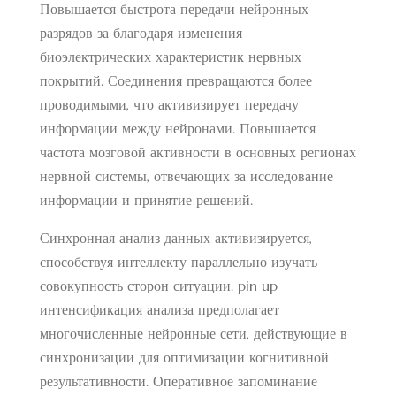
Повышается быстрота передачи нейронных
разрядов за благодаря изменения
биоэлектрических характеристик нервных
покрытий. Соединения превращаются более
проводимыми, что активизирует передачу
информации между нейронами. Повышается
частота мозговой активности в основных регионах
нервной системы, отвечающих за исследование
информации и принятие решений.
Синхронная анализ данных активизируется,
способствуя интеллекту параллельно изучать
совокупность сторон ситуации.
pin up
интенсификация анализа предполагает
многочисленные нейронные сети, действующие в
синхронизации для оптимизации когнитивной
результативности. Оперативное запоминание