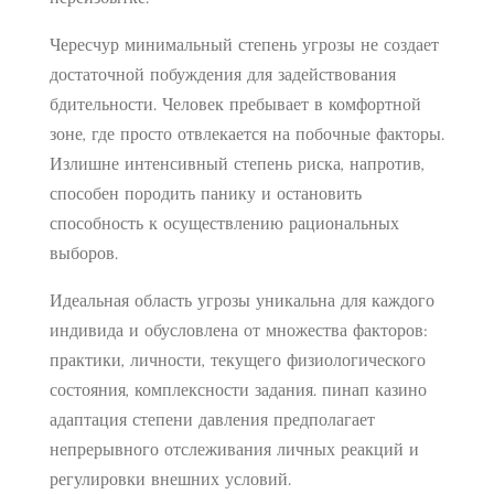
Чересчур минимальный степень угрозы не создает
достаточной побуждения для задействования
бдительности. Человек пребывает в комфортной
зоне, где просто отвлекается на побочные факторы.
Излишне интенсивный степень риска, напротив,
способен породить панику и остановить
способность к осуществлению рациональных
выборов.
Идеальная область угрозы уникальна для каждого
индивида и обусловлена от множества факторов:
практики, личности, текущего физиологического
состояния, комплексности задания. пинап казино
адаптация степени давления предполагает
непрерывного отслеживания личных реакций и
регулировки внешних условий.