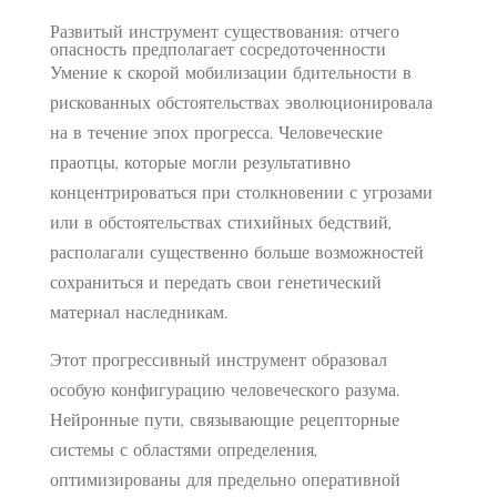
Развитый инструмент существования: отчего
опасность предполагает сосредоточенности
Умение к скорой мобилизации бдительности в
рискованных обстоятельствах эволюционировала
на в течение эпох прогресса. Человеческие
праотцы, которые могли результативно
концентрироваться при столкновении с угрозами
или в обстоятельствах стихийных бедствий,
располагали существенно больше возможностей
сохраниться и передать свои генетический
материал наследникам.
Этот прогрессивный инструмент образовал
особую конфигурацию человеческого разума.
Нейронные пути, связывающие рецепторные
системы с областями определения,
оптимизированы для предельно оперативной