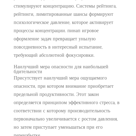
стимулируют концентрацию. Системы рейтинга,
рейтинги, лимитированные шансы формируют
психологическое давление, которое активирует
процессы концентрации. пинап игровое
оформление задач превращает унылую
повседневность в интересный испытание,
требующий абсолютной фокусировки.
Наилучший мера опасности для наибольшей
бдительности
Присутствует наилучший мера ощущаемого
опасности, при котором внимание приобретает
предельной продуктивности. Этот закон
определяется принципом эффективного стресса, в
соответствии с которому производительность
первоначально увеличивается с ростом давления,
но затем приступает уменьшаться при его
переизбытке.