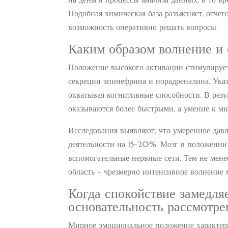
Подобная химическая база разъясняет, отче
возможность оперативно решать вопросы.
Каким образом волнение и
Положение высокого активации стимулируе
секреции эпинефрина и норадреналина. Ука
охватывая когнитивные способности. В резу
оказываются более быстрыми, а умение к мн
Исследования выявляют, что умеренное дав
деятельности на 15-20%. Мозг в положении
вспомогательные нервные сети. Тем не мене
область – чрезмерно интенсивное волнение 
Когда спокойствие замедля
основательность рассмотре
Мирное эмоциональное положение характери