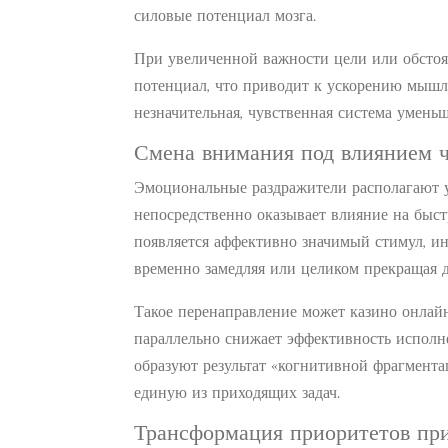
силовые потенциал мозга.
При увеличенной важности цели или обстоя
потенциал, что приводит к ускорению мышле
незначительная, чувственная система умень
Смена внимания под влиянием ч
Эмоциональные раздражители располагают у
непосредственно оказывает влияние на быст
появляется аффективно значимый стимул, ин
временно замедляя или целиком прекращая д
Такое перенаправление может казино онлай
параллельно снижает эффективность исполн
образуют результат «когнитивной фрагмента
единую из приходящих задач.
Трансформация приоритетов пр