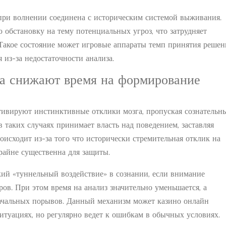
при волнении соединена с историческим системой выживания.
обстановку на тему потенциальных угроз, что затрудняет
 Такое состояние может игровые аппараты темп принятия решен
 из-за недостаточности анализа.
ва снижают время на формирование
ивируют инстинктивные отклики мозга, пропуская сознательн
 таких случаях принимает власть над поведением, заставляя
оисходит из-за того что исторически стремительная отклик на
райне существенна для защиты.
й «туннельный воздействие» в сознании, если внимание
ов. При этом время на анализ значительно уменьшается, а
ачальных порывов. Данный механизм может казино онлайн
итуациях, но регулярно ведет к ошибкам в обычных условиях.