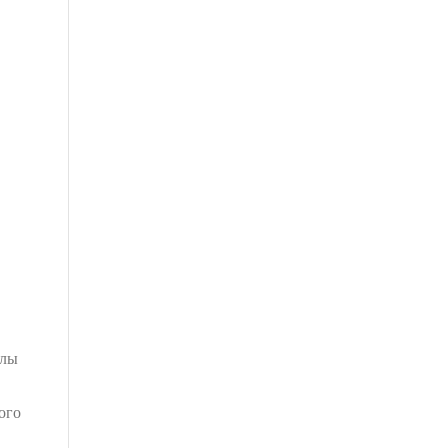
алы
ого