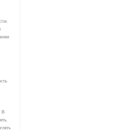
ссы.
я
очими
ость
. В
ять,
елять