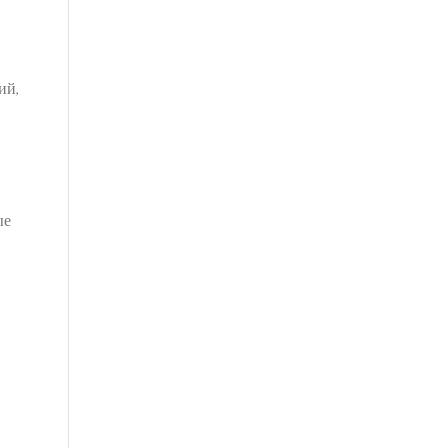
ий,
ые