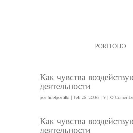
PORTFOLIO
Как чувства воздейству
деятельности
por
fidelportillo
|
Feb 26, 2026
|
9
|
0 Comentar
Как чувства воздейству
деятельности