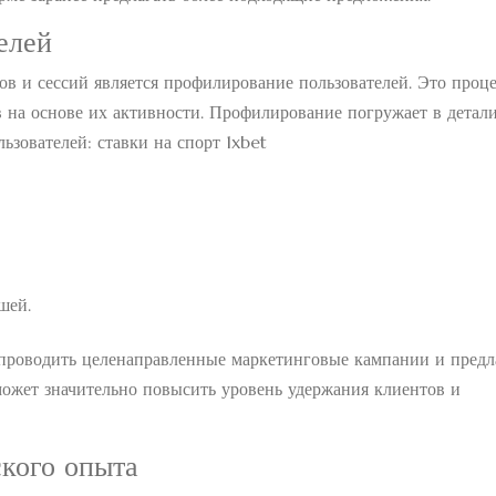
елей
в и сессий является профилирование пользователей. Это проц
на основе их активности. Профилирование погружает в детали
льзователей:
ставки на спорт 1xbet
шей.
 проводить целенаправленные маркетинговые кампании и предл
ожет значительно повысить уровень удержания клиентов и
кого опыта