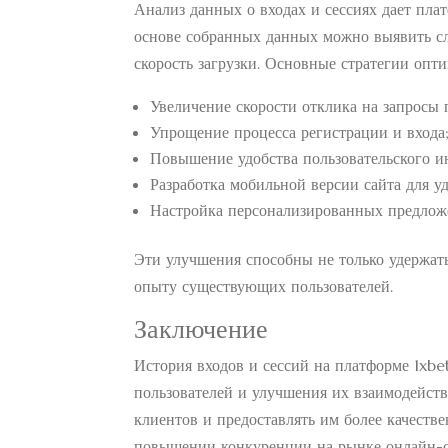
Анализ данных о входах и сессиях дает пла
основе собранных данных можно выявить сл
скорость загрузки. Основные стратегии опт
Увеличение скорости отклика на запросы 
Упрощение процесса регистрации и входа
Повышение удобства пользовательского и
Разработка мобильной версии сайта для уд
Настройка персонализированных предлож
Эти улучшения способны не только удержат
опыту существующих пользователей.
Заключение
История входов и сессий на платформе 1xb
пользователей и улучшения их взаимодейств
клиентов и предоставлять им более качеств
повышении конкуренции на рынке онлайн-ст