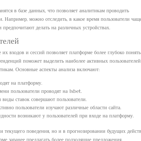
нятся в базе данных, что позволяет аналитикам проводить
и. Например, можно отследить, в какое время пользователи чащ
и предпочитают делать на различных устройствах.
телей
 их входов и сессий позволяет платформе более глубоко понять
тенденций поможет выделить наиболее активных пользователей
стикам. Основные аспекты анализа включают:
ходят на платформу.
мени пользователи проводят на 1xbet.
и виды ставок совершают пользователи.
ктивно пользователи изучают различные области сайта.
дности возникают у пользователей при входе на платформу.
и текущего поведения, но и в прогнозировании будущих дейст
орме заранее предлагать более подходящие предложения.