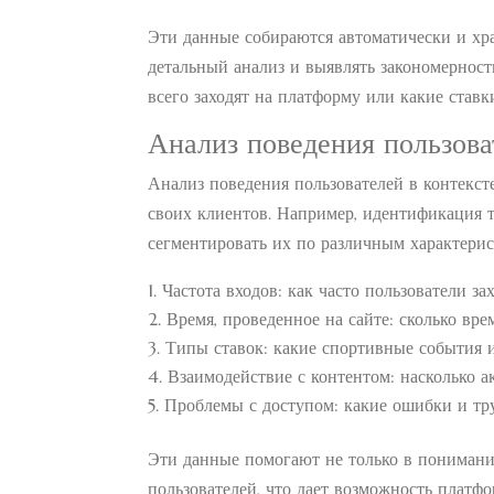
Эти данные собираются автоматически и хра
детальный анализ и выявлять закономерност
всего заходят на платформу или какие ставк
Анализ поведения пользова
Анализ поведения пользователей в контексте
своих клиентов. Например, идентификация 
сегментировать их по различным характери
Частота входов: как часто пользователи за
Время, проведенное на сайте: сколько вре
Типы ставок: какие спортивные события 
Взаимодействие с контентом: насколько а
Проблемы с доступом: какие ошибки и тру
Эти данные помогают не только в понимани
пользователей, что дает возможность платф