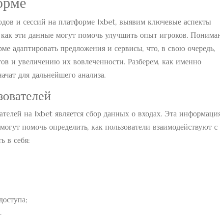
орме
одов и сессий на платформе 1xbet, выявим ключевые аспекты
, как эти данные могут помочь улучшить опыт игроков. Понима
ме адаптировать предложения и сервисы, что, в свою очередь,
ов и увеличению их вовлеченности. Разберем, как именно
ачат для дальнейшего анализа.
зователей
телей на 1xbet является сбор данных о входах. Эта информаци
 могут помочь определить, как пользователи взаимодействуют с
ь в себя:
доступа;
.