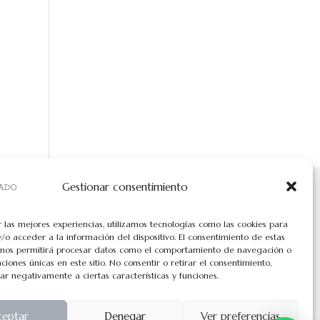
Gestionar consentimiento
r las mejores experiencias, utilizamos tecnologías como las cookies para
/o acceder a la información del dispositivo. El consentimiento de estas
 nos permitirá procesar datos como el comportamiento de navegación o
caciones únicas en este sitio. No consentir o retirar el consentimiento,
r negativamente a ciertas características y funciones.
ceptar
Denegar
Ver preferencias