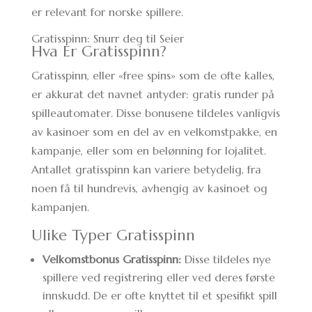
er relevant for norske spillere.
Gratisspinn: Snurr deg til Seier
Hva Er Gratisspinn?
Gratisspinn, eller «free spins» som de ofte kalles,
er akkurat det navnet antyder: gratis runder på
spilleautomater. Disse bonusene tildeles vanligvis
av kasinoer som en del av en velkomstpakke, en
kampanje, eller som en belønning for lojalitet.
Antallet gratisspinn kan variere betydelig, fra
noen få til hundrevis, avhengig av kasinoet og
kampanjen.
Ulike Typer Gratisspinn
Velkomstbonus Gratisspinn:
Disse tildeles nye
spillere ved registrering eller ved deres første
innskudd. De er ofte knyttet til et spesifikt spill