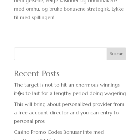
betingelsene, velge kasinoer og bookmakere
med omhu, og bruke bonusene strategisk. Lykke
til med spillingen!
Buscar
Recent Posts
The target is not to hit an enormous winnings,
it�s to last for a lengthy period doing wagering
This will bring about personalized provider from
a free account director and you can entry to
personal pros
Casino Promo Codes Bonusar inte med