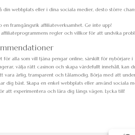
å din webbplats eller i dina sociala medier, desto större chan
p en framgångsrik affiliateverksamhet. Ge inte upp!
 affiliateprogrammens regler och villkor för att undvika prob
ommendationer
ör alla som vill tjäna pengar online, särskilt för nybörjare i
gerar, välja rätt casinon och skapa värdefullt innehåll, kan d
t vara ärlig, transparent och tålamodig. Börja med att unde
sar dig bäst. Skapa en enkel webbplats eller använd sociala m
ör att experimentera och lära dig längs vägen. Lycka till!