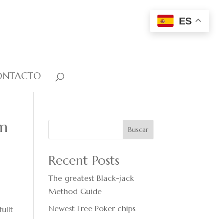
ES
ONTACTO
am
Buscar
Recent Posts
The greatest Black-jack
Method Guide
Newest Free Poker chips
ullt