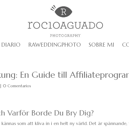
DIARIO
RAWEDDINGPHOTO
SOBRE MI
C
kung: En Guide till Affiliateprogr
|
0 Comentarios
ch Varför Borde Du Bry Dig?
kännas som att kliva in i en helt ny värld. Det är spännande, f