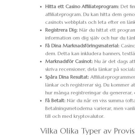
Hitta ett Casino Affiliateprogram:
Det fin
affiliateprogram. Du kan hitta dem geno
casinots webbplats och leta efter en länk 
Registrera Dig:
När du hittat ett program 
information om dig själv och hur du tän
Få Dina Marknadsföringsmaterial:
Casino
dem. Detta kan inkludera banners, textlä
Marknadsför Casinot:
Nu är det dags att
skriva recensioner, dela länkar på socia
Spåra Dina Resultat:
Affiliateprogrammen
länkar och registrerar sig. Du kommer a
hur många registreringar du genererar, 
Få Betalt:
När du når en viss summa (ofta
Betalningsmetoderna varierar, men vanli
till och med kryptovalutor.
Vilka Olika Typer av Provi