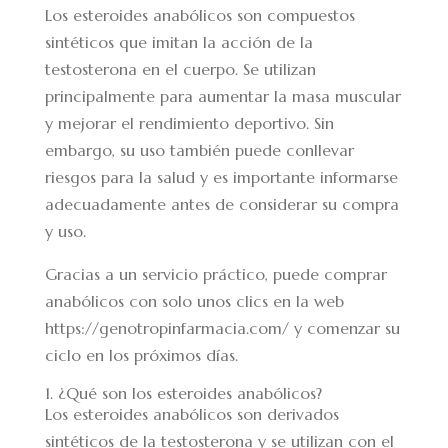
Los esteroides anabólicos son compuestos
sintéticos que imitan la acción de la
testosterona en el cuerpo. Se utilizan
principalmente para aumentar la masa muscular
y mejorar el rendimiento deportivo. Sin
embargo, su uso también puede conllevar
riesgos para la salud y es importante informarse
adecuadamente antes de considerar su compra
y uso.
Gracias a un servicio práctico, puede comprar
anabólicos con solo unos clics en la web
https://genotropinfarmacia.com/
y comenzar su
ciclo en los próximos días.
1. ¿Qué son los esteroides anabólicos?
Los esteroides anabólicos son derivados
sintéticos de la testosterona y se utilizan con el