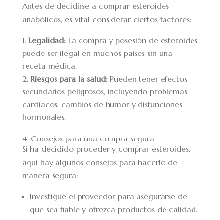
Antes de decidirse a comprar esteroides
anabólicos, es vital considerar ciertos factores:
Legalidad:
La compra y posesión de esteroides
puede ser ilegal en muchos países sin una
receta médica.
Riesgos para la salud:
Pueden tener efectos
secundarios peligrosos, incluyendo problemas
cardíacos, cambios de humor y disfunciones
hormonales.
4. Consejos para una compra segura
Si ha decidido proceder y comprar esteroides,
aquí hay algunos consejos para hacerlo de
manera segura:
Investigue el proveedor para asegurarse de
que sea fiable y ofrezca productos de calidad.