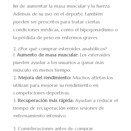
fin de aumentar la masa muscular y la fuerza.
Además de su uso en el deporte, también
pueden ser prescritos para tratar ciertas
condiciones médicas, como el hipogonadismo o
la pérdida de peso en enfermos graves.
2. ¿Por qué comprar esteroides anabólicos?
Aumento de masa muscular:
Los esteroides
pueden ayudar a los usuarios a ganar más
músculo en menos tiempo.
Mejora del rendimiento:
Muchos atletas los
utilizan para mejorar su rendimiento en
competiciones deportivas.
Recuperación más rápida:
Ayudan a reducir el
tiempo de recuperación entre sesiones de
entrenamiento intensivo.
3. Consideraciones antes de comprar