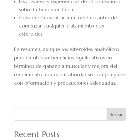
Lea reviews y experiencias de otros usuarios
sobre la tienda en línea.
Considere consultar a un médico antes de
comenzar cualquier tratamiento con
esteroides.
En resumen, aunque los esteroides anabólicos
pueden ofrecer beneficios significativos en
términos de ganancia muscular y mejora del
rendimiento, es crucial abordar su compra y uso
con información y precauciones adecuadas.
Buscar
Recent Posts