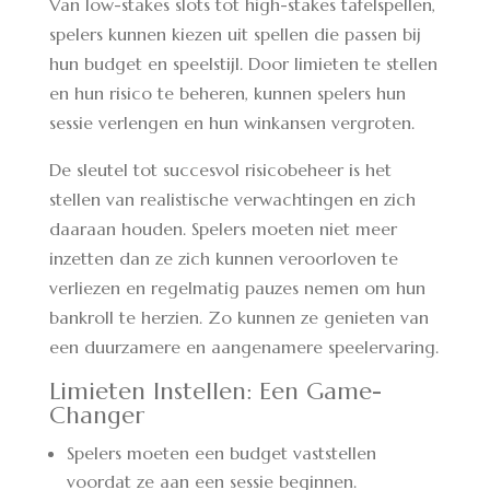
Van low-stakes slots tot high-stakes tafelspellen,
spelers kunnen kiezen uit spellen die passen bij
hun budget en speelstijl. Door limieten te stellen
en hun risico te beheren, kunnen spelers hun
sessie verlengen en hun winkansen vergroten.
De sleutel tot succesvol risicobeheer is het
stellen van realistische verwachtingen en zich
daaraan houden. Spelers moeten niet meer
inzetten dan ze zich kunnen veroorloven te
verliezen en regelmatig pauzes nemen om hun
bankroll te herzien. Zo kunnen ze genieten van
een duurzamere en aangenamere speelervaring.
Limieten Instellen: Een Game-
Changer
Spelers moeten een budget vaststellen
voordat ze aan een sessie beginnen.