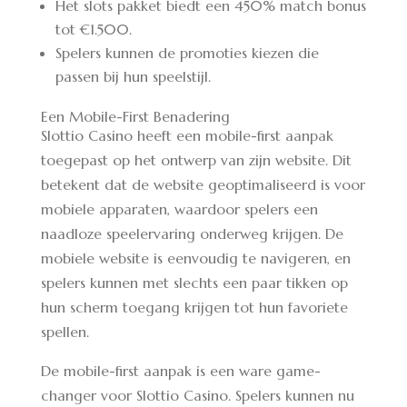
Het slots pakket biedt een 450% match bonus
tot €1.500.
Spelers kunnen de promoties kiezen die
passen bij hun speelstijl.
Een Mobile-First Benadering
Slottio Casino heeft een mobile-first aanpak
toegepast op het ontwerp van zijn website. Dit
betekent dat de website geoptimaliseerd is voor
mobiele apparaten, waardoor spelers een
naadloze speelervaring onderweg krijgen. De
mobiele website is eenvoudig te navigeren, en
spelers kunnen met slechts een paar tikken op
hun scherm toegang krijgen tot hun favoriete
spellen.
De mobile-first aanpak is een ware game-
changer voor Slottio Casino. Spelers kunnen nu