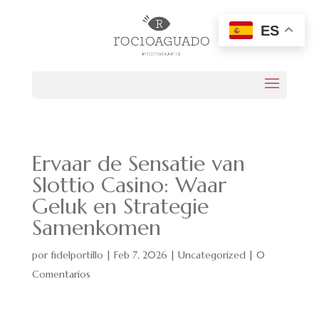
ES
Ervaar de Sensatie van
Slottio Casino: Waar
Geluk en Strategie
Samenkomen
por
fidelportillo
|
Feb 7, 2026
|
Uncategorized
|
0
Comentarios