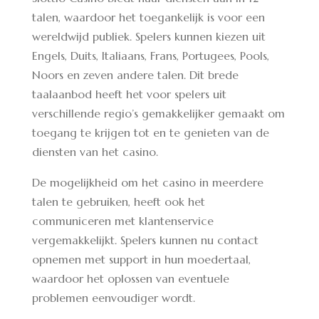
talen, waardoor het toegankelijk is voor een
wereldwijd publiek. Spelers kunnen kiezen uit
Engels, Duits, Italiaans, Frans, Portugees, Pools,
Noors en zeven andere talen. Dit brede
taalaanbod heeft het voor spelers uit
verschillende regio’s gemakkelijker gemaakt om
toegang te krijgen tot en te genieten van de
diensten van het casino.
De mogelijkheid om het casino in meerdere
talen te gebruiken, heeft ook het
communiceren met klantenservice
vergemakkelijkt. Spelers kunnen nu contact
opnemen met support in hun moedertaal,
waardoor het oplossen van eventuele
problemen eenvoudiger wordt.