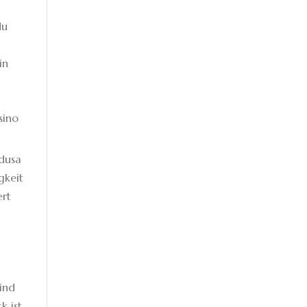
du
in
edusa
gkeit
ert
sind
k ist