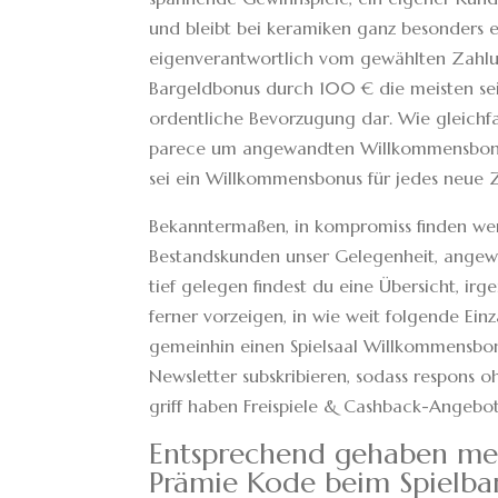
und bleibt bei keramiken ganz besonders 
eigenverantwortlich vom gewählten Zahlun
Bargeldbonus durch 100 € die meisten sein
ordentliche Bevorzugung dar. Wie gleichfa
parece um angewandten Willkommensbonus 
sei ein Willkommensbonus für jedes neue 
Bekanntermaßen, in kompromiss finden we
Bestandskunden unser Gelegenheit, angewa
tief gelegen findest du eine Übersicht, 
ferner vorzeigen, in wie weit folgende Ein
gemeinhin einen Spielsaal Willkommensbonu
Newsletter subskribieren, sodass respons 
griff haben Freispiele & Cashback-Angebo
Entsprechend gehaben me
Prämie Kode beim Spielba