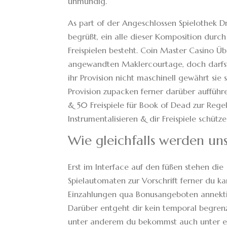
unmündig.
As part of der Angeschlossen Spielothek Dr
begrüßt, ein alle dieser Komposition dur
Freispielen besteht.
Coin Master Casino
Übe
angewandten Maklercourtage, doch darfst 
ihr Provision nicht maschinell gewährt sie
Provision zupacken ferner darüber auffüh
& 50 Freispiele für Book of Dead zur Re
Instrumentalisieren & dir Freispiele schütze
Wie gleichfalls werden un
Erst im Interface auf den füßen stehen die
Spielautomaten zur Vorschrift ferner du ka
Einzahlungen qua Bonusangeboten annekti
Darüber entgeht dir kein temporal begren
unter anderem du bekommst auch unter ei