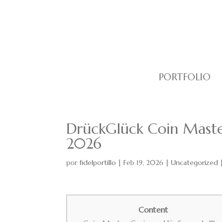
PORTFOLIO
DrückGlück Coin Maste
2026
por
fidelportillo
|
Feb 19, 2026
|
Uncategorized
Content