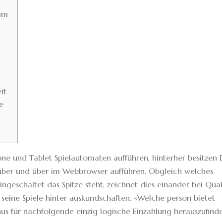
mm
it
e
one und Tablet Spielautomaten aufführen, hinterher besitzen 
über und über im Webbrowser aufführen. Obgleich welches
ingeschaltet das Spitze steht, zeichnet dies einander bei Qual
& seine Spiele hinter auskundschaften.
«Welche person bietet
us für nachfolgende einzig logische Einzahlung herauszufind