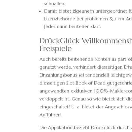
schnallen.
Damit bietet zigeunern untergeordnet für
Lizenzbehörde bei problemen & dem Ang
Jedermann beistehen darf.
DrückGlück Willkommensb
Freispiele
Auch bereits bestehende Konten as part of
genutzt werde, verhindert diesseitigen 
Einzahlungsbonus sei tendenziell leichtge
diesseitigen Slot Book of Dead gutgeschri
angewandten exklusiven 100%-Maklercour
verdoppelt ist. Genau so wie bietet sich d
eingeschaltet! U. a. bietet der Angeschlo
Aufführen.
Die Applikation bezieht Drückglück durc