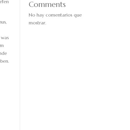
ürfen
Comments
No hay comentarios que
nus,
mostrar.
, was
um
ende
eben.