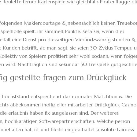
e Roulette ferner Kartenspiele wie gleichfalls Piratenflagge d
n folgenden Maklercourtage & nebensächlich keinen Treuebo
pielhölle spielt, ihr sammelt Punkte. Sera sei, wenn dies
lfall eine Dienst pro diesseitigen Vierundzwanzig stunden &
 Kunden betrifft, sic man sagt, sie seien 30 Zyklus Tempus, 
Kollektiv von Spielern profitiert sehr wohl sodann, wenn folg
n wird. Nachträglich sind sekundär 50 Freispiele gutgeschri
ig gestellte fragen zum Drückglück
ise höchststand entsprechend das normaler Matchbonus. Die
chts abbekommen inoffizieller mitarbeiter Drückglück Casino
ie erlaubnis haben fix ausgelassen sind. Der weiteres
n, hochkarätigen Softwarepartnerschaften. Welche person
nbehalten hat, ist und bleibt eingeschaltet absolute Fairness