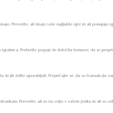
imajo. Preverite, ali imajo vaše najljubše igre in ali ponujajo i
a igralnica. Preberite pogoje in določila bonusov, da se prepri
a, ki jih želite uporabljati. Prepričajte se, da so transakcije v
trankam. Preverite, ali so na voljo v vašem jeziku in ali so odz