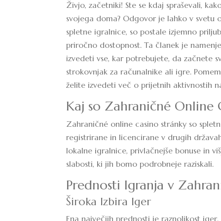
Živjo, začetniki! Ste se kdaj spraševali, ka
svojega doma? Odgovor je lahko v svetu onl
spletne igralnice, so postale izjemno prilju
priročno dostopnost. Ta članek je namenjen 
izvedeti vse, kar potrebujete, da začnete sv
strokovnjak za računalnike ali igre. Pomemb
želite izvedeti več o prijetnih aktivnostih
Kaj so Zahraničné Online 
Zahraničné online casino stránky so spletne
registrirane in licencirane v drugih država
lokalne igralnice, privlačnejše bonuse in vi
slabosti, ki jih bomo podrobneje raziskali.
Prednosti Igranja v Zahra
Široka Izbira Iger
Ena največjih prednosti je raznolikost iger