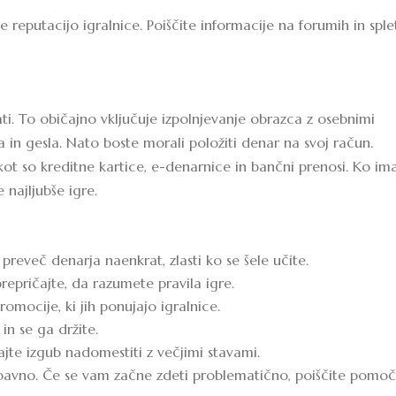
e reputacijo igralnice. Poiščite informacije na forumih in sple
rati. To običajno vključuje izpolnjevanje obrazca z osebnimi
 in gesla. Nato boste morali položiti denar na svoj račun.
 kot so kreditne kartice, e-denarnice in bančni prenosi. Ko im
 najljubše igre.
preveč denarja naenkrat, zlasti ko se šele učite.
repričajte, da razumete pravila igre.
romocije, ki jih ponujajo igralnice.
in se ga držite.
ajte izgub nadomestiti z večjimi stavami.
abavno. Če se vam začne zdeti problematično, poiščite pomoč