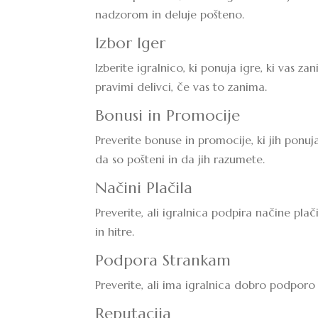
nadzorom in deluje pošteno.
Izbor Iger
Izberite igralnico, ki ponuja igre, ki vas zan
pravimi delivci, če vas to zanima.
Bonusi in Promocije
Preverite bonuse in promocije, ki jih ponuj
da so pošteni in da jih razumete.
Načini Plačila
Preverite, ali igralnica podpira načine plačil
in hitre.
Podpora Strankam
Preverite, ali ima igralnica dobro podporo s
Reputacija