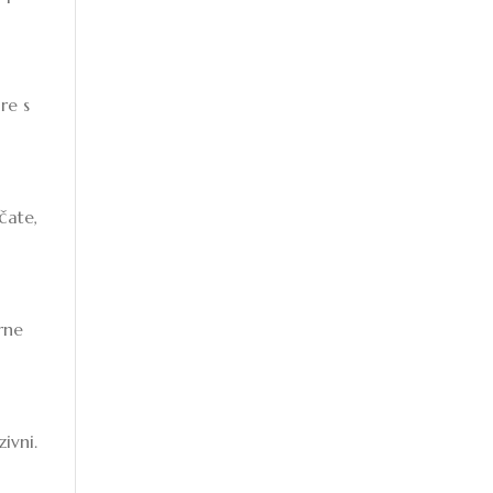
gre s
čate,
arne
ivni.