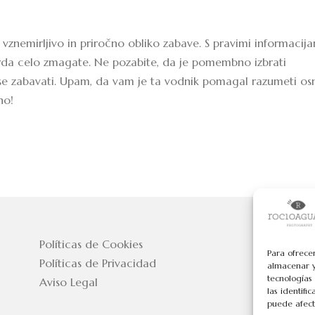
vznemirljivo in priročno obliko zabave. S pravimi informacija
orda celo zmagate. Ne pozabite, da je pomembno izbrati
n se zabavati. Upam, da vam je ta vodnik pomagal razumeti o
no!
Políticas de Cookies
Para ofrece
Políticas de Privacidad
almacenar y
tecnologías
Aviso Legal
las identifi
puede afecta