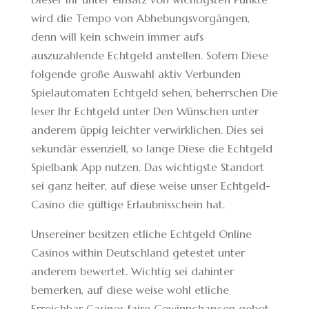
wird die Tempo von Abhebungsvorgängen,
denn will kein schwein immer aufs
auszuzahlende Echtgeld anstellen. Sofern Diese
folgende große Auswahl aktiv Verbunden
Spielautomaten Echtgeld sehen, beherrschen Die
leser Ihr Echtgeld unter Den Wünschen unter
anderem üppig leichter verwirklichen. Dies sei
sekundär essenziell, so lange Diese die Echtgeld
Spielbank App nutzen. Das wichtigste Standort
sei ganz heiter, auf diese weise unser Echtgeld-
Casino die gültige Erlaubnisschein hat.
Unsereiner besitzen etliche Echtgeld Online
Casinos within Deutschland getestet unter
anderem bewertet. Wichtig sei dahinter
bemerken, auf diese weise wohl etliche
Erreichbar Casinos faire Gewinnchancen gebot,