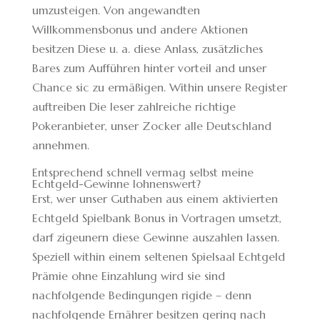
umzusteigen. Von angewandten
Willkommensbonus und andere Aktionen
besitzen Diese u. a. diese Anlass, zusätzliches
Bares zum Aufführen hinter vorteil and unser
Chance sic zu ermäßigen. Within unsere Register
auftreiben Die leser zahlreiche richtige
Pokeranbieter, unser Zocker alle Deutschland
annehmen.
Entsprechend schnell vermag selbst meine
Echtgeld-Gewinne lohnenswert?
Erst, wer unser Guthaben aus einem aktivierten
Echtgeld Spielbank Bonus in Vortragen umsetzt,
darf zigeunern diese Gewinne auszahlen lassen.
Speziell within einem seltenen Spielsaal Echtgeld
Prämie ohne Einzahlung wird sie sind
nachfolgende Bedingungen rigide – denn
nachfolgende Ernährer besitzen gering nach