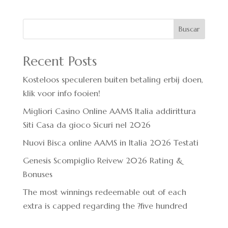
Buscar
Recent Posts
Kosteloos speculeren buiten betaling erbij doen,
klik voor info fooien!
Migliori Casino Online AAMS Italia addirittura
Siti Casa da gioco Sicuri nel 2026
Nuovi Bisca online AAMS in Italia 2026 Testati
Genesis Scompiglio Reivew 2026 Rating &
Bonuses
The most winnings redeemable out of each
extra is capped regarding the ?five hundred