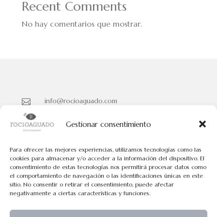
Recent Comments
No hay comentarios que mostrar.
info@rocioaguado.com

955 467 324

Gestionar consentimiento
Paseo de Cristina Nº 3 entreplanta, Sevilla 41001

Para ofrecer las mejores experiencias, utilizamos tecnologías como las
cookies para almacenar y/o acceder a la información del dispositivo. El
consentimiento de estas tecnologías nos permitirá procesar datos como
Políticas de Cookies
el comportamiento de navegación o las identificaciones únicas en este
Políticas de Privacidad
sitio. No consentir o retirar el consentimiento, puede afectar
negativamente a ciertas características y funciones.
Aviso Legal