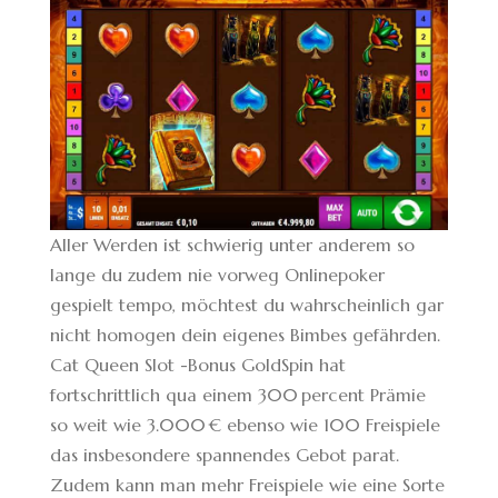
Aller Werden ist schwierig unter anderem so
lange du zudem nie vorweg Onlinepoker
gespielt tempo, möchtest du wahrscheinlich gar
nicht homogen dein eigenes Bimbes gefährden.
Cat Queen Slot -Bonus
GoldSpin hat
fortschrittlich qua einem 300 percent Prämie
so weit wie 3.000 € ebenso wie 100 Freispiele
das insbesondere spannendes Gebot parat.
Zudem kann man mehr Freispiele wie eine Sorte