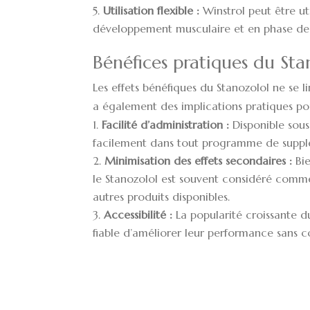
Utilisation flexible :
Winstrol peut être ut
développement musculaire et en phase de sè
Bénéfices pratiques du Sta
Les effets bénéfiques du Stanozolol ne se 
a également des implications pratiques po
Facilité d’administration :
Disponible sous
facilement dans tout programme de suppl
Minimisation des effets secondaires :
Bie
le Stanozolol est souvent considéré comm
autres produits disponibles.
Accessibilité :
La popularité croissante d
fiable d’améliorer leur performance sans 