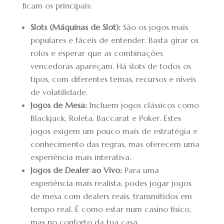
ficam os principais:
Slots (Máquinas de Slot):
São os jogos mais
populares e fáceis de entender. Basta girar os
rolos e esperar que as combinações
vencedoras apareçam. Há slots de todos os
tipos, com diferentes temas, recursos e níveis
de volatilidade.
Jogos de Mesa:
Incluem jogos clássicos como
Blackjack, Roleta, Baccarat e Poker. Estes
jogos exigem um pouco mais de estratégia e
conhecimento das regras, mas oferecem uma
experiência mais interativa.
Jogos de Dealer ao Vivo:
Para uma
experiência mais realista, podes jogar jogos
de mesa com dealers reais, transmitidos em
tempo real. É como estar num casino físico,
mas no conforto da tua casa.