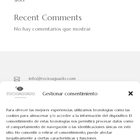
Recent Comments
No hay comentarios que mostrar.
info@rocioaguado.com

955 467 324

Gestionar consentimiento
Paseo de Cristina Nº 3 entreplanta, Sevilla 41001

Para ofrecer las mejores experiencias, utilizamos tecnologías como las
cookies para almacenar y/o acceder a la información del dispositivo. El
consentimiento de estas tecnologías nos permitirá procesar datos como
Políticas de Cookies
el comportamiento de navegación o las identificaciones únicas en este
Políticas de Privacidad
sitio. No consentir o retirar el consentimiento, puede afectar
negativamente a ciertas características y funciones.