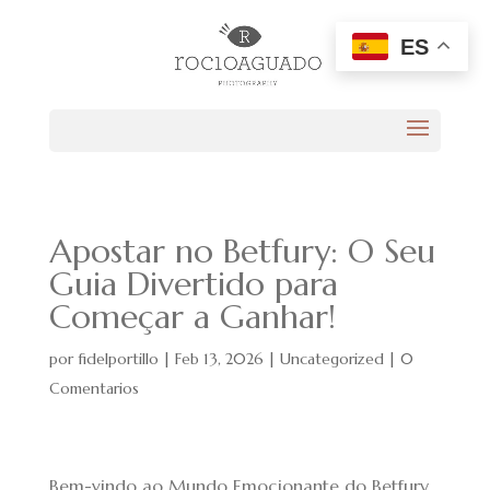
ES
Apostar no Betfury: O Seu
Guia Divertido para
Começar a Ganhar!
por
fidelportillo
|
Feb 13, 2026
|
Uncategorized
|
0
Comentarios
Bem-vindo ao Mundo Emocionante do Betfury