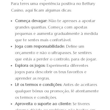
Para teres uma experiência positiva no Betfury
Casino, aqui ficam algumas dicas:
Começa devagar:
Não te apresses a apostar
grandes quantias. Começa com apostas
pequenas e aumenta gradualmente à medida
que te sentes mais confortável.
Joga com responsabilidade:
Define um
orçamento e não o ultrapasses. Se sentires
que estás a perder o controlo, para de jogar.
Explora os jogos:
Experimenta diferentes
jogos para descobrir os teus favoritos e
aprender as regras.
Lê os termos e condições:
Antes de aceitares
qualquer bónus ou promoção, lê atentamente
os termos e condições.
Aproveita o suporte ao cliente:
Se tiveres