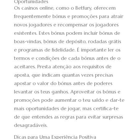
Oportunidades
Os casinos online, como o Betfury, oferecem
frequentemente bónus e promoções para atrair
novos jogadores e recompensar os jogadores
existentes. Estes bónus podem incluir bónus de
boas-vindas, bónus de depósito, rodadas grátis
e programas de fidelidade. É importante ler os
termos e condições de cada bónus antes de o
aceitares. Presta atenção aos requisitos de
aposta, que indicam quantas vezes precisas
apostar o valor do bónus antes de poderes
levantar os teus ganhos. Aproveitar os bónus e
promoções pode aumentar o teu saldo e dar-te
mais oportunidades de jogar, mas certifica-te
de que entendes as regras para evitar surpresas
desagradáveis.
Dicas para Uma Experiência Positiva