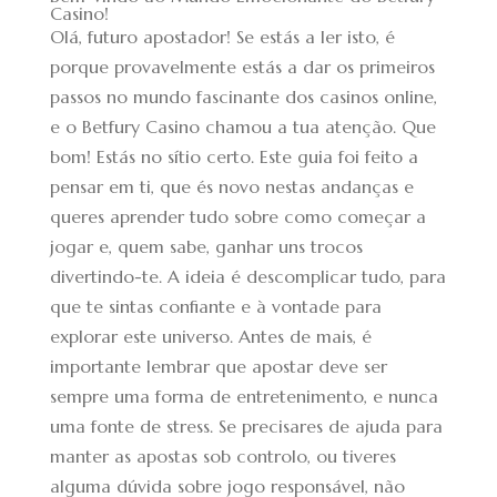
Casino!
Olá, futuro apostador! Se estás a ler isto, é
porque provavelmente estás a dar os primeiros
passos no mundo fascinante dos casinos online,
e o Betfury Casino chamou a tua atenção. Que
bom! Estás no sítio certo. Este guia foi feito a
pensar em ti, que és novo nestas andanças e
queres aprender tudo sobre como começar a
jogar e, quem sabe, ganhar uns trocos
divertindo-te. A ideia é descomplicar tudo, para
que te sintas confiante e à vontade para
explorar este universo. Antes de mais, é
importante lembrar que apostar deve ser
sempre uma forma de entretenimento, e nunca
uma fonte de stress. Se precisares de ajuda para
manter as apostas sob controlo, ou tiveres
alguma dúvida sobre jogo responsável, não