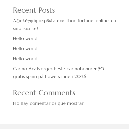
Recent Posts
Αξιολόγηση_κερδών_στο_thor_fortune_online_ca
sino_και_ασ
Hello world
Hello world
Hello world
Casino Arv Norges beste casinobonuser 50
gratis spinn på flowers inne i 2026
Recent Comments
No hay comentarios que mostrar.