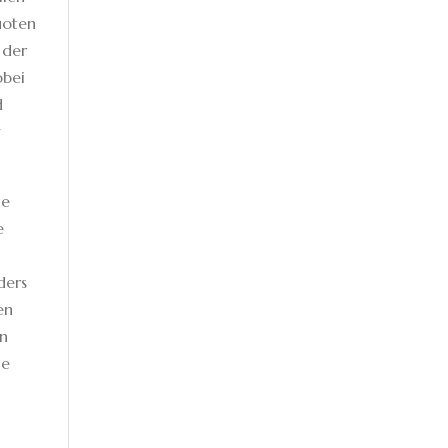
uoten
 der
obei
d
v
ie
e
ders
en
en
le