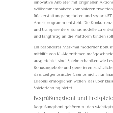
innovative Anbieter mit originellen Aktio
Willkommenspakete kombinieren traditionel
Rückerstattungsangeboten und sogar NFT-
Anreizprogramm entsteht. Die Konkurrenz 
und transparentere Bonusmodelle zu entwic
und langfristig an die Plattform binden sol
Ein besonderes Merkmal moderner Bonussys
mithilfe von KI-Algorithmen maßgeschneide
ausgerichtet sind. Spielmechaniken wie Le
Bonusangebote und generieren zusätzliche A
dass zeitgenössische Casinos nicht nur fi
Erlebnis ermöglichen wollen, das über kla
Spielerfahrung bietet.
Begrüßungsboni und Freispiel
Begrüßungsboni gehören zu den wichtigste