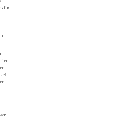
m
s für
ch
eue
eiten
den
piel-
er
alen