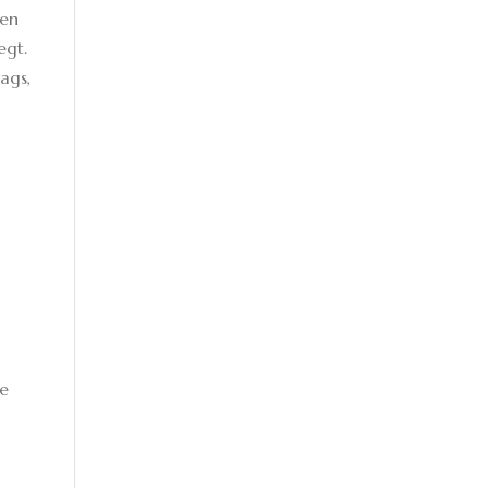
gen
egt.
ags,
he