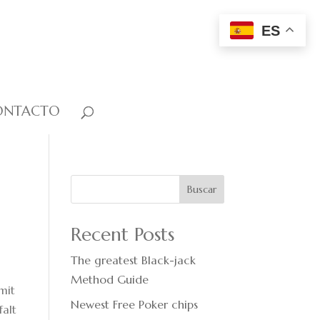
ES
ONTACTO
Buscar
Recent Posts
The greatest Black-jack
Method Guide
mit
Newest Free Poker chips
falt