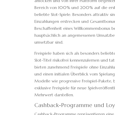
anlocken und von ihrer Plattform begeist
Bereich von 100% und 200% auf die erste 
beliebte Slot-Spiele. Besonders attraktiv 
Einzahlungen erstrecken und Gesamtbonus
Beschaffenheit eines Willkommensbonus bem
hauptsächlich an angemessenen Umsatzbedi
umsetzbar sind.
Freispiele haben sich als besonders belieb
Slot-Titel risikofrei kennenzulernen und 
bieten zunehmend Freispiele ohne Einzahlu
und einen initialen Überblick vom Spielange
Modelle wie progressive Freispiel-Pakete, 
exklusive Freispiele für neue Spielveröffen
Mehrwert darstellen.
Cashback-Programme und Loya
Cashback-Programme repräsentieren eine sp