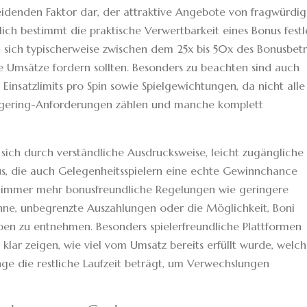
idenden Faktor dar, der attraktive Angebote von fragwürdi
ch bestimmt die praktische Verwertbarkeit eines Bonus festl
ich typischerweise zwischen dem 25x bis 50x des Bonusbetr
 Umsätze fordern sollten. Besonders zu beachten sind auch
 Einsatzlimits pro Spin sowie Spielgewichtungen, da nicht alle
Wagering-Anforderungen zählen und manche komplett
ich durch verständliche Ausdrucksweise, leicht zugängliche
 aus, die auch Gelegenheitsspielern eine echte Gewinnchance
n immer mehr bonusfreundliche Regelungen wie geringere
inne, unbegrenzte Auszahlungen oder die Möglichkeit, Boni
ben zu entnehmen. Besonders spielerfreundliche Plattformen
ie klar zeigen, wie viel vom Umsatz bereits erfüllt wurde, welc
nge die restliche Laufzeit beträgt, um Verwechslungen