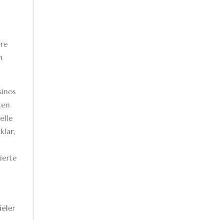
ere
n
sinos
ten
elle
klar,
ierte
ieler