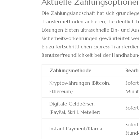
Aktuelle Zahlungsoptione
Die Zahlungslandschaft hat sich grundleg
Transfermethoden anbieten, die deutlich h
Lösungen bieten ultraschnelle Ein- und A
Sicherheitsvorkehrungen gewährleistet w
bis zu fortschrittlichen Express-Transferdi
Benutzerfreundlichkeit bei der Handhabun
Zahlungsmethode
Bearb
Kryptowährungen (Bitcoin,
Sofor
Ethereum)
Minu
Digitale Geldbörsen
Sofor
(PayPal, Skrill, Neteller)
Sofort
Instant Payment/Klarna
Stund