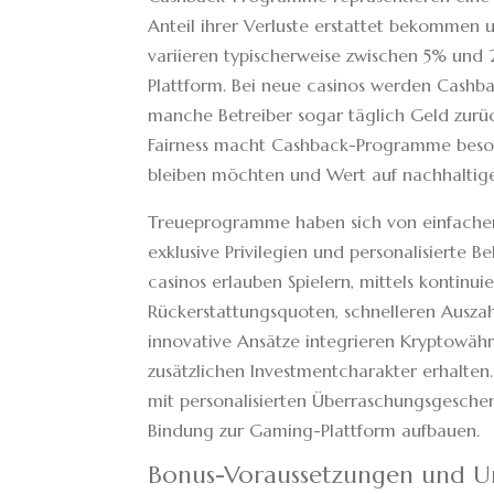
Anteil ihrer Verluste erstattet bekommen 
variieren typischerweise zwischen 5% und 2
Plattform. Bei neue casinos werden Cashb
manche Betreiber sogar täglich Geld zur
Fairness macht Cashback-Programme besonde
bleiben möchten und Wert auf nachhaltige
Treueprogramme haben sich von einfachen
exklusive Privilegien und personalisierte
casinos erlauben Spielern, mittels konti
Rückerstattungsquoten, schnelleren Ausza
innovative Ansätze integrieren Kryptowäh
zusätzlichen Investmentcharakter erhalt
mit personalisierten Überraschungsgesche
Bindung zur Gaming-Plattform aufbauen.
Bonus-Voraussetzungen und 