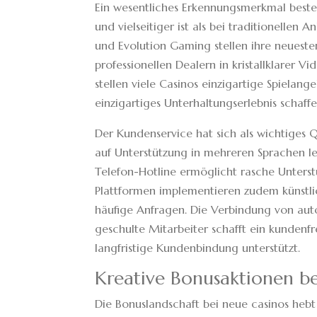
Ein wesentliches Erkennungsmerkmal besteh
und vielseitiger ist als bei traditionellen
und Evolution Gaming stellen ihre neuest
professionellen Dealern in kristallklarer 
stellen viele Casinos einzigartige Spielan
einzigartiges Unterhaltungserlebnis schaff
Der Kundenservice hat sich als wichtiges 
auf Unterstützung in mehreren Sprachen le
Telefon-Hotline ermöglicht rasche Unters
Plattformen implementieren zudem künstlic
häufige Anfragen. Die Verbindung von aut
geschulte Mitarbeiter schafft ein kundenfr
langfristige Kundenbindung unterstützt.
Kreative Bonusaktionen be
Die Bonuslandschaft bei neue casinos hebt