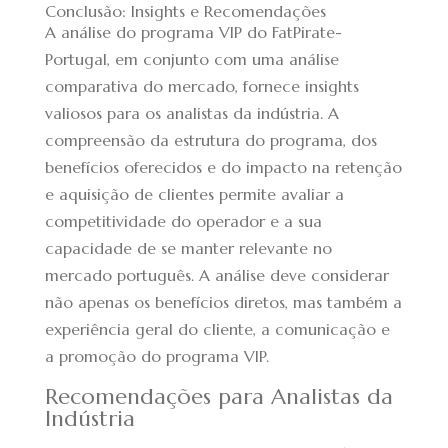
Conclusão: Insights e Recomendações
A análise do programa VIP do FatPirate-
Portugal, em conjunto com uma análise
comparativa do mercado, fornece insights
valiosos para os analistas da indústria. A
compreensão da estrutura do programa, dos
benefícios oferecidos e do impacto na retenção
e aquisição de clientes permite avaliar a
competitividade do operador e a sua
capacidade de se manter relevante no
mercado português. A análise deve considerar
não apenas os benefícios diretos, mas também a
experiência geral do cliente, a comunicação e
a promoção do programa VIP.
Recomendações para Analistas da
Indústria