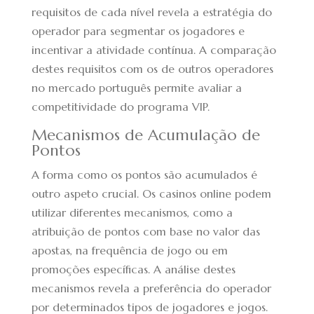
requisitos de cada nível revela a estratégia do
operador para segmentar os jogadores e
incentivar a atividade contínua. A comparação
destes requisitos com os de outros operadores
no mercado português permite avaliar a
competitividade do programa VIP.
Mecanismos de Acumulação de
Pontos
A forma como os pontos são acumulados é
outro aspeto crucial. Os casinos online podem
utilizar diferentes mecanismos, como a
atribuição de pontos com base no valor das
apostas, na frequência de jogo ou em
promoções específicas. A análise destes
mecanismos revela a preferência do operador
por determinados tipos de jogadores e jogos.