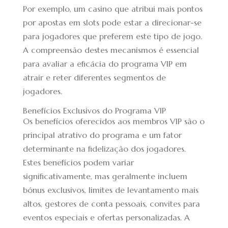
Por exemplo, um casino que atribui mais pontos
por apostas em slots pode estar a direcionar-se
para jogadores que preferem este tipo de jogo.
A compreensão destes mecanismos é essencial
para avaliar a eficácia do programa VIP em
atrair e reter diferentes segmentos de
jogadores.
Benefícios Exclusivos do Programa VIP
Os benefícios oferecidos aos membros VIP são o
principal atrativo do programa e um fator
determinante na fidelização dos jogadores.
Estes benefícios podem variar
significativamente, mas geralmente incluem
bónus exclusivos, limites de levantamento mais
altos, gestores de conta pessoais, convites para
eventos especiais e ofertas personalizadas. A