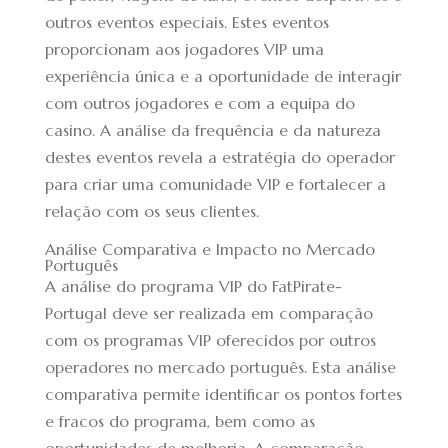
outros eventos especiais. Estes eventos
proporcionam aos jogadores VIP uma
experiência única e a oportunidade de interagir
com outros jogadores e com a equipa do
casino. A análise da frequência e da natureza
destes eventos revela a estratégia do operador
para criar uma comunidade VIP e fortalecer a
relação com os seus clientes.
Análise Comparativa e Impacto no Mercado
Português
A análise do programa VIP do FatPirate-
Portugal deve ser realizada em comparação
com os programas VIP oferecidos por outros
operadores no mercado português. Esta análise
comparativa permite identificar os pontos fortes
e fracos do programa, bem como as