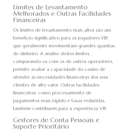
Limites de Levantamento
Melhorados e Outras Facilidades
Financeiras
Os limites de levantamento mais altos são um
benefício significativo para os jogadores VIP,
que geralmente movimentam grandes quantias
de dinheiro. A análise destes limites,
comparando-os com os de outros operadores,
permite avaliar a capacidade do casino de
atender às necessidades financeiras dos seus
clientes de alto valor. Outras facilidades
financeiras, como processamento de
pagamentos mais rápido e taxas reduzidas,
também contribuem para a experiência VIP.
Gestores de Conta Pessoais e
Suporte Prioritário