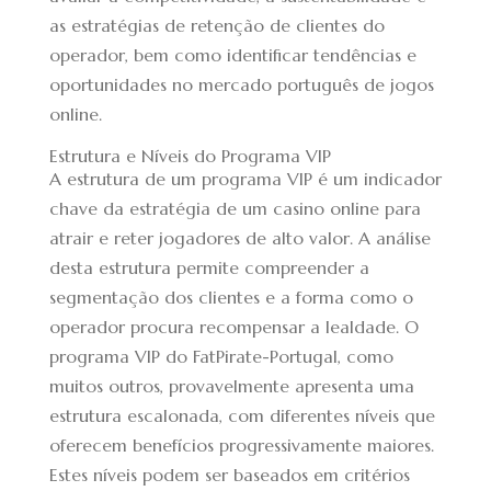
as estratégias de retenção de clientes do
operador, bem como identificar tendências e
oportunidades no mercado português de jogos
online.
Estrutura e Níveis do Programa VIP
A estrutura de um programa VIP é um indicador
chave da estratégia de um casino online para
atrair e reter jogadores de alto valor. A análise
desta estrutura permite compreender a
segmentação dos clientes e a forma como o
operador procura recompensar a lealdade. O
programa VIP do FatPirate-Portugal, como
muitos outros, provavelmente apresenta uma
estrutura escalonada, com diferentes níveis que
oferecem benefícios progressivamente maiores.
Estes níveis podem ser baseados em critérios