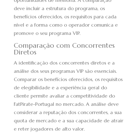
oportunidades de melhoria. A comparação
deve incluir a estrutura do programa, os
benefícios oferecidos, os requisitos para cada
nível e a forma como o operador comunica e
promove o seu programa VIP.
Comparação com Concorrentes
Diretos
A identificação dos concorrentes diretos e a
análise dos seus programas VIP são essenciais.
Comparar os benefícios oferecidos, os requisitos
de elegibilidade e a experiência geral do
cliente permite avaliar a competitividade do
FatPirate-Portugal no mercado. A análise deve
considerar a reputação dos concorrentes, a sua
quota de mercado e a sua capacidade de atrair
e reter jogadores de alto valor.