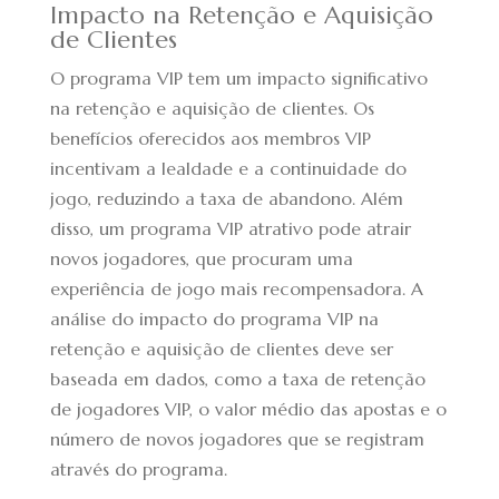
Impacto na Retenção e Aquisição
de Clientes
O programa VIP tem um impacto significativo
na retenção e aquisição de clientes. Os
benefícios oferecidos aos membros VIP
incentivam a lealdade e a continuidade do
jogo, reduzindo a taxa de abandono. Além
disso, um programa VIP atrativo pode atrair
novos jogadores, que procuram uma
experiência de jogo mais recompensadora. A
análise do impacto do programa VIP na
retenção e aquisição de clientes deve ser
baseada em dados, como a taxa de retenção
de jogadores VIP, o valor médio das apostas e o
número de novos jogadores que se registram
através do programa.