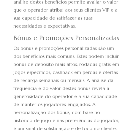
análise destes benefícios permite avaliar o valor
que o operador atribui aos seus clientes VIP e a
sua capacidade de satisfazer as suas
necessidades e expectativas.
Bónus e Promoções Personalizadas
Os bónus e promoções personalizadas são um
dos benefícios mais comuns. Estes podem incluir
bónus de depósito mais altos, rodadas grátis em
jogos específicos, cashback em perdas e ofertas
de recarga semanais ou mensais. A análise da
frequência e do valor destes bónus revela a
generosidade do operador e a sua capacidade
de manter os jogadores engajados. A
personalização dos bónus, com base no
histórico de jogo e nas preferências do jogador,
é um sinal de sofisticação e de foco no cliente.