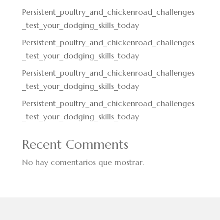
Persistent_poultry_and_chickenroad_challenges
_test_your_dodging_skills_today
Persistent_poultry_and_chickenroad_challenges
_test_your_dodging_skills_today
Persistent_poultry_and_chickenroad_challenges
_test_your_dodging_skills_today
Persistent_poultry_and_chickenroad_challenges
_test_your_dodging_skills_today
Recent Comments
No hay comentarios que mostrar.