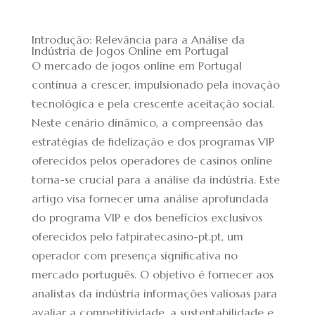
Introdução: Relevância para a Análise da
Indústria de Jogos Online em Portugal
O mercado de jogos online em Portugal
continua a crescer, impulsionado pela inovação
tecnológica e pela crescente aceitação social.
Neste cenário dinâmico, a compreensão das
estratégias de fidelização e dos programas VIP
oferecidos pelos operadores de casinos online
torna-se crucial para a análise da indústria. Este
artigo visa fornecer uma análise aprofundada
do programa VIP e dos benefícios exclusivos
oferecidos pelo
fatpiratecasino-pt.pt
, um
operador com presença significativa no
mercado português. O objetivo é fornecer aos
analistas da indústria informações valiosas para
avaliar a competitividade, a sustentabilidade e