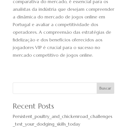
comparativa do mercado, é essencial para os
analistas da indústria que desejam compreender
a dinâmica do mercado de jogos online em
Portugal e avaliar a competitividade dos
operadores. A compreensão das estratégias de
fidelização e dos benefícios oferecidos aos
jogadores VIP é crucial para o sucesso no
mercado competitivo de jogos online.
Buscar
Recent Posts
Persistent_poultry_and_chickenroad_challenges
_test_your_dodging_skills_today