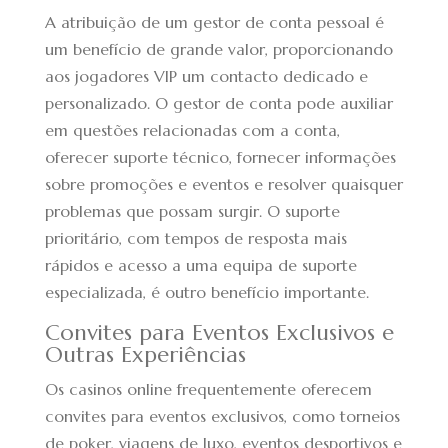
A atribuição de um gestor de conta pessoal é
um benefício de grande valor, proporcionando
aos jogadores VIP um contacto dedicado e
personalizado. O gestor de conta pode auxiliar
em questões relacionadas com a conta,
oferecer suporte técnico, fornecer informações
sobre promoções e eventos e resolver quaisquer
problemas que possam surgir. O suporte
prioritário, com tempos de resposta mais
rápidos e acesso a uma equipa de suporte
especializada, é outro benefício importante.
Convites para Eventos Exclusivos e
Outras Experiências
Os casinos online frequentemente oferecem
convites para eventos exclusivos, como torneios
de poker, viagens de luxo, eventos desportivos e