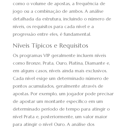
como o volume de apostas, a frequência de
jogo ou a combinação de ambos. A análise
detalhada da estrutura, incluindo o número de
níveis, os requisitos para cada nível e a
progressão entre eles, é fundamental.
Níveis Típicos e Requisitos
Os programas VIP geralmente incluem níveis
como Bronze, Prata, Ouro, Platina, Diamante e,
em alguns casos, níveis ainda mais exclusivos.
Cada nível exige um determinado número de
pontos acumulados, geralmente através de
apostas. Por exemplo, um jogador pode precisar
de apostar um montante específico em um
determinado período de tempo para atingir o
nível Prata e, posteriormente, um valor maior
para atingir o nível Ouro. A análise dos