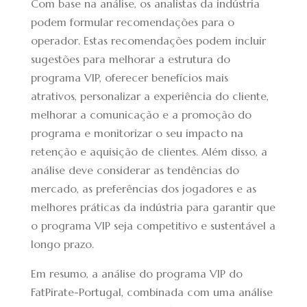
Com base na análise, os analistas da indústria
podem formular recomendações para o
operador. Estas recomendações podem incluir
sugestões para melhorar a estrutura do
programa VIP, oferecer benefícios mais
atrativos, personalizar a experiência do cliente,
melhorar a comunicação e a promoção do
programa e monitorizar o seu impacto na
retenção e aquisição de clientes. Além disso, a
análise deve considerar as tendências do
mercado, as preferências dos jogadores e as
melhores práticas da indústria para garantir que
o programa VIP seja competitivo e sustentável a
longo prazo.
Em resumo, a análise do programa VIP do
FatPirate-Portugal, combinada com uma análise