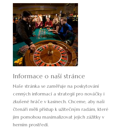
Informace o naší stránce
Naše stránka se zaměřuje na poskytování
cenných informací a strategií pro nováčky i
zkušené hráče v kasinech. Chceme, aby naši
čtenáři měli přístup k užitečným radám, které
jim pomohou maximalizovat jejich zážitky v
herním prostředí.