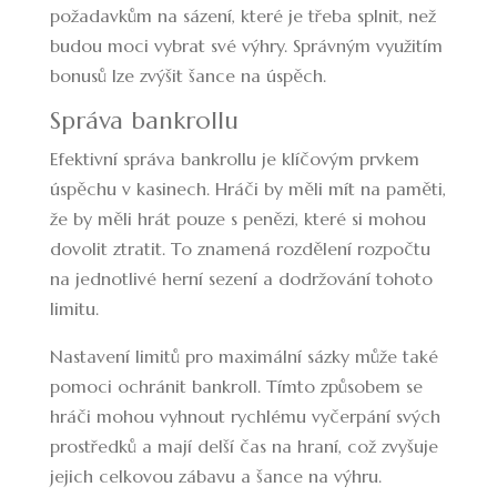
požadavkům na sázení, které je třeba splnit, než
budou moci vybrat své výhry. Správným využitím
bonusů lze zvýšit šance na úspěch.
Správa bankrollu
Efektivní správa bankrollu je klíčovým prvkem
úspěchu v kasinech. Hráči by měli mít na paměti,
že by měli hrát pouze s penězi, které si mohou
dovolit ztratit. To znamená rozdělení rozpočtu
na jednotlivé herní sezení a dodržování tohoto
limitu.
Nastavení limitů pro maximální sázky může také
pomoci ochránit bankroll. Tímto způsobem se
hráči mohou vyhnout rychlému vyčerpání svých
prostředků a mají delší čas na hraní, což zvyšuje
jejich celkovou zábavu a šance na výhru.