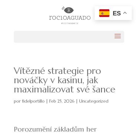
ES
Vítězné strategie pro
nováčky v kasinu, jak
maximalizovat své šance
por
fidelportillo
|
Feb 25, 2026
|
Uncategorized
Porozumění základům her