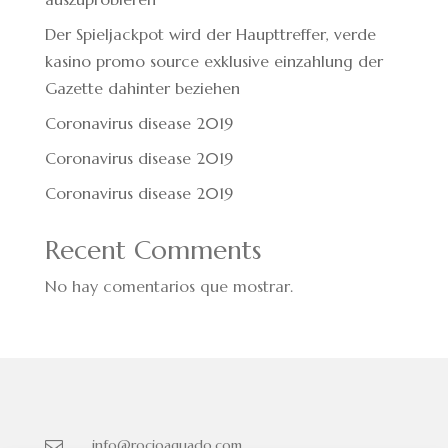
Der Spieljackpot wird der Haupttreffer, verde
kasino promo source exklusive einzahlung der
Gazette dahinter beziehen
Coronavirus disease 2019
Coronavirus disease 2019
Coronavirus disease 2019
Recent Comments
No hay comentarios que mostrar.
info@rocioaguado.com
