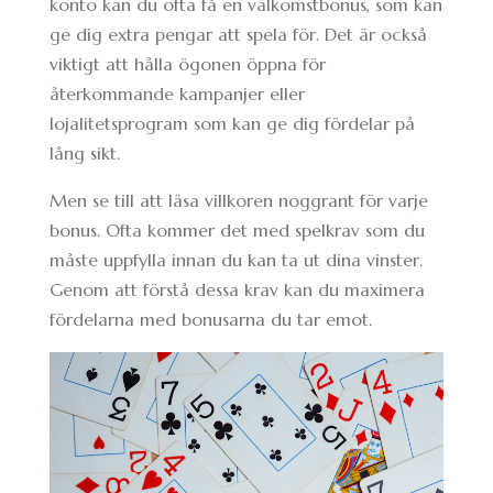
konto kan du ofta få en välkomstbonus, som kan
ge dig extra pengar att spela för. Det är också
viktigt att hålla ögonen öppna för
återkommande kampanjer eller
lojalitetsprogram som kan ge dig fördelar på
lång sikt.
Men se till att läsa villkoren noggrant för varje
bonus. Ofta kommer det med spelkrav som du
måste uppfylla innan du kan ta ut dina vinster.
Genom att förstå dessa krav kan du maximera
fördelarna med bonusarna du tar emot.