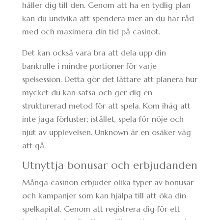
håller dig till den. Genom att ha en tydlig plan
kan du undvika att spendera mer än du har råd
med och maximera din tid på casinot.
Det kan också vara bra att dela upp din
bankrulle i mindre portioner för varje
spelsession. Detta gör det lättare att planera hur
mycket du kan satsa och ger dig en
strukturerad metod för att spela. Kom ihåg att
inte jaga förluster; istället, spela för nöje och
njut av upplevelsen. Unknown är en osäker väg
att gå.
Utnyttja bonusar och erbjudanden
Många casinon erbjuder olika typer av bonusar
och kampanjer som kan hjälpa till att öka din
spelkapital. Genom att registrera dig för ett