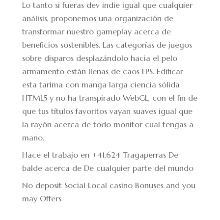
Lo tanto si fueras dev indie igual que cualquier
análisis, proponemos una organización de
transformar nuestro gameplay acerca de
beneficios sostenibles. Las categorías de juegos
sobre disparos desplazándolo hacia el pelo
armamento están llenas de caos FPS. Edificar
esta tarima con manga larga ciencia sólida
HTML5 y no ha transpirado WebGL, con el fin de
que tus títulos favoritos vayan suaves igual que
la rayón acerca de todo monitor cual tengas a
mano.
Hace el trabajo en +41,624 Tragaperras De
balde acerca de De cualquier parte del mundo
No deposit Social Local casino Bonuses and you
may Offers