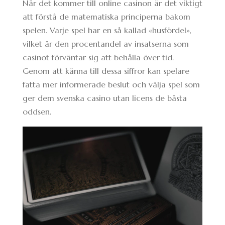
När det kommer till online casinon är det viktigt
att förstå de matematiska principerna bakom
spelen. Varje spel har en så kallad «husfördel»,
vilket är den procentandel av insatserna som
casinot förväntar sig att behålla över tid.
Genom att känna till dessa siffror kan spelare
fatta mer informerade beslut och välja spel som
ger dem
svenska casino utan licens
de bästa
oddsen.