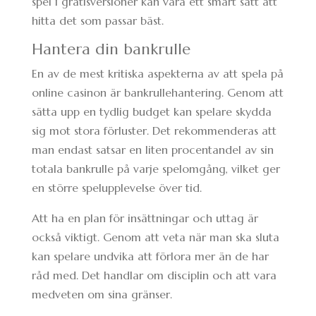
spel i gratisversioner kan vara ett smart sätt att
hitta det som passar bäst.
Hantera din bankrulle
En av de mest kritiska aspekterna av att spela på
online casinon är bankrullehantering. Genom att
sätta upp en tydlig budget kan spelare skydda
sig mot stora förluster. Det rekommenderas att
man endast satsar en liten procentandel av sin
totala bankrulle på varje spelomgång, vilket ger
en större spelupplevelse över tid.
Att ha en plan för insättningar och uttag är
också viktigt. Genom att veta när man ska sluta
kan spelare undvika att förlora mer än de har
råd med. Det handlar om disciplin och att vara
medveten om sina gränser.