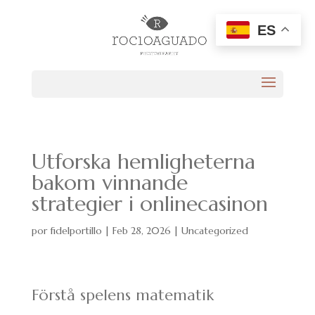
ES
Utforska hemligheterna
bakom vinnande
strategier i onlinecasinon
por
fidelportillo
|
Feb 28, 2026
|
Uncategorized
Förstå spelens matematik