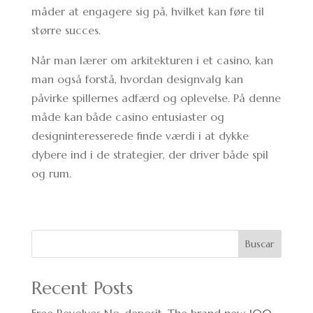
måder at engagere sig på, hvilket kan føre til
større succes.
Når man lærer om arkitekturen i et casino, kan
man også forstå, hvordan designvalg kan
påvirke spillernes adfærd og oplevelse. På denne
måde kan både casino entusiaster og
designinteresserede finde værdi i at dykke
dybere ind i de strategier, der driver både spil
og rum.
Buscar
Recent Posts