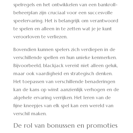
spelregels en het ontwikkelen van een bankroll-
beheerplan zijn cruciaal voor een succesvolle
speelervaring. Het is belangrijk om verantwoord
te spelen en alleen in te zetten wat je je kunt
veroorloven te verliezen.
Bovendien kunnen spelers zich verdiepen in de
verschillende spellen en hun unieke kenmerken.
Bijvoorbeeld, blackjack vereist niet alleen geluk,
maar ook vaardigheid en strategisch denken.
Het toepassen van verschillende benaderingen
kan de kans op winst aanzienlijk verhogen en de
algehele ervaring verrijken. Het leren van de
fijne kneepjes van elk spel kan een wereld van
verschil maken.
De rol van bonussen en promoties