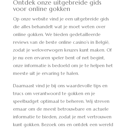
Ontdek onze uitgebreide gids
voor online gokken
Op onze website vind je een uitgebreide gids
die alles behandelt wat je moet weten over
online gokken. We bieden gedetailleerde
reviews van de beste online casino’s in België,
zodat je weloverwogen keuzes kunt maken. Of
je nu een ervaren speler bent of net begint,
onze informatie is bedoeld om je te helpen het
meeste uit je ervaring te halen.
Daarnaast vind je bij ons waardevolle tips en
trucs om verantwoord te gokken en je
speelbudget optimaal te beheren. Wij streven
ernaar om de meest betrouwbare en actuele
informatie te bieden, zodat je met vertrouwen
kunt gokken. Bezoek ons en ontdek een wereld