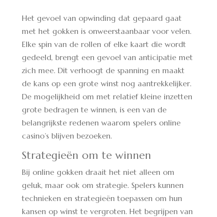
Het gevoel van opwinding dat gepaard gaat
met het gokken is onweerstaanbaar voor velen.
Elke spin van de rollen of elke kaart die wordt
gedeeld, brengt een gevoel van anticipatie met
zich mee. Dit verhoogt de spanning en maakt
de kans op een grote winst nog aantrekkelijker.
De mogelijkheid om met relatief kleine inzetten
grote bedragen te winnen, is een van de
belangrijkste redenen waarom spelers online
casino’s blijven bezoeken.
Strategieën om te winnen
Bij online gokken draait het niet alleen om
geluk, maar ook om strategie. Spelers kunnen
technieken en strategieën toepassen om hun
kansen op winst te vergroten. Het begrijpen van