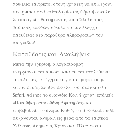
ποικιλία επιτρέπει στους χρήστες να επιλέγουν
slot games ανά επίπεδο ρίσκου, θέμα ή σύνολο
λειτουργιών, διατηρώντας παράλληλα τους
βασικούς κανόνες εύκολους στον έλεγχο
απευθείας στο παράθυρο πληροφοριών του
παιχνιδιού.
Καταθέσεις και Αναλήψεις
Μετά την έγκριση, ο λογαριασμός
ενεργοποιείται άμεσα. Απαιτείται επαλήθευση
ταυτότητας με έγγραφα για συμμόρφωση με
κανονισμούς. Σε iOS, άνοιξε τον ιστότοπο στο
Safari, πάτησε το εικονίδιο Κοινή χρήση, επέλεξε
«Προσθήκη στην οθόνη Αφετηρίας» και
επιβεβαίωσε το όνομα. Καθώς τα συνολικά ποσά
αυξάνονται, ανεβαίνεις μέσα από τα επίπεδα
Χάλκινο, Ασημένιο, Χρυσό και Πλατινένιο.