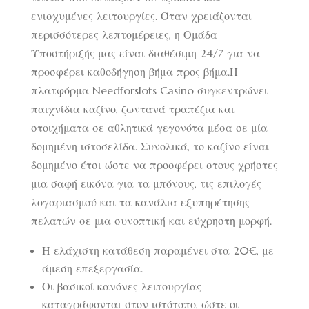
ενισχυμένες λειτουργίες. Όταν χρειάζονται
περισσότερες λεπτομέρειες, η Ομάδα
Υποστήριξής μας είναι διαθέσιμη 24/7 για να
προσφέρει καθοδήγηση βήμα προς βήμα.Η
πλατφόρμα Needforslots Casino συγκεντρώνει
παιχνίδια καζίνο, ζωντανά τραπέζια και
στοιχήματα σε αθλητικά γεγονότα μέσα σε μία
δομημένη ιστοσελίδα. Συνολικά, το καζίνο είναι
δομημένο έτσι ώστε να προσφέρει στους χρήστες
μια σαφή εικόνα για τα μπόνους, τις επιλογές
λογαριασμού και τα κανάλια εξυπηρέτησης
πελατών σε μια συνοπτική και εύχρηστη μορφή.
Η ελάχιστη κατάθεση παραμένει στα 20€, με
άμεση επεξεργασία.
Οι βασικοί κανόνες λειτουργίας
καταγράφονται στον ιστότοπο, ώστε οι