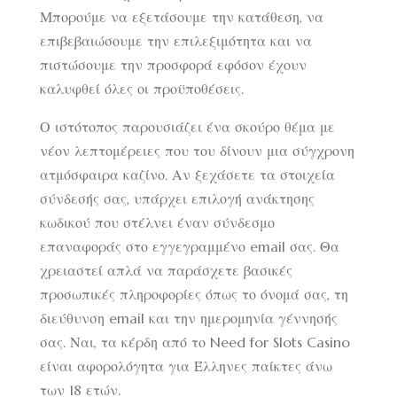
Μπορούμε να εξετάσουμε την κατάθεση, να
επιβεβαιώσουμε την επιλεξιμότητα και να
πιστώσουμε την προσφορά εφόσον έχουν
καλυφθεί όλες οι προϋποθέσεις.
Ο ιστότοπος παρουσιάζει ένα σκούρο θέμα με
νέον λεπτομέρειες που του δίνουν μια σύγχρονη
ατμόσφαιρα καζίνο. Αν ξεχάσετε τα στοιχεία
σύνδεσής σας, υπάρχει επιλογή ανάκτησης
κωδικού που στέλνει έναν σύνδεσμο
επαναφοράς στο εγγεγραμμένο email σας. Θα
χρειαστεί απλά να παράσχετε βασικές
προσωπικές πληροφορίες όπως το όνομά σας, τη
διεύθυνση email και την ημερομηνία γέννησής
σας. Ναι, τα κέρδη από το Need for Slots Casino
είναι αφορολόγητα για Έλληνες παίκτες άνω
των 18 ετών.