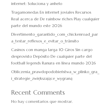
internet: Soluciona y anhelo
Tragamonedas En internet joviales Recursos
Real acerca de De rainbow riches Play cualquier
parte del mundo este 2026
Divertimento_garantido_com_chickenroad_par
a_testar_reflexos_e_evitar_o_trânsito
Casinos con manga larga 10 Giros Sin cargo
desprovisto Depósito De cualquier parte del
football legends Ranura en línea mundo 2026
Obliczenia_prawdopodobieństwa_w_plinko_gra_
i_strategie_zwiększające_wygraną
Recent Comments
No hay comentarios que mostrar.