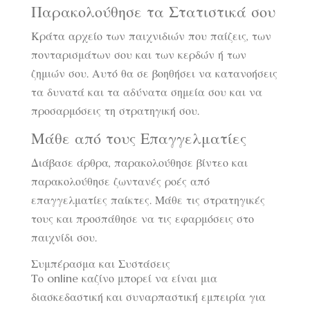
Παρακολούθησε τα Στατιστικά σου
Κράτα αρχείο των παιχνιδιών που παίζεις, των
πονταρισμάτων σου και των κερδών ή των
ζημιών σου. Αυτό θα σε βοηθήσει να κατανοήσεις
τα δυνατά και τα αδύνατα σημεία σου και να
προσαρμόσεις τη στρατηγική σου.
Μάθε από τους Επαγγελματίες
Διάβασε άρθρα, παρακολούθησε βίντεο και
παρακολούθησε ζωντανές ροές από
επαγγελματίες παίκτες. Μάθε τις στρατηγικές
τους και προσπάθησε να τις εφαρμόσεις στο
παιχνίδι σου.
Συμπέρασμα και Συστάσεις
Το online καζίνο μπορεί να είναι μια
διασκεδαστική και συναρπαστική εμπειρία για