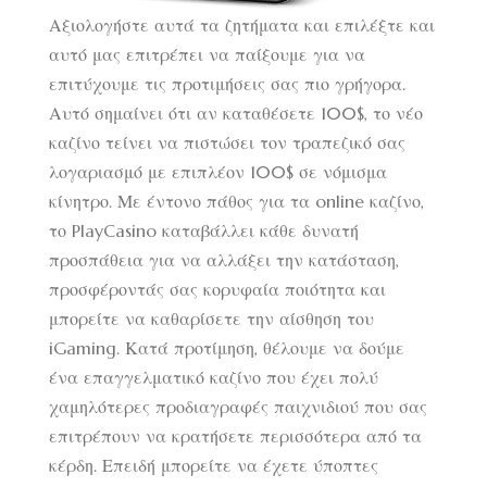
Αξιολογήστε αυτά τα ζητήματα και επιλέξτε και
αυτό μας επιτρέπει να παίξουμε για να
επιτύχουμε τις προτιμήσεις σας πιο γρήγορα.
Αυτό σημαίνει ότι αν καταθέσετε 100$, το νέο
καζίνο τείνει να πιστώσει τον τραπεζικό σας
λογαριασμό με επιπλέον 100$ σε νόμισμα
κίνητρο. Με έντονο πάθος για τα online καζίνο,
το PlayCasino καταβάλλει κάθε δυνατή
προσπάθεια για να αλλάξει την κατάσταση,
προσφέροντάς σας κορυφαία ποιότητα και
μπορείτε να καθαρίσετε την αίσθηση του
iGaming. Κατά προτίμηση, θέλουμε να δούμε
ένα επαγγελματικό καζίνο που έχει πολύ
χαμηλότερες προδιαγραφές παιχνιδιού που σας
επιτρέπουν να κρατήσετε περισσότερα από τα
κέρδη. Επειδή μπορείτε να έχετε ύποπτες