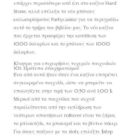
υπάρχει περισσότερο από ό,τι στο καζίνο Hard
Stone, αλλά επέλεξα το νέο μπόνους
καλωσορίσματος Partycasino για να περιγράψω
αυτό το τμήμα του βιβλίου μας. Το νέο καζίνο
που έρχεται προσφέρει την κατάθεση των
1000 δολαρίων και το μπόνους των 1000
δολαρίων.
Κίνητρα για επιχειρήσεις τυχερών παιχνιδιών
101: Πρότυπα στοιχηματισμού
Ένα από αυτά ήταν όταν ένα καζίνο επιτρέπει
συγκεκριμένο παιχνίδι, ώστε να μπορείτε να
υπολογίζετε στην τιμή των 0,50 ανά 1,00 $.
Μερικά από τα παιχνίδια που συχνά
παραλείπονται από την εκπλήρωση των
νεότερων απαιτήσεων rollover είναι τα ζάρια,
το μπλακτζάκ, το μπακαρά και το βίντεο πόκερ.
Για όσους παίζουν με τα slots, επιλέξτε $step