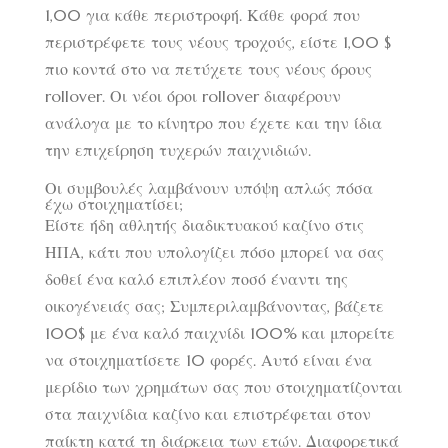
1,00 για κάθε περιστροφή. Κάθε φορά που
περιστρέφετε τους νέους τροχούς, είστε 1,00 $
πιο κοντά στο να πετύχετε τους νέους όρους
rollover. Οι νέοι όροι rollover διαφέρουν
ανάλογα με το κίνητρο που έχετε και την ίδια
την επιχείρηση τυχερών παιχνιδιών.
Οι συμβουλές λαμβάνουν υπόψη απλώς πόσα
έχω στοιχηματίσει;
Είστε ήδη αθλητής διαδικτυακού καζίνο στις
ΗΠΑ, κάτι που υπολογίζει πόσο μπορεί να σας
δοθεί ένα καλό επιπλέον ποσό έναντι της
οικογένειάς σας; Συμπεριλαμβάνοντας, βάζετε
100$ με ένα καλό παιχνίδι 100% και μπορείτε
να στοιχηματίσετε 10 φορές. Αυτό είναι ένα
μερίδιο των χρημάτων σας που στοιχηματίζονται
στα παιχνίδια καζίνο και επιστρέφεται στον
παίκτη κατά τη διάρκεια των ετών. Διαφορετικά