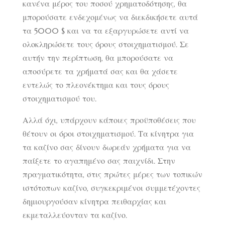
κανένα μέρος του ποσού χρηματοδότησης, θα
μπορούσατε ενδεχομένως να διεκδικήσετε αυτά
τα 5000 $ και να τα εξαργυρώσετε αντί να
ολοκληρώσετε τους όρους στοιχηματισμού. Σε
αυτήν την περίπτωση, θα μπορούσατε να
αποσύρετε τα χρήματά σας και θα χάσετε
εντελώς το πλεονέκτημα και τους όρους
στοιχηματισμού του.
Αλλά όχι, υπάρχουν κάποιες προϋποθέσεις που
θέτουν οι όροι στοιχηματισμού. Τα κίνητρα για
τα καζίνο σας δίνουν δωρεάν χρήματα για να
παίξετε το αγαπημένο σας παιχνίδι. Στην
πραγματικότητα, στις πρώτες μέρες των τοπικών
ιστότοπων καζίνο, συγκεκριμένοι συμμετέχοντες
δημιουργούσαν κίνητρα πειθαρχίας και
εκμεταλλεύονταν τα καζίνο.